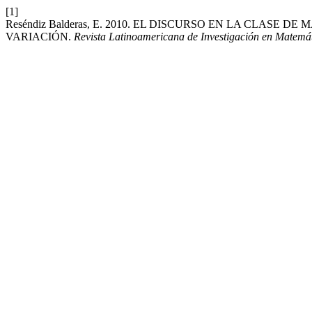
[1]
Reséndiz Balderas, E. 2010. EL DISCURSO EN LA CLASE
VARIACIÓN.
Revista Latinoamericana de Investigación en Matemá