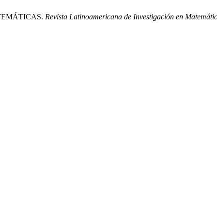
MATEMÁTICAS.
Revista Latinoamericana de Investigación en Matemáti