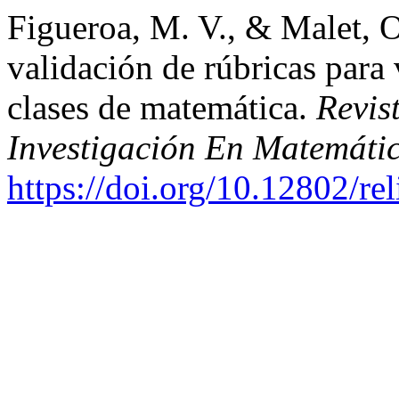
Figueroa, M. V., & Malet, 
validación de rúbricas para 
clases de matemática.
Revis
Investigación En Matemáti
https://doi.org/10.12802/re