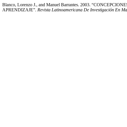
Blanco, Lorenzo J., and Manuel Barrantes. 2003. “CO
APRENDIZAJE”.
Revista Latinoamericana De Investigación En Ma