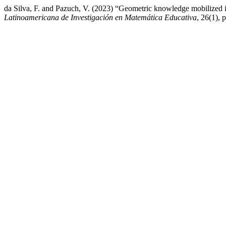
da Silva, F. and Pazuch, V. (2023) “Geometric knowledge mobilized in
Latinoamericana de Investigación en Matemática Educativa
, 26(1), 