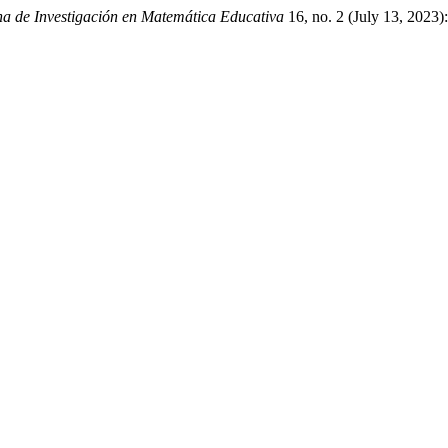
na de Investigación en Matemática Educativa
16, no. 2 (July 13, 2023