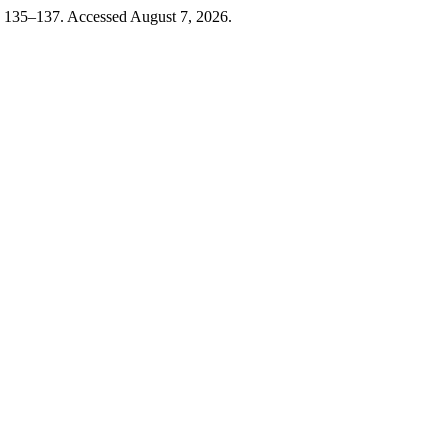
): 135–137. Accessed August 7, 2026.