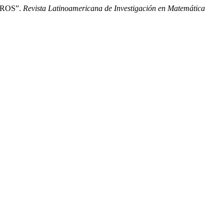
EROS”.
Revista Latinoamericana de Investigación en Matemática