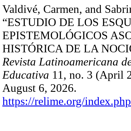
Valdivé, Carmen, and Sabri
“ESTUDIO DE LOS ES
EPISTEMOLÓGICOS ASO
HISTÓRICA DE LA NOCI
Revista Latinoamericana de
Educativa
11, no. 3 (April
August 6, 2026.
https://relime.org/index.php