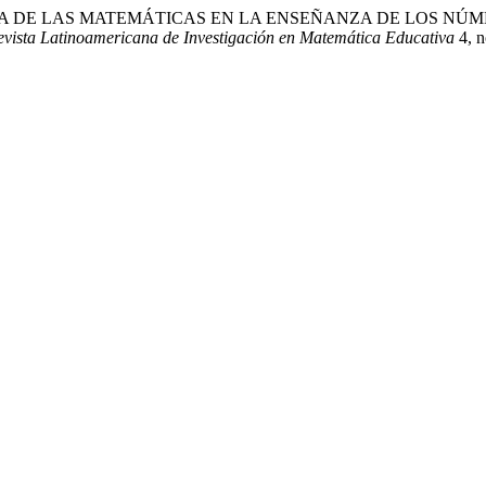
ISTORIA DE LAS MATEMÁTICAS EN LA ENSEÑANZA DE LOS 
evista Latinoamericana de Investigación en Matemática Educativa
4, n