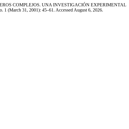
NÚMEROS COMPLEJOS. UNA INVESTIGACIÓN EXPERIMENTAL
o. 1 (March 31, 2001): 45–61. Accessed August 6, 2026.