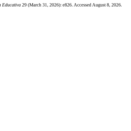
a Educativa
29 (March 31, 2026): e826. Accessed August 8, 2026.