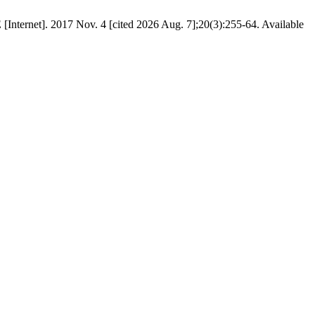
 [Internet]. 2017 Nov. 4 [cited 2026 Aug. 7];20(3):255-64. Available