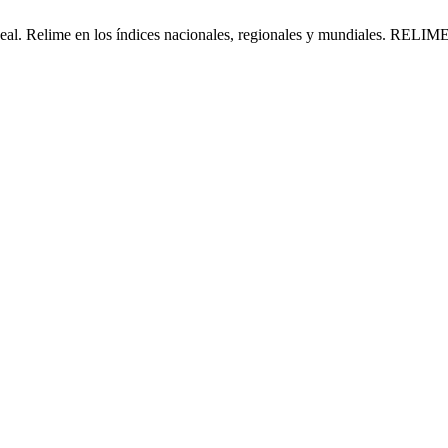
deal. Relime en los índices nacionales, regionales y mundiales. RELIME