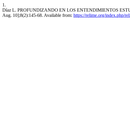
1.
Díaz L. PROFUNDIZANDO EN LOS ENTENDIMIENTOS ESTUDIANT
Aug. 10];8(2):145-68. Available from:
https://relime.org/index.php/re