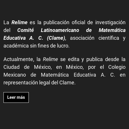
La
Relime
es la publicación oficial de investigación
del
Comité Latinoamericano de Matemática
Educativa A. C. (Clame)
, asociación científica y
académica sin fines de lucro.
Actualmente, la
Relime
se edita y publica desde la
Ciudad de México, en México, por el Colegio
Mexicano de Matemática Educativa A. C. en
representación legal del Clame.
Leer más