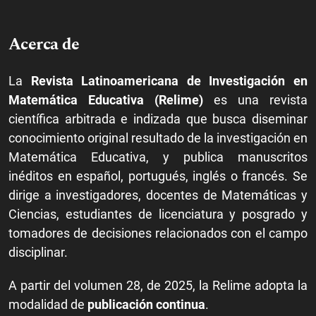
Acerca de
La
Revista Latinoamericana de Investigación en
Matemática Educativa (Relime)
es una revista
científica arbitrada e indizada que busca diseminar
conocimiento original resultado de la investigación en
Matemática Educativa, y publica manuscritos
inéditos en español, portugués, inglés o francés. Se
dirige a investigadores, docentes de Matemáticas y
Ciencias, estudiantes de licenciatura y posgrado y
tomadores de decisiones relacionados con el campo
disciplinar.
A partir del volumen 28, de 2025, la Relime adopta la
modalidad de
publicación continua
.