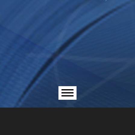
Menú principal