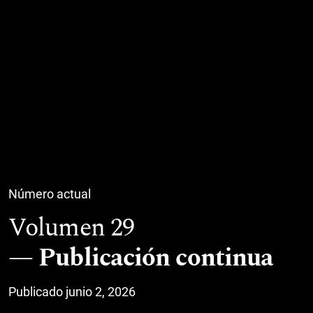
Número actual
Volumen 29
Publicación continua
Publicado junio 2, 2026