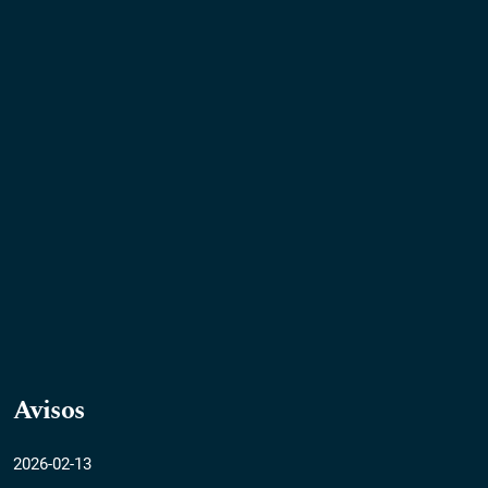
Avisos
2026-02-13