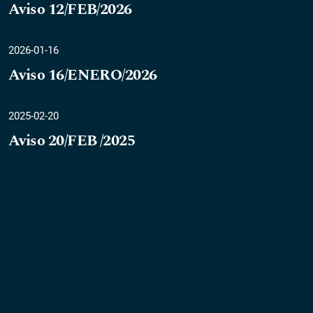
Aviso 12/FEB/2026
2026-01-16
Aviso 16/ENERO/2026
2025-02-20
Aviso 20/FEB /2025