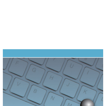
Imagen de portada