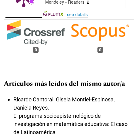
Mendeley - Readers:
2
-
see details
0
0
Artículos más leídos del mismo autor/a
Ricardo Cantoral, Gisela Montiel-Espinosa,
Daniela Reyes,
El programa socioepistemológico de
investigación en matemática educativa: El caso
de Latinoamérica