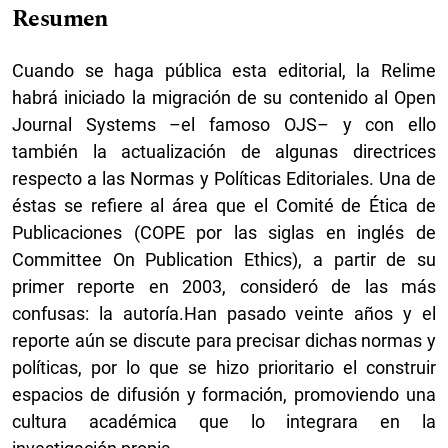
Resumen
Cuando se haga pública esta editorial, la Relime
habrá iniciado la migración de su contenido al Open
Journal Systems –el famoso OJS– y con ello
también la actualización de algunas directrices
respecto a las Normas y Políticas Editoriales. Una de
éstas se refiere al área que el Comité de Ética de
Publicaciones (COPE por las siglas en inglés de
Committee On Publication Ethics), a partir de su
primer reporte en 2003, consideró de las más
confusas: la autoría.Han pasado veinte años y el
reporte aún se discute para precisar dichas normas y
políticas, por lo que se hizo prioritario el construir
espacios de difusión y formación, promoviendo una
cultura académica que lo integrara en la