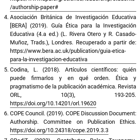
/authorship-paper#
Asociación Británica de Investigación Educativa
[BERA] (2019). Guía Ética para la Investigación
Educativa (4.a ed.) (L. Rivera Otero y R. Casado-
Muñoz, Trads.), Londres. Recuperado a partir de:
https://www.bera.ac.uk/publication/guia-etica-
para-la-investigacion-educativa
Codina, L. (2018). Artículos científicos: quién
puede firmarlos y en qué orden. Ética y
pragmatismo de la publicación académica. Revista
ORL, 10(3), 193-205.
https://doi.org/10.14201/orl.19620
COPE Council. (2019). COPE Discussion Document:
Authorship. Committee on Publication Ethics.
https://doi.org/10.24318/cope.2019.3.3