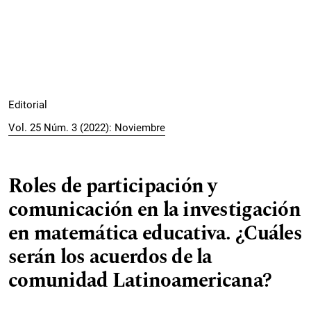
Editorial
Vol. 25 Núm. 3 (2022): Noviembre
Roles de participación y
comunicación en la investigación
en matemática educativa. ¿Cuáles
serán los acuerdos de la
comunidad Latinoamericana?