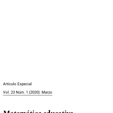
Artículo Especial
Vol. 23 Núm. 1 (2020): Marzo