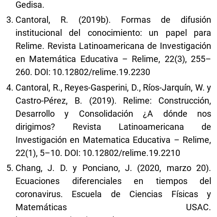
Gedisa.
Cantoral, R. (2019b). Formas de difusión
institucional del conocimiento: un papel para
Relime. Revista Latinoamericana de Investigación
en Matemática Educativa – Relime, 22(3), 255–
260. DOI: 10.12802/relime.19.2230
Cantoral, R., Reyes-Gasperini, D., Ríos-Jarquín, W. y
Castro-Pérez, B. (2019). Relime: Construcción,
Desarrollo y Consolidación ¿A dónde nos
dirigimos? Revista Latinoamericana de
Investigación en Matematica Educativa – Relime,
22(1), 5–10. DOI: 10.12802/relime.19.2210
Chang, J. D. y Ponciano, J. (2020, marzo 20).
Ecuaciones diferenciales en tiempos del
coronavirus. Escuela de Ciencias Físicas y
Matemáticas USAC.