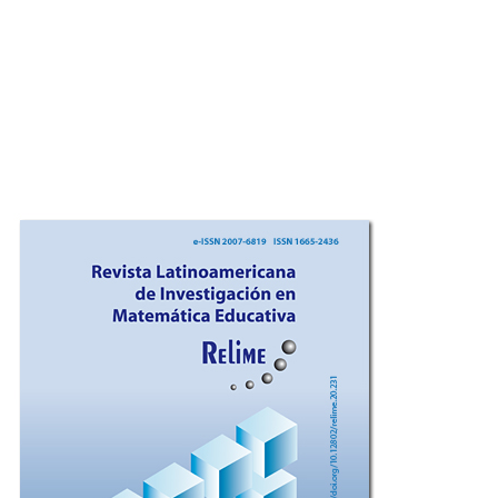
Imagen de portada