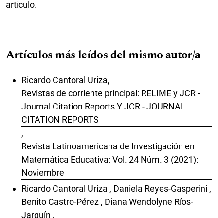
artículo.
Artículos más leídos del mismo autor/a
Ricardo Cantoral Uriza,
Revistas de corriente principal: RELIME y JCR -
Journal Citation Reports Y JCR - JOURNAL
CITATION REPORTS
,
Revista Latinoamericana de Investigación en
Matemática Educativa: Vol. 24 Núm. 3 (2021):
Noviembre
Ricardo Cantoral Uriza , Daniela Reyes-Gasperini ,
Benito Castro-Pérez , Diana Wendolyne Ríos-
Jarquín ,