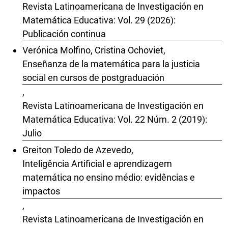
Revista Latinoamericana de Investigación en
Matemática Educativa: Vol. 29 (2026):
Publicación continua
Verónica Molfino, Cristina Ochoviet,
Enseñanza de la matemática para la justicia
social en cursos de postgraduación
,
Revista Latinoamericana de Investigación en
Matemática Educativa: Vol. 22 Núm. 2 (2019):
Julio
Greiton Toledo de Azevedo,
Inteligência Artificial e aprendizagem
matemática no ensino médio: evidências e
impactos
,
Revista Latinoamericana de Investigación en