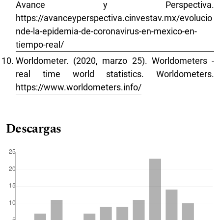
Avance y Perspectiva.
https://avanceyperspectiva.cinvestav.mx/evolucio
nde-la-epidemia-de-coronavirus-en-mexico-en-
tiempo-real/
Worldometer. (2020, marzo 25). Worldometers -
real time world statistics. Worldometers.
https://www.worldometers.info/
Descargas