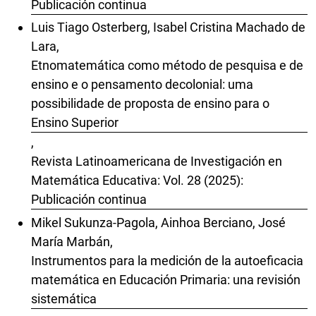
Publicación continua
Luis Tiago Osterberg, Isabel Cristina Machado de
Lara,
Etnomatemática como método de pesquisa e de
ensino e o pensamento decolonial: uma
possibilidade de proposta de ensino para o
Ensino Superior
,
Revista Latinoamericana de Investigación en
Matemática Educativa: Vol. 28 (2025):
Publicación continua
Mikel Sukunza-Pagola, Ainhoa Berciano, José
María Marbán,
Instrumentos para la medición de la autoeficacia
matemática en Educación Primaria: una revisión
sistemática