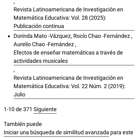
,
Revista Latinoamericana de Investigación en
Matemática Educativa: Vol. 28 (2025):
Publicación continua
Dorinda Mato -Vázquez, Rocío Chao -Fernández ,
Aurelio Chao -Fernández ,
Efectos de enseñar matemáticas a través de
actividades musicales
,
Revista Latinoamericana de Investigación en
Matemática Educativa: Vol. 22 Núm. 2 (2019):
Julio
1-10 de 371
Siguiente
También puede
Iniciar una búsqueda de similitud avanzada
para este