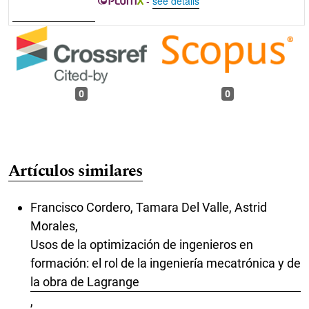
-
see details
0
0
Artículos similares
Francisco Cordero, Tamara Del Valle, Astrid
Morales,
Usos de la optimización de ingenieros en
formación: el rol de la ingeniería mecatrónica y de
la obra de Lagrange
,