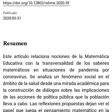
https://doi.org/10.12802/relime.2020.39
Publicado
2020-03-31
Resumen
Este artículo relaciona nociones de la Matemática
Educativa con la transversalidad de los saberes
matemáticos en situaciones de pandemia por
coronavirus. Se analiza un fenómeno social en el
ámbito de la salud desde una mirada académica para
la construcción de diálogos sobre las implicaciones
de las acciones de política pública que la población
lleva a cabo. Las reflexiones propuestas dejan ver el
papel que juega el pensamiento matemático en la