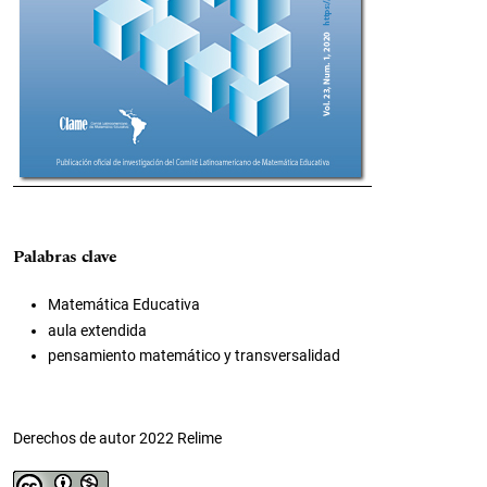
Palabras clave
Matemática Educativa
aula extendida
pensamiento matemático y transversalidad
Derechos de autor 2022 Relime