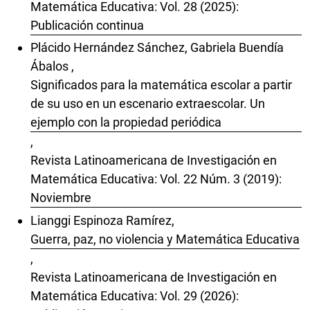
Matemática Educativa: Vol. 28 (2025):
Publicación continua
Plácido Hernández Sánchez, Gabriela Buendía
Ábalos ,
Significados para la matemática escolar a partir
de su uso en un escenario extraescolar. Un
ejemplo con la propiedad periódica
,
Revista Latinoamericana de Investigación en
Matemática Educativa: Vol. 22 Núm. 3 (2019):
Noviembre
Lianggi Espinoza Ramírez,
Guerra, paz, no violencia y Matemática Educativa
,
Revista Latinoamericana de Investigación en
Matemática Educativa: Vol. 29 (2026):