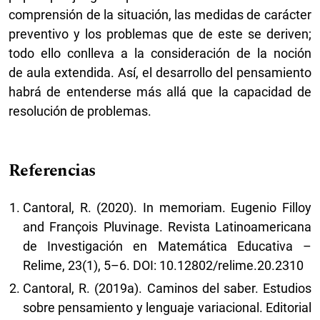
comprensión de la situación, las medidas de carácter
preventivo y los problemas que de este se deriven;
todo ello conlleva a la consideración de la noción
de aula extendida. Así, el desarrollo del pensamiento
habrá de entenderse más allá que la capacidad de
resolución de problemas.
Referencias
Cantoral, R. (2020). In memoriam. Eugenio Filloy
and François Pluvinage. Revista Latinoamericana
de Investigación en Matemática Educativa –
Relime, 23(1), 5–6. DOI: 10.12802/relime.20.2310
Cantoral, R. (2019a). Caminos del saber. Estudios
sobre pensamiento y lenguaje variacional. Editorial