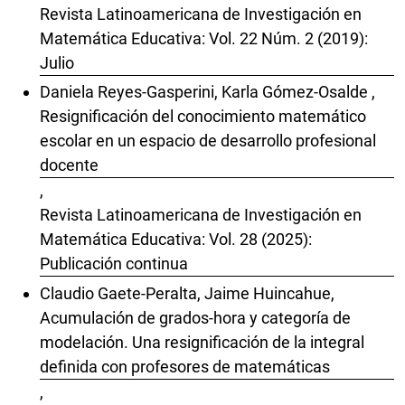
Revista Latinoamericana de Investigación en
Matemática Educativa: Vol. 22 Núm. 2 (2019):
Julio
Daniela Reyes-Gasperini, Karla Gómez-Osalde ,
Resignificación del conocimiento matemático
escolar en un espacio de desarrollo profesional
docente
,
Revista Latinoamericana de Investigación en
Matemática Educativa: Vol. 28 (2025):
Publicación continua
Claudio Gaete-Peralta, Jaime Huincahue,
Acumulación de grados-hora y categoría de
modelación. Una resignificación de la integral
definida con profesores de matemáticas
,