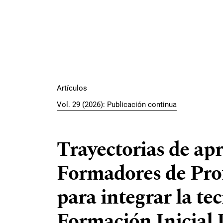
Artículos
Vol. 29 (2026): Publicación continua
Trayectorias de ap
Formadores de Pro
para integrar la tec
Formación Inicial 