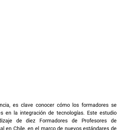
encia, es clave conocer cómo los formadores se
 en la integración de tecnologías. Este estudio
endizaje de diez Formadores de Profesores de
tal en Chile, en el marco de nuevos estándares de