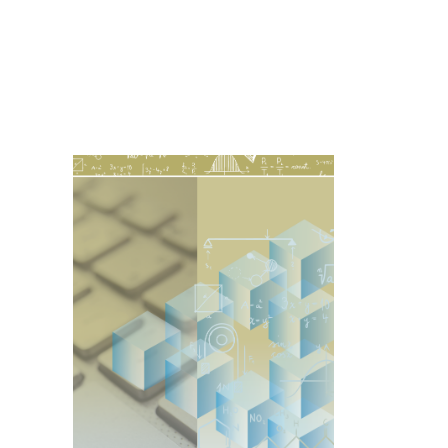
Imagen de portada