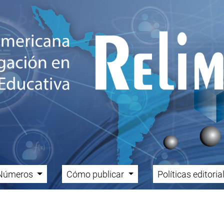
Números
Cómo publicar
Políticas editori