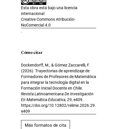
Esta obra está bajo una licencia
internacional
Creative Commons Atribución-
NoComercial 4.0
.
Cómo citar
Dockendorff, M., & Gómez Zaccarelli, F.
(2026). Trayectorias de aprendizaje de
Formadores de Profesores de Matemática
para integrar la tecnología digital en la
Formación Inicial Docente en Chile.
Revista Latinoamericana De Investigación
En Matemática Educativa
,
29
, e409.
https://doi.org/10.12802/relime.2026.29.
e409
Más formatos de cita