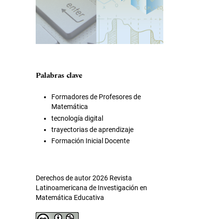
Palabras clave
Formadores de Profesores de
Matemática
tecnología digital
trayectorias de aprendizaje
Formación Inicial Docente
Derechos de autor 2026 Revista
Latinoamericana de Investigación en
Matemática Educativa