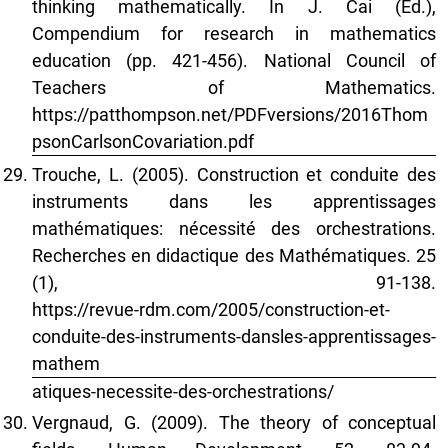
thinking mathematically. In J. Cai (Ed.),
Compendium for research in mathematics
education (pp. 421-456). National Council of
Teachers of Mathematics.
https://patthompson.net/PDFversions/2016Thom
psonCarlsonCovariation.pdf
Trouche, L. (2005). Construction et conduite des
instruments dans les apprentissages
mathématiques: nécessité des orchestrations.
Recherches en didactique des Mathématiques. 25
(1), 91-138.
https://revue-rdm.com/2005/construction-et-
conduite-des-instruments-dansles-apprentissages-
mathem
atiques-necessite-des-orchestrations/
Vergnaud, G. (2009). The theory of conceptual