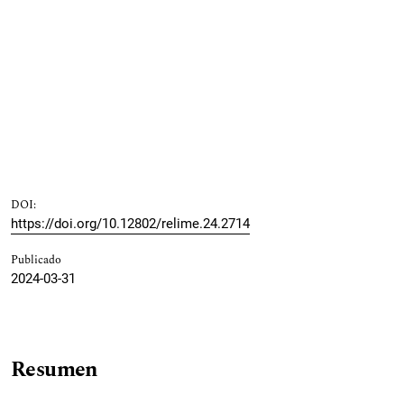
DOI:
https://doi.org/10.12802/relime.24.2714
Publicado
2024-03-31
Resumen