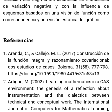
de variación negativa y con la influencia de
esquemas basados en una visión de función como
correspondencia y una visión estática del gráfico.
Referencias
Aranda, C., & Callejo, M. L. (2017) Construcción de
la función integral y razonamiento covariacional:
dos estudios de casos. Bolema, 31(58), 777-798.
https://doi.org/10.1590/1980-4415v31n58a13
Artigue, M. (2002). Learning mathematics in a CAS
environment: the genesis of a reflection about
instrumentation and the dialectics between
technical and conceptual work. The International
Journal of Computers for Mathematics Learning,