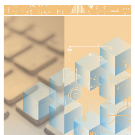
Imagen de portada