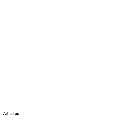
Artículos