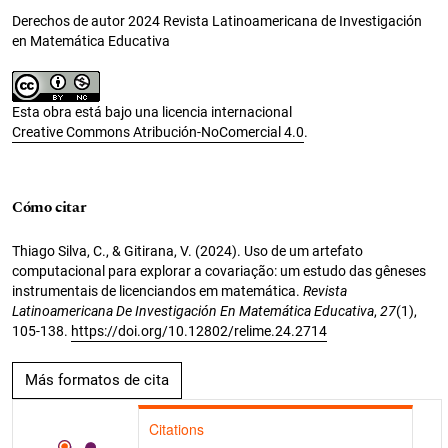
Derechos de autor 2024 Revista Latinoamericana de Investigación
en Matemática Educativa
Esta obra está bajo una licencia internacional
Creative Commons Atribución-NoComercial 4.0
.
Cómo citar
Thiago Silva, C., & Gitirana, V. (2024). Uso de um artefato
computacional para explorar a covariação: um estudo das gêneses
instrumentais de licenciandos em matemática.
Revista
Latinoamericana De Investigación En Matemática Educativa
,
27
(1),
105-138.
https://doi.org/10.12802/relime.24.2714
Más formatos de cita
Citations