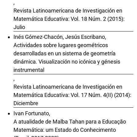
,
Revista Latinoamericana de Investigación en
Matemática Educativa: Vol. 18 Núm. 2 (2015):
Julio
Inés Gómez-Chacón, Jesús Escribano,
Actividades sobre lugares geométricos
desarrolladas en un sistema de geometría
dinámica. Visualización no icónica y génesis
instrumental
,
Revista Latinoamericana de Investigación en
Matemática Educativa: Vol. 17 Núm. 4(II) (2014):
Diciembre
Ivan Fortunato,
A atualidade de Malba Tahan para a Educação
Matemática: um Estado do Conhecimento