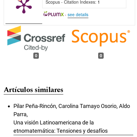
Scopus - Citation Indexes:
1
-
see details
0
0
Artículos similares
Pilar Peña-Rincón, Carolina Tamayo Osorio, Aldo
Parra,
Una visión Latinoamericana de la
etnomatemática: Tensiones y desafíos