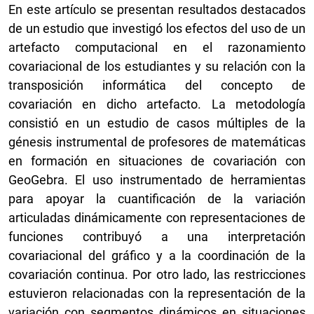
En este artículo se presentan resultados destacados
de un estudio que investigó los efectos del uso de un
artefacto computacional en el razonamiento
covariacional de los estudiantes y su relación con la
transposición informática del concepto de
covariación en dicho artefacto. La metodología
consistió en un estudio de casos múltiples de la
génesis instrumental de profesores de matemáticas
en formación en situaciones de covariación con
GeoGebra. El uso instrumentado de herramientas
para apoyar la cuantificación de la variación
articuladas dinámicamente con representaciones de
funciones contribuyó a una interpretación
covariacional del gráfico y a la coordinación de la
covariación continua. Por otro lado, las restricciones
estuvieron relacionadas con la representación de la
variación con segmentos dinámicos en situaciones