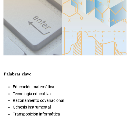
Palabras clave
Educación matemática
Tecnología educativa
Razonamiento covariacional
Génesis instrumental
Transposición informática