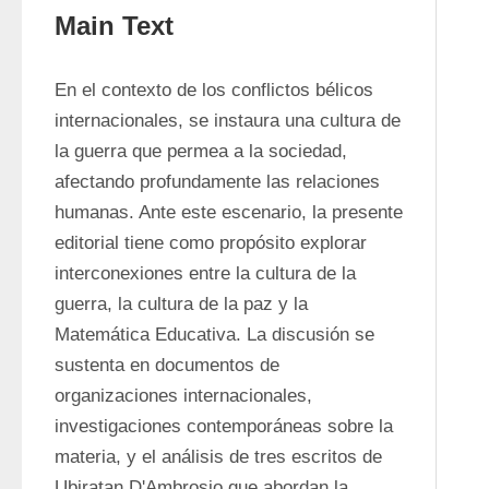
Main Text
En el contexto de los conflictos bélicos 
internacionales, se instaura una cultura de 
la guerra que permea a la sociedad, 
afectando profundamente las relaciones 
humanas. Ante este escenario, la presente 
editorial tiene como propósito explorar 
interconexiones entre la cultura de la 
guerra, la cultura de la paz y la 
Matemática Educativa. La discusión se 
sustenta en documentos de 
organizaciones internacionales, 
investigaciones contemporáneas sobre la 
materia, y el análisis de tres escritos de 
Ubiratan D'Ambrosio que abordan la 