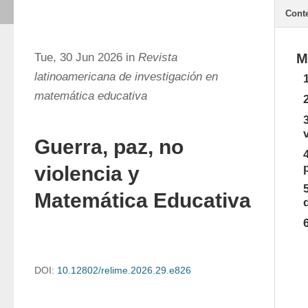
Cont
Tue, 30 Jun 2026 in
Revista
M
latinoamericana de investigación en
matemática educativa
Guerra, paz, no
violencia y
Matemática Educativa
DOI:
10.12802/relime.2026.29.e826