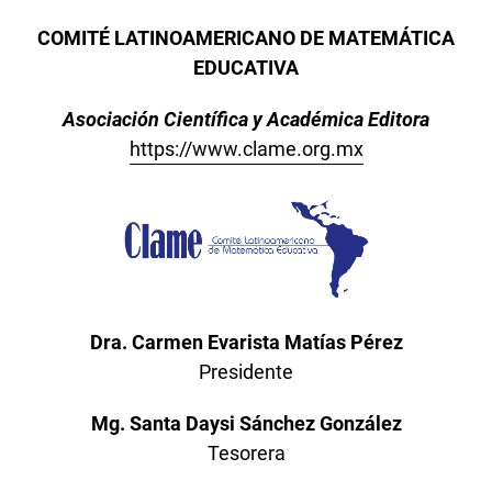
COMITÉ LATINOAMERICANO DE MATEMÁTICA
EDUCATIVA
Asociación Científica y Académica Editora
https://www.clame.org.mx
Dra. Carmen Evarista Matías Pérez
Presidente
Mg. Santa Daysi Sánchez González
Tesorera