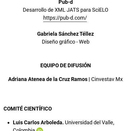
Pub-d
Desarrollo de XML JATS para SciELO
https://pub-d.com/
Gabriela Sánchez Téllez
Diseño gráfico - Web
EQUIPO DE DIFUSIÓN
Adriana Atenea de la Cruz Ramos |
Cinvestav Mx
COMITÉ CIENTÍFICO
Luis Carlos Arboleda
.
Universidad del Valle,
Colombia