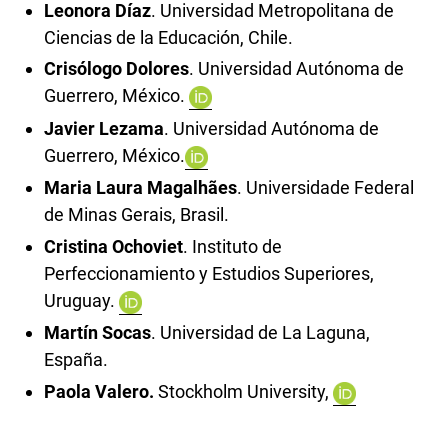
Leonora Díaz
. Universidad Metropolitana de
Ciencias de la Educación, Chile.
Crisólogo Dolores
. Universidad Autónoma de
Guerrero, México.
Javier Lezama
. Universidad Autónoma de
Guerrero, México.
Maria Laura Magalhães
. Universidade Federal
de Minas Gerais, Brasil.
Cristina Ochoviet
. Instituto de
Perfeccionamiento y Estudios Superiores,
Uruguay.
Martín Socas
. Universidad de La Laguna,
España.
Paola Valero
.
Stockholm University,