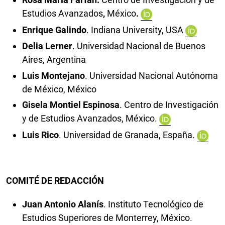
Estudios Avanzados
,
México
.
Enrique Galindo
. Indiana University, USA
Delia Lerner
. Universidad Nacional de Buenos
Aires, Argentina
Luis Montejano
. Universidad Nacional Autónoma
de México, México
Gisela Montiel Espinosa
. Centro de Investigación
y de Estudios Avanzados, México.
Luis Rico
. Universidad de Granada, España.
COMITÉ DE REDACCIÓN
Juan Antonio Alanís
. Instituto Tecnológico de
Estudios Superiores de Monterrey, México.