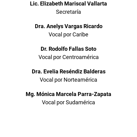
Lic. Elizabeth Mariscal Vallarta
Secretaría
Dra. Anelys Vargas Ricardo
Vocal por Caribe
Dr. Rodolfo Fallas Soto
Vocal por Centroamérica
Dra. Evelia Reséndiz Balderas
Vocal por Norteamérica
Mg. Mónica Marcela Parra-Zapata
Vocal por Sudamérica