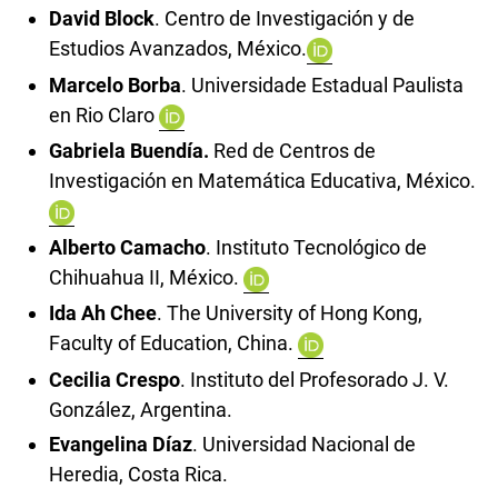
David Block
. Centro de Investigación y de
Estudios Avanzados, México.
Marcelo Borba
. Universidade Estadual Paulista
en Rio Claro
Gabriela Buendí
a
.
Red de Centros de
Investigación en Matemática Educativa, México.
Alberto Camacho
. Instituto Tecnológico de
Chihuahua II, México.
Ida Ah Chee
. The University of Hong Kong,
Faculty of Education, China.
Cecilia Crespo
. Instituto del Profesorado J. V.
González, Argentina.
Evangelina Díaz
. Universidad Nacional de
Heredia, Costa Rica.