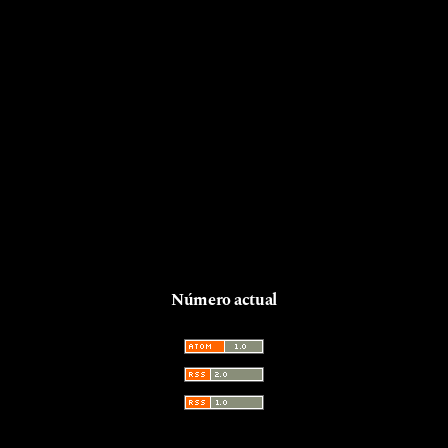
Número actual