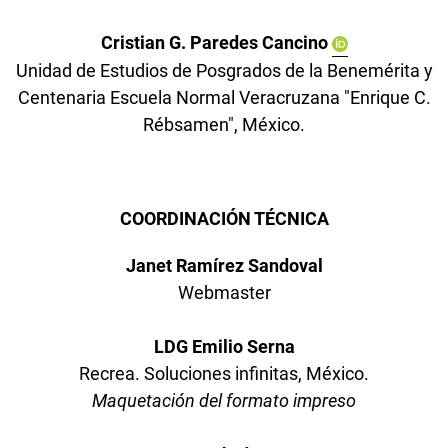
Cristian G. Paredes Cancino
Unidad de Estudios de Posgrados de la Benemérita y
Centenaria Escuela Normal Veracruzana
"Enrique C.
Rébsamen", México.
COORDINACIÓN TÉCNICA
Janet Ramírez Sandoval
Webmaster
LDG Emilio Serna
Recrea. Soluciones infinitas, México.
Maquetación del formato impreso