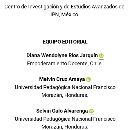
Centro de Investigación y de Estudios Avanzados del
IPN, México.
EQUIPO EDITORIAL
Diana Wendolyne Rios Jarquín
Empoderamiento Docente, Chile.
Melvin Cruz Amaya
Universidad Pedagógica Nacional Francisco
Morazán, Honduras.
Selvin Galo Alvarenga
Universidad Pedagógica Nacional Francisco
Morazán, Honduras.