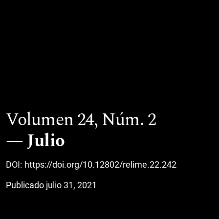
Volumen 24,
Núm. 2
Julio
DOI:
https://doi.org/10.12802/relime.22.242
Publicado julio 31, 2021