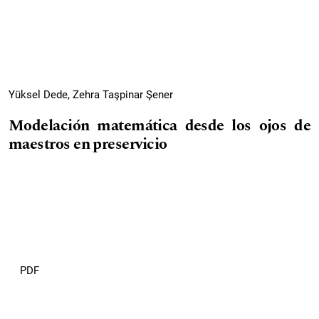
Yüksel Dede, Zehra Taşpinar Şener
Modelación matemática desde los ojos de
maestros en preservicio
PDF