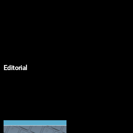
Editorial