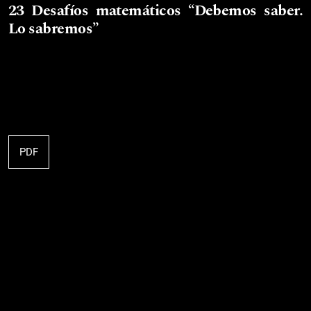
23 Desafíos matemáticos “Debemos saber.
Lo sabremos”
PDF