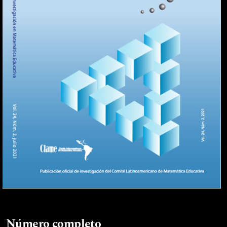
Número completo