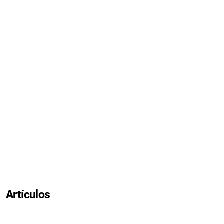
Artículos