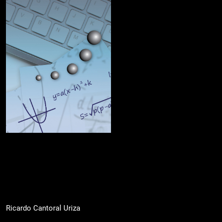
Ricardo Cantoral Uriza