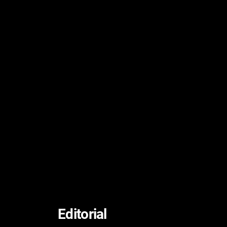
Editorial