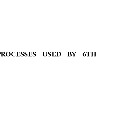
PROCESSES USED BY 6TH