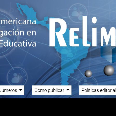
Números
Cómo publicar
Políticas editori