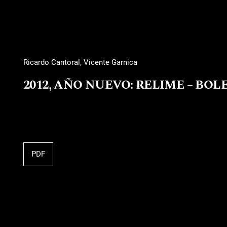
Ricardo Cantoral, Vicente Garnica
2012, AÑO NUEVO: RELIME – BO
PDF