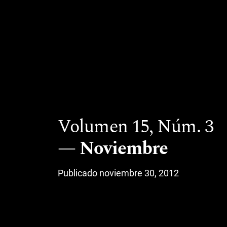
Volumen 15,
Núm. 3
Noviembre
Publicado noviembre 30, 2012