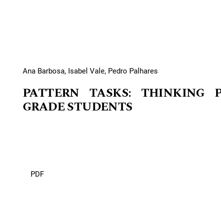
Ana Barbosa, Isabel Vale, Pedro Palhares
PATTERN TASKS: THINKING 
GRADE STUDENTS
PDF