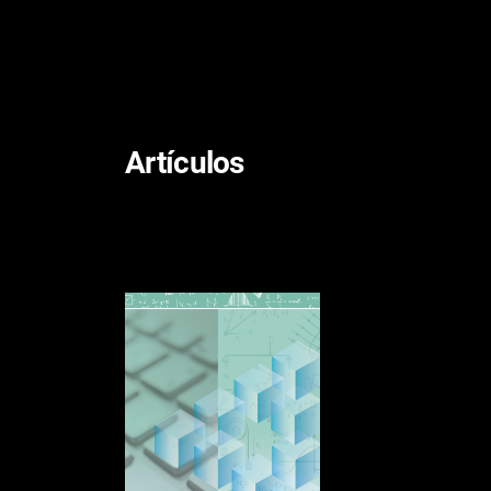
Artículos