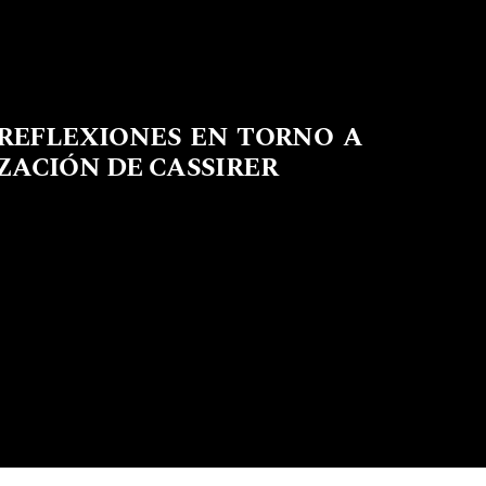
 REFLEXIONES EN TORNO A
ZACIÓN DE CASSIRER