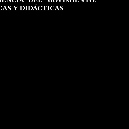
CIENCIA DEL MOVIMIENTO:
AS Y DIDÁCTICAS