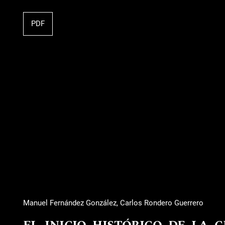
PDF
Manuel Fernández González, Carlos Rondero Guerrero