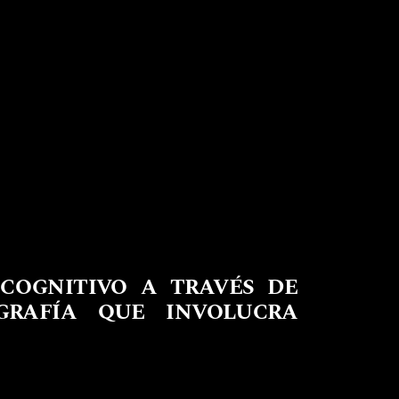
COGNITIVO A TRAVÉS DE
GRAFÍA QUE INVOLUCRA