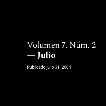
Volumen 7,
Núm. 2
Julio
Publicado julio 31, 2004