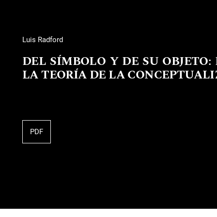
Luis Radford
DEL SÍMBOLO Y DE SU OBJETO:
LA TEORÍA DE LA CONCEPTUALI
PDF