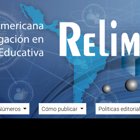
Números
Cómo publicar
Políticas editori