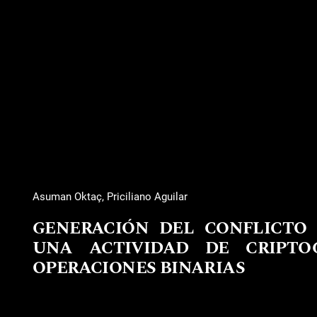
Asuman Oktaç, Priciliano Aguilar
GENERACIÓN DEL CONFLICTO 
UNA ACTIVIDAD DE CRIPTO
OPERACIONES BINARIAS