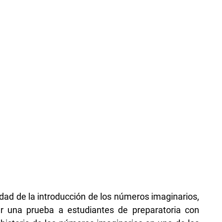
dad de la introducción de los números imaginarios,
ar una prueba a estudiantes de preparatoria con