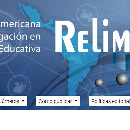
Números
Cómo publicar
Políticas editori