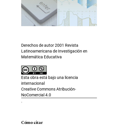
Derechos de autor 2001 Revista
Latinoamericana de Investigación en
Matemática Educativa
Esta obra está bajo una licencia
internacional
Creative Commons Atribución-
NoComercial 4.0
.
Cómo citar