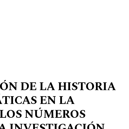
ÓN DE LA HISTORIA
TICAS EN LA
 LOS NÚMEROS
A INVESTIGACIÓN