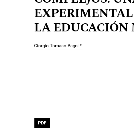
EXPERIMENTAL
LA EDUCACIÓN 
▸
Giorgio Tomaso Bagni
PDF