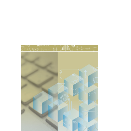
Imagen de portada