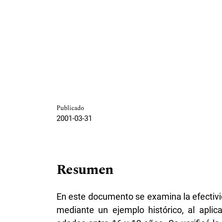
Publicado
2001-03-31
Resumen
En este documento se examina la efectivi
mediante un ejemplo histórico, al aplic