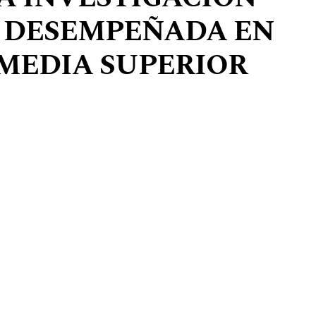
 DESEMPEÑADA EN
MEDIA SUPERIOR