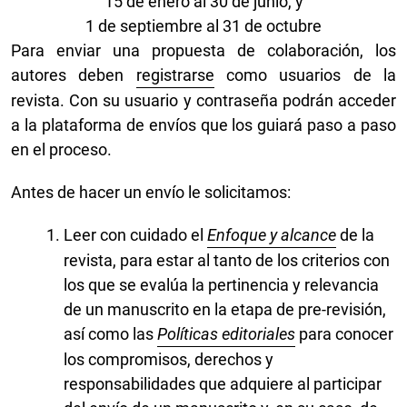
15 de enero al 30 de junio, y
1 de septiembre al 31 de octubre
Para enviar una propuesta de colaboración, los
autores deben
registrarse
como usuarios de la
revista. Con su usuario y contraseña podrán acceder
a la plataforma de envíos que los guiará paso a paso
en el proceso.
Antes de hacer un envío le solicitamos:
Leer con cuidado el
Enfoque y alcance
de la
revista, para estar al tanto de los criterios con
los que se evalúa la pertinencia y relevancia
de un manuscrito en la etapa de pre-revisión,
así como las
Políticas editoriales
para conocer
los compromisos, derechos y
responsabilidades que adquiere al participar