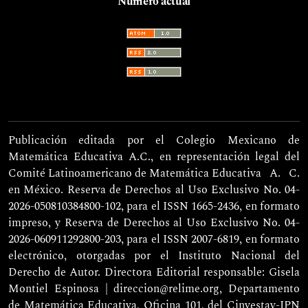
Número actual
Publicación editada por el Colegio Mexicano de
Matemática Educativa A.C., en representación legal del
Comité Latinoamericano de Matemática Educativa
A. C.
en México. Reserva de Derechos al Uso Exclusivo No. 04-
2026-050810384800-102, para el ISSN 1665-2436, en formato
impreso, y Reserva de Derechos al Uso Exclusivo No. 04-
2026-060911292800-203, para el ISSN 2007-6819, en formato
electrónico, otorgadas por el Instituto Nacional del
Derecho de Autor. Directora Editorial responsable: Gisela
Montiel Espinosa | direccion@relime.org, Departamento
de Matemática Educativa, Oficina 101, del Cinvestav-IPN