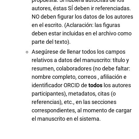
autores, éstas SÍ deben ir referenciadas.
NO deben figurar los datos de los autores
en el escrito. (Aclaración: las figuras
deben estar incluidas en el archivo como
parte del texto).
Asegúrese de llenar todos los campos
relativos a datos del manuscrito: título y
resumen, colaboradores (no debe faltar:
nombre completo, correos , afiliación e
identificador ORCID de
todos
los autores
participantes), metadatos, citas (o
referencias), etc., en las secciones
correspondientes, al momento de cargar
el manuscrito en el sistema.