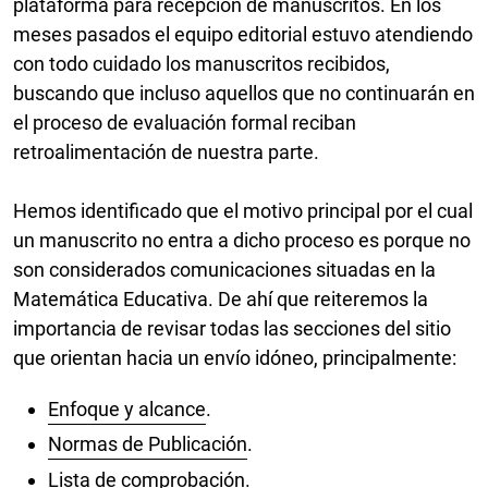
plataforma para recepción de manuscritos. En los
meses pasados el equipo editorial estuvo atendiendo
con todo cuidado los manuscritos recibidos,
buscando que incluso aquellos que no continuarán en
el proceso de evaluación formal reciban
retroalimentación de nuestra parte.
Hemos identificado que el motivo principal por el cual
un manuscrito no entra a dicho proceso es porque no
son considerados comunicaciones situadas en la
Matemática Educativa. De ahí que reiteremos la
importancia de revisar todas las secciones del sitio
que orientan hacia un envío idóneo, principalmente:
Enfoque y alcance
.
Normas de Publicación
.
Lista de comprobación
.