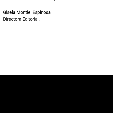
Gisela Montiel Espinosa
Directora Editorial.