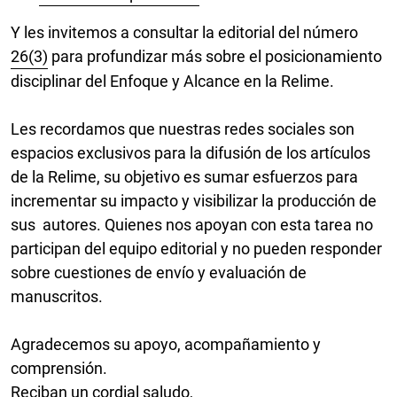
Y les invitemos a consultar la editorial del número
26(3)
para profundizar más sobre el posicionamiento
disciplinar del Enfoque y Alcance en la Relime.
Les recordamos que nuestras redes sociales son
espacios exclusivos para la difusión de los artículos
de la Relime, su objetivo es sumar esfuerzos para
incrementar su impacto y visibilizar la producción de
sus autores. Quienes nos apoyan con esta tarea no
participan del equipo editorial y no pueden responder
sobre cuestiones de envío y evaluación de
manuscritos.
Agradecemos su apoyo, acompañamiento y
comprensión.
Reciban un cordial saludo,