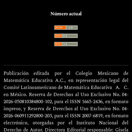
Número actual
Publicación editada por el Colegio Mexicano de
Matemática Educativa A.C., en representación legal del
Comité Latinoamericano de Matemática Educativa
A. C.
en México. Reserva de Derechos al Uso Exclusivo No. 04-
2026-050810384800-102, para el ISSN 1665-2436, en formato
impreso, y Reserva de Derechos al Uso Exclusivo No. 04-
2026-060911292800-203, para el ISSN 2007-6819, en formato
electrónico, otorgadas por el Instituto Nacional del
Derecho de Autor. Directora Editorial responsable: Gisela