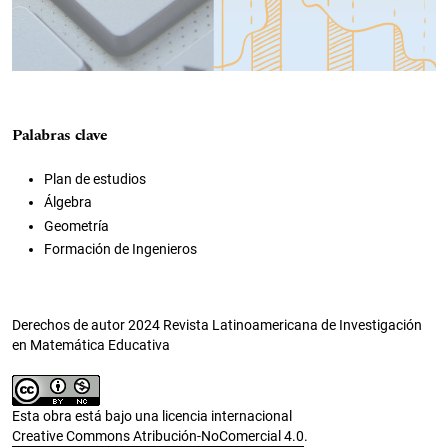
Palabras clave
Plan de estudios
Álgebra
Geometría
Formación de Ingenieros
Derechos de autor 2024 Revista Latinoamericana de Investigación
en Matemática Educativa
Esta obra está bajo una licencia internacional
Creative Commons Atribución-NoComercial 4.0
.