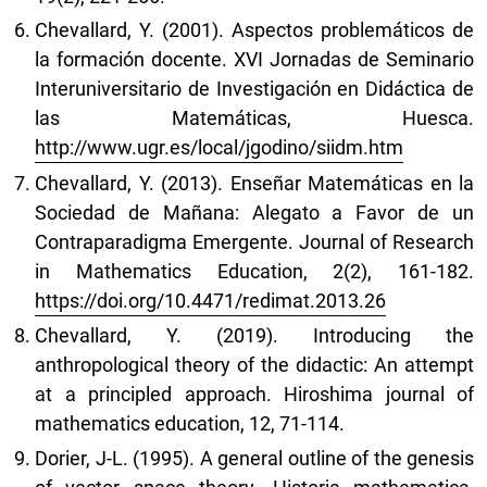
Chevallard, Y. (2001). Aspectos problemáticos de
la formación docente. XVI Jornadas de Seminario
Interuniversitario de Investigación en Didáctica de
las Matemáticas, Huesca.
http://www.ugr.es/local/jgodino/siidm.htm
Chevallard, Y. (2013). Enseñar Matemáticas en la
Sociedad de Mañana: Alegato a Favor de un
Contraparadigma Emergente. Journal of Research
in Mathematics Education, 2(2), 161-182.
https://doi.org/10.4471/redimat.2013.26
Chevallard, Y. (2019). Introducing the
anthropological theory of the didactic: An attempt
at a principled approach. Hiroshima journal of
mathematics education, 12, 71-114.
Dorier, J-L. (1995). A general outline of the genesis