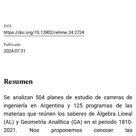
DOI:
https://doi.org/10.12802/relime.24.2724
Publicado
2024-07-31
Resumen
Se analizan 504 planes de estudio de carreras de
ingeniería en Argentina y 125 programas de las
materias que reúnen los saberes de Álgebra Lineal
(AL) y Geometría Analítica (GA) en el periodo 1810-
2021. Nos proponemos conocer las