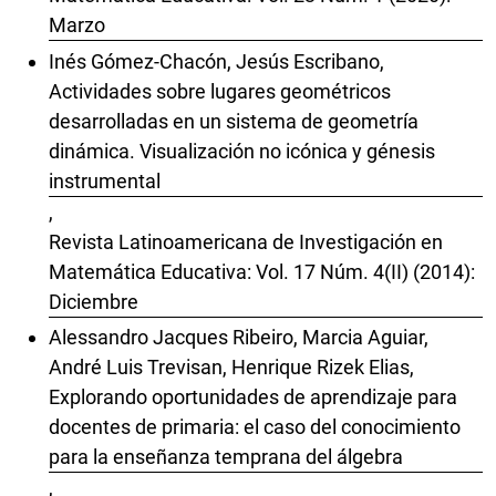
Marzo
Inés Gómez-Chacón, Jesús Escribano,
Actividades sobre lugares geométricos
desarrolladas en un sistema de geometría
dinámica. Visualización no icónica y génesis
instrumental
,
Revista Latinoamericana de Investigación en
Matemática Educativa: Vol. 17 Núm. 4(II) (2014):
Diciembre
Alessandro Jacques Ribeiro, Marcia Aguiar,
André Luis Trevisan, Henrique Rizek Elias,
Explorando oportunidades de aprendizaje para
docentes de primaria: el caso del conocimiento
para la enseñanza temprana del álgebra
,