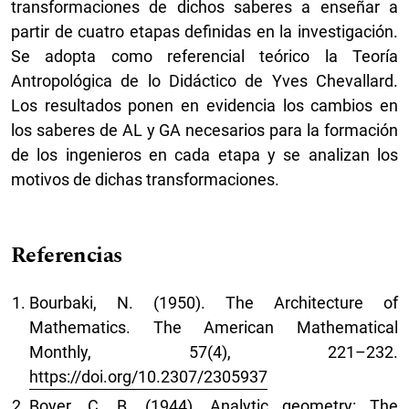
transformaciones de dichos saberes a enseñar a
partir de cuatro etapas definidas en la investigación.
Se adopta como referencial teórico la Teoría
Antropológica de lo Didáctico de Yves Chevallard.
Los resultados ponen en evidencia los cambios en
los saberes de AL y GA necesarios para la formación
de los ingenieros en cada etapa y se analizan los
motivos de dichas transformaciones.
Referencias
Bourbaki, N. (1950). The Architecture of
Mathematics. The American Mathematical
Monthly, 57(4), 221–232.
https://doi.org/10.2307/2305937
Boyer, C. B. (1944). Analytic geometry: The