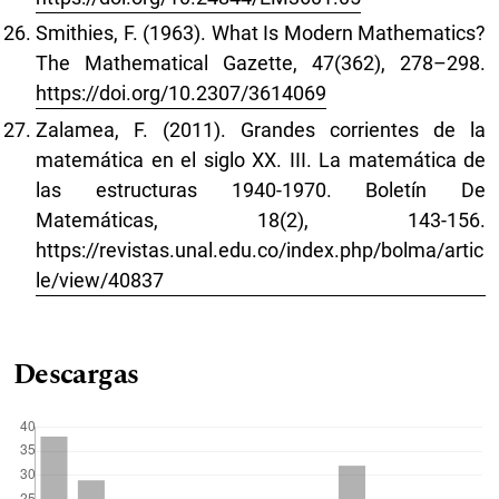
Smithies, F. (1963). What Is Modern Mathematics?
The Mathematical Gazette, 47(362), 278–298.
https://doi.org/10.2307/3614069
Zalamea, F. (2011). Grandes corrientes de la
matemática en el siglo XX. III. La matemática de
las estructuras 1940-1970. Boletín De
Matemáticas, 18(2), 143-156.
https://revistas.unal.edu.co/index.php/bolma/artic
le/view/40837
Descargas