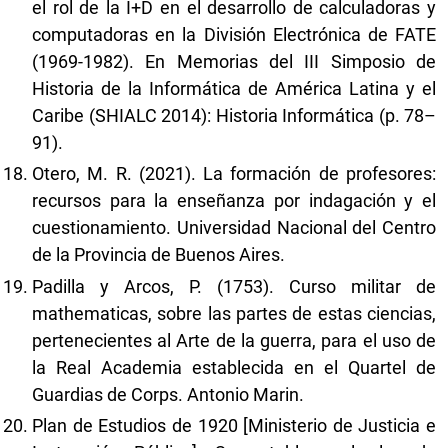
el rol de la I+D en el desarrollo de calculadoras y
computadoras en la División Electrónica de FATE
(1969-1982). En Memorias del III Simposio de
Historia de la Informática de América Latina y el
Caribe (SHIALC 2014): Historia Informática (p. 78–
91).
Otero, M. R. (2021). La formación de profesores:
recursos para la enseñanza por indagación y el
cuestionamiento. Universidad Nacional del Centro
de la Provincia de Buenos Aires.
Padilla y Arcos, P. (1753). Curso militar de
mathematicas, sobre las partes de estas ciencias,
pertenecientes al Arte de la guerra, para el uso de
la Real Academia establecida en el Quartel de
Guardias de Corps. Antonio Marin.
Plan de Estudios de 1920 [Ministerio de Justicia e