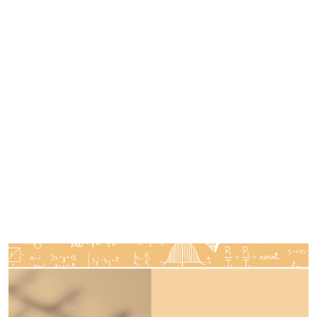
Imagen de portada