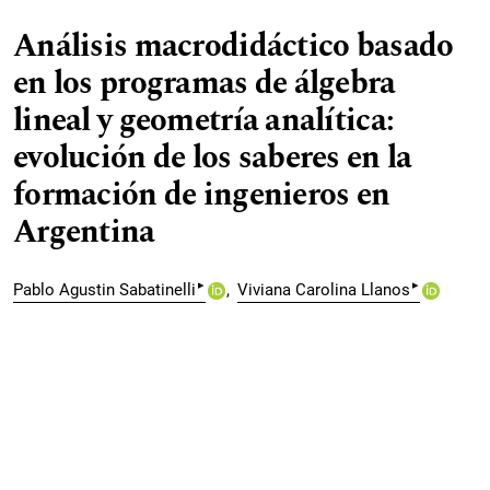
Análisis macrodidáctico basado
en los programas de álgebra
lineal y geometría analítica:
evolución de los saberes en la
formación de ingenieros en
Argentina
▸
▸
Pablo Agustin Sabatinelli
Viviana Carolina Llanos