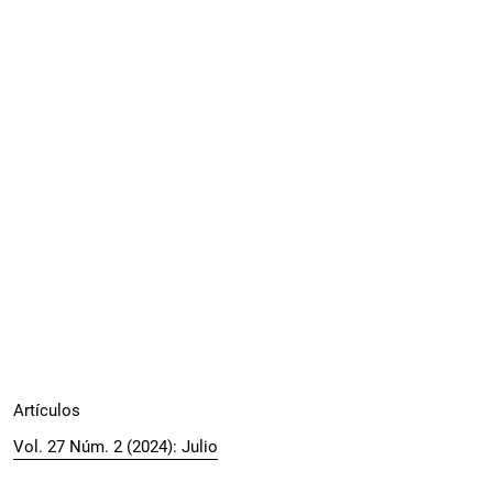
Artículos
Vol. 27 Núm. 2 (2024): Julio