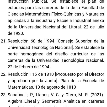
Instrucción Pública]. Se establece el plan de
estudios para las carreras de la de la Facultad de
Ciencias Matemáticas Físico-Químicas y Naturales
aplicadas a la industria y Escuela Industrial anexa
de la Universidad Nacional del Litoral. 22 de julio
de 1920.
Resolución 68 de 1994 [Consejo Superior de la
Universidad Tecnológica Nacional]. Se establece la
parte homogénea del diseño curricular de las
carreras de la Universidad Tecnológica Nacional.
22 de febrero de 1994.
Resolución 115 de 1810 [Propuesto por el Director
y aprobado por la Junta]. Plan de la Escuela de
Matemáticas. 10 de agosto de 1810
Sabatinelli, P., Llanos, V. C. y Otero, M. R. (2021).
Álgebra Lineal y Geometría Analítica en carreras