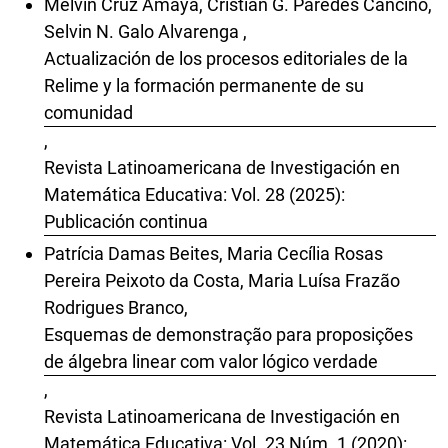
Melvin Cruz Amaya, Cristian G. Paredes Cancino,
Selvin N. Galo Alvarenga ,
Actualización de los procesos editoriales de la
Relime y la formación permanente de su
comunidad
,
Revista Latinoamericana de Investigación en
Matemática Educativa: Vol. 28 (2025):
Publicación continua
Patrícia Damas Beites, Maria Cecília Rosas
Pereira Peixoto da Costa, Maria Luísa Frazão
Rodrigues Branco,
Esquemas de demonstração para proposições
de álgebra linear com valor lógico verdade
,
Revista Latinoamericana de Investigación en
Matemática Educativa: Vol. 23 Núm. 1 (2020):