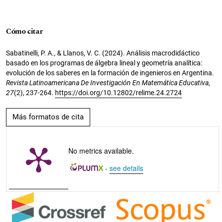
Cómo citar
Sabatinelli, P. A., & Llanos, V. C. (2024). Análisis macrodidáctico
basado en los programas de álgebra lineal y geometría analítica:
evolución de los saberes en la formación de ingenieros en Argentina.
Revista Latinoamericana De Investigación En Matemática Educativa
,
27
(2), 237-264.
https://doi.org/10.12802/relime.24.2724
Más formatos de cita
No metrics available.
-
see details