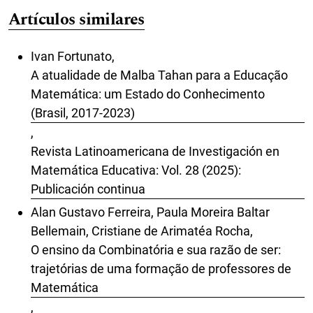
Artículos similares
Ivan Fortunato,
A atualidade de Malba Tahan para a Educação
Matemática: um Estado do Conhecimento
(Brasil, 2017-2023)
,
Revista Latinoamericana de Investigación en
Matemática Educativa: Vol. 28 (2025):
Publicación continua
Alan Gustavo Ferreira, Paula Moreira Baltar
Bellemain, Cristiane de Arimatéa Rocha,
O ensino da Combinatória e sua razão de ser:
trajetórias de uma formação de professores de
Matemática
,