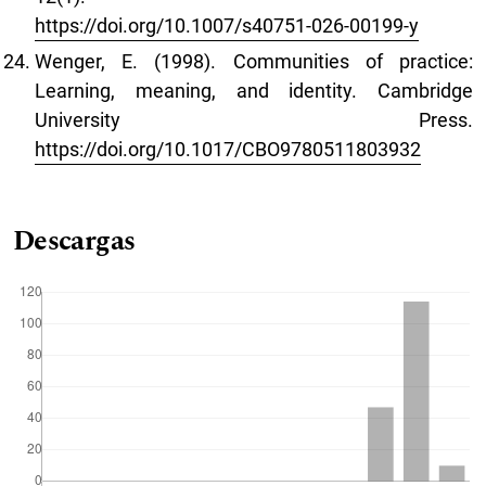
https://doi.org/10.1007/s40751-026-00199-y
Wenger, E. (1998). Communities of practice:
Learning, meaning, and identity. Cambridge
University Press.
https://doi.org/10.1017/CBO9780511803932
Descargas