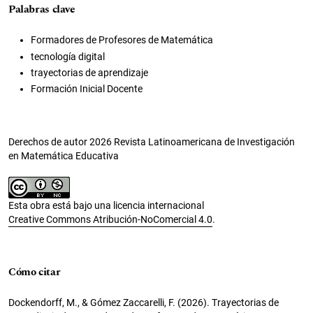
Palabras clave
Formadores de Profesores de Matemática
tecnología digital
trayectorias de aprendizaje
Formación Inicial Docente
Derechos de autor 2026 Revista Latinoamericana de Investigación
en Matemática Educativa
Esta obra está bajo una licencia internacional
Creative Commons Atribución-NoComercial 4.0
.
Cómo citar
Dockendorff, M., & Gómez Zaccarelli, F. (2026). Trayectorias de