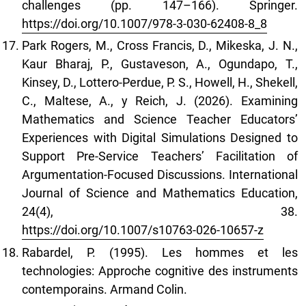
challenges (pp. 147–166). Springer.
https://doi.org/10.1007/978-3-030-62408-8_8
Park Rogers, M., Cross Francis, D., Mikeska, J. N.,
Kaur Bharaj, P., Gustaveson, A., Ogundapo, T.,
Kinsey, D., Lottero-Perdue, P. S., Howell, H., Shekell,
C., Maltese, A., y Reich, J. (2026). Examining
Mathematics and Science Teacher Educators’
Experiences with Digital Simulations Designed to
Support Pre-Service Teachers’ Facilitation of
Argumentation-Focused Discussions. International
Journal of Science and Mathematics Education,
24(4), 38.
https://doi.org/10.1007/s10763-026-10657-z
Rabardel, P. (1995). Les hommes et les
technologies: Approche cognitive des instruments
contemporains. Armand Colin.