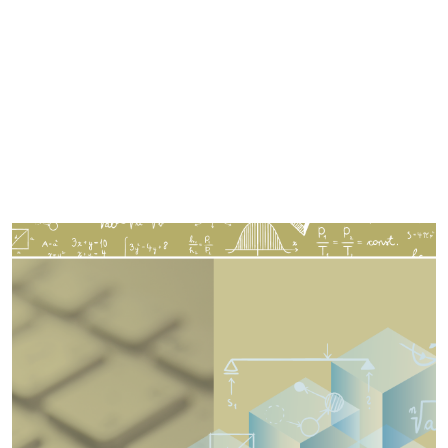
Imagen de portada