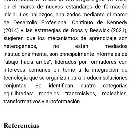
en el marco de nuevos estándares de formación
inicial. Los hallazgos, analizados mediante el marco
de Desarrollo Profesional Continuo de Kennedy
(2014) y las estrategias de Goos y Beswick (2021),
sugieren que los mecanismos de aprendizaje son
heterogéneos, no están mediados
institucionalmente, son principalmente informales de
“abajo hacia arriba”, liderados por formadores con
intereses comunes en torno a la integración de
tecnología que se organizan para producir soluciones
conjuntas. Se identifican cuatro categorías
equilibradas: modelos transmisivos, maleables,
transformativos y autoformación.
Referencias