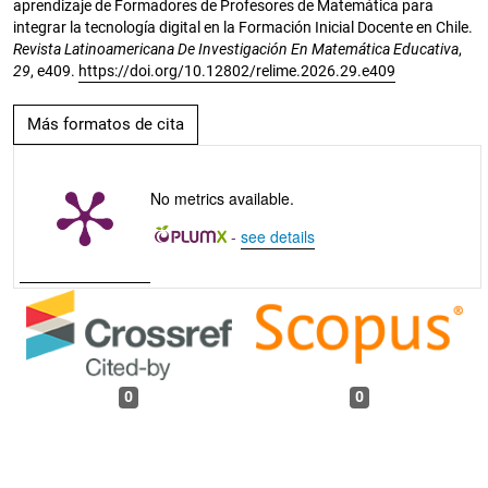
aprendizaje de Formadores de Profesores de Matemática para
integrar la tecnología digital en la Formación Inicial Docente en Chile.
Revista Latinoamericana De Investigación En Matemática Educativa
,
29
, e409.
https://doi.org/10.12802/relime.2026.29.e409
Más formatos de cita
No metrics available.
-
see details
0
0