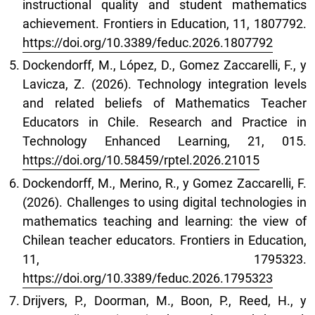
instructional quality and student mathematics
achievement. Frontiers in Education, 11, 1807792.
https://doi.org/10.3389/feduc.2026.1807792
Dockendorff, M., López, D., Gomez Zaccarelli, F., y
Lavicza, Z. (2026). Technology integration levels
and related beliefs of Mathematics Teacher
Educators in Chile. Research and Practice in
Technology Enhanced Learning, 21, 015.
https://doi.org/10.58459/rptel.2026.21015
Dockendorff, M., Merino, R., y Gomez Zaccarelli, F.
(2026). Challenges to using digital technologies in
mathematics teaching and learning: the view of
Chilean teacher educators. Frontiers in Education,
11, 1795323.
https://doi.org/10.3389/feduc.2026.1795323
Drijvers, P., Doorman, M., Boon, P., Reed, H., y