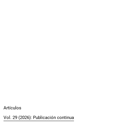
Artículos
Vol. 29 (2026): Publicación continua