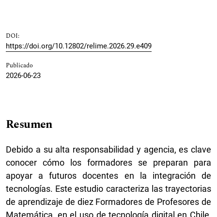
DOI:
https://doi.org/10.12802/relime.2026.29.e409
Publicado
2026-06-23
Resumen
Debido a su alta responsabilidad y agencia, es clave
conocer cómo los formadores se preparan para
apoyar a futuros docentes en la integración de
tecnologías. Este estudio caracteriza las trayectorias
de aprendizaje de diez Formadores de Profesores de
Matemática, en el uso de tecnología digital en Chile,