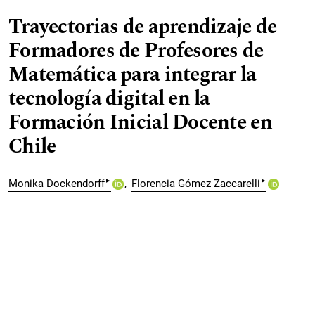
Trayectorias de aprendizaje de
Formadores de Profesores de
Matemática para integrar la
tecnología digital en la
Formación Inicial Docente en
Chile
▸
▸
Monika Dockendorff
Florencia Gómez Zaccarelli