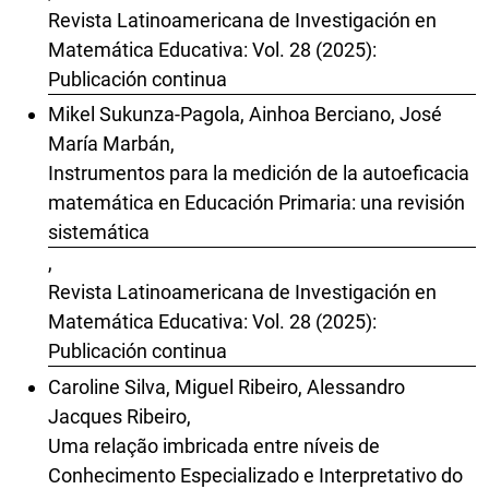
Revista Latinoamericana de Investigación en
Matemática Educativa: Vol. 28 (2025):
Publicación continua
Mikel Sukunza-Pagola, Ainhoa Berciano, José
María Marbán,
Instrumentos para la medición de la autoeficacia
matemática en Educación Primaria: una revisión
sistemática
,
Revista Latinoamericana de Investigación en
Matemática Educativa: Vol. 28 (2025):
Publicación continua
Caroline Silva, Miguel Ribeiro, Alessandro
Jacques Ribeiro,
Uma relação imbricada entre níveis de
Conhecimento Especializado e Interpretativo do