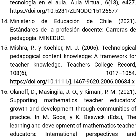
tecnología en el aula. Aula Virtual, 6(13), e427.
https://doi.org/10.5281/ZENODO.15126677
Ministerio de Educación de Chile (2021).
Estándares de la profesión docente: Carreras de
pedagogía. MINEDUC.
Mishra, P., y Koehler, M. J. (2006). Technological
pedagogical content knowledge: A framework for
teacher knowledge. Teachers College Record,
108(6), 1017–1054.
https://doi.org/10.1111/j.1467-9620.2006.00684.x
Olanoff, D., Masingila, J. O., y Kimani, P. M. (2021).
Supporting mathematics teacher educators’
growth and development through communities of
practice. In M. Goos, y K. Beswick (Eds.), The
learning and development of mathematics teacher
educators: International perspectives and