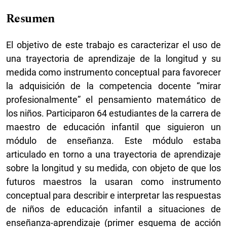
Resumen
El objetivo de este trabajo es caracterizar el uso de
una trayectoria de aprendizaje de la longitud y su
medida como instrumento conceptual para favorecer
la adquisición de la competencia docente “mirar
profesionalmente” el pensamiento matemático de
los niños. Participaron 64 estudiantes de la carrera de
maestro de educación infantil que siguieron un
módulo de enseñanza. Este módulo estaba
articulado en torno a una trayectoria de aprendizaje
sobre la longitud y su medida, con objeto de que los
futuros maestros la usaran como instrumento
conceptual para describir e interpretar las respuestas
de niños de educación infantil a situaciones de
enseñanza-aprendizaje (primer esquema de acción