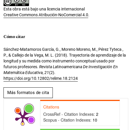
Esta obra está bajo una licencia internacional
Creative Commons Atribución-NoComercial 4.0
.
Cómo citar
Sánchez-Matamoros García, G., Moreno Moreno, M., Pérez Tyteca ,
P., & Callejo de la Vega, M. L. (2018). Trayectoria de aprendizaje de la
longitud y su medida como instrumento conceptual usado por
futuros profesores.
Revista Latinoamericana De Investigación En
Matemática Educativa
,
21
(2).
https://doi.org/10.12802/relime.18.2124
Más formatos de cita
Citations
CrossRef - Citation Indexes:
2
Scopus - Citation Indexes:
10