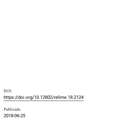
DOI:
https://doi.org/10.12802/relime.18.2124
Publicado
2018-06-25