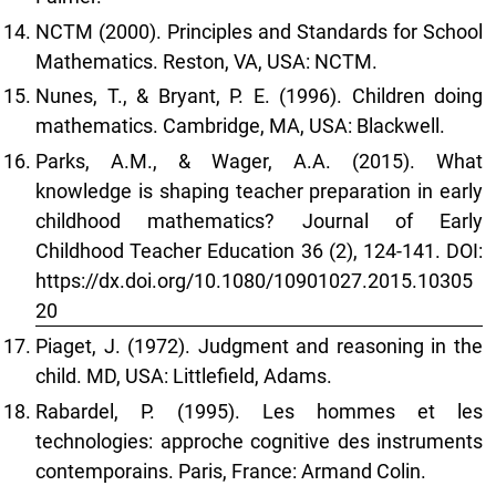
NCTM (2000). Principles and Standards for School
Mathematics. Reston, VA, USA: NCTM.
Nunes, T., & Bryant, P. E. (1996). Children doing
mathematics. Cambridge, MA, USA: Blackwell.
Parks, A.M., & Wager, A.A. (2015). What
knowledge is shaping teacher preparation in early
childhood mathematics? Journal of Early
Childhood Teacher Education 36 (2), 124-141. DOI:
https://dx.doi.org/10.1080/10901027.2015.10305
20
Piaget, J. (1972). Judgment and reasoning in the
child. MD, USA: Littlefield, Adams.
Rabardel, P. (1995). Les hommes et les
technologies: approche cognitive des instruments
contemporains. Paris, France: Armand Colin.