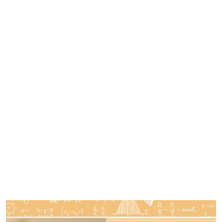
Imagen de portada