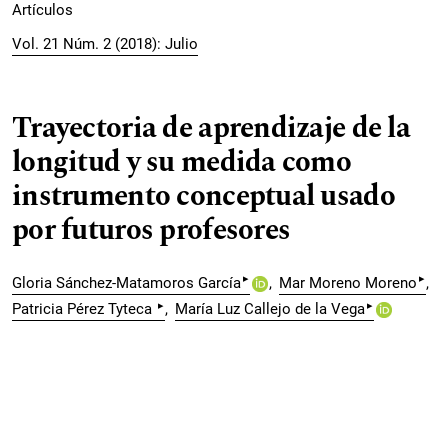
Artículos
Vol. 21 Núm. 2 (2018): Julio
Trayectoria de aprendizaje de la
longitud y su medida como
instrumento conceptual usado
por futuros profesores
▸
▸
Gloria Sánchez-Matamoros García
Mar Moreno Moreno
▸
▸
Patricia Pérez Tyteca
María Luz Callejo de la Vega