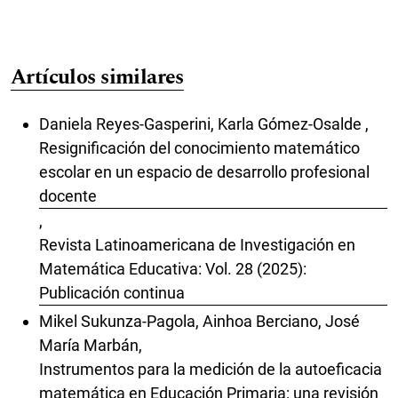
Artículos similares
Daniela Reyes-Gasperini, Karla Gómez-Osalde ,
Resignificación del conocimiento matemático
escolar en un espacio de desarrollo profesional
docente
,
Revista Latinoamericana de Investigación en
Matemática Educativa: Vol. 28 (2025):
Publicación continua
Mikel Sukunza-Pagola, Ainhoa Berciano, José
María Marbán,
Instrumentos para la medición de la autoeficacia
matemática en Educación Primaria: una revisión