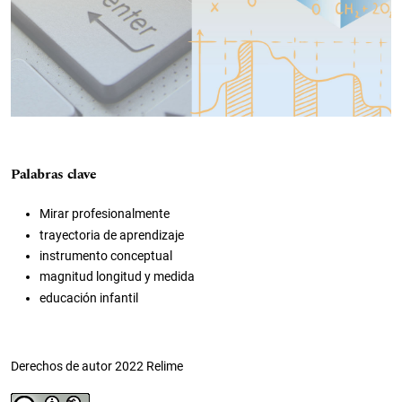
Palabras clave
Mirar profesionalmente
trayectoria de aprendizaje
instrumento conceptual
magnitud longitud y medida
educación infantil
Derechos de autor 2022 Relime