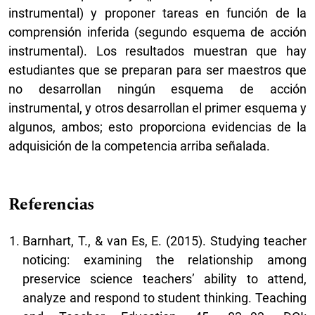
instrumental) y proponer tareas en función de la
comprensión inferida (segundo esquema de acción
instrumental). Los resultados muestran que hay
estudiantes que se preparan para ser maestros que
no desarrollan ningún esquema de acción
instrumental, y otros desarrollan el primer esquema y
algunos, ambos; esto proporciona evidencias de la
adquisición de la competencia arriba señalada.
Referencias
Barnhart, T., & van Es, E. (2015). Studying teacher
noticing: examining the relationship among
preservice science teachers’ ability to attend,
analyze and respond to student thinking. Teaching