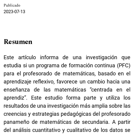
Publicado
2023-07-13
Resumen
Este artículo informa de una investigación que
estudia si un programa de formación continua (PFC)
para el profesorado de matemáticas, basado en el
aprendizaje reflexivo, favorece un cambio hacia una
enseñanza de las matemáticas “centrada en el
aprendiz”. Este estudio forma parte y utiliza los
resultados de una investigación más amplia sobre las
creencias y estrategias pedagógicas del profesorado
panameño de matemáticas de secundaria. A partir
del análisis cuantitativo y cualitativo de los datos se