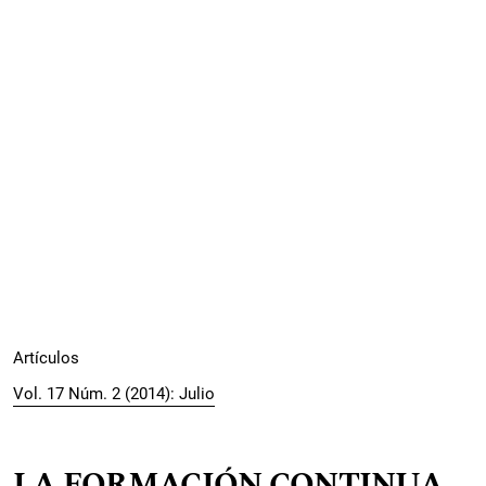
Artículos
Vol. 17 Núm. 2 (2014): Julio
LA FORMACIÓN CONTINUA