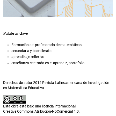
Palabras clave
Formación del profesorado de matemáticas
secundaria y bachillerato
aprendizaje reflexivo
enseñanza centrada en el aprendiz, portafolio
Derechos de autor 2014 Revista Latinoamericana de Investigación
en Matemática Educativa
Esta obra está bajo una licencia internacional
Creative Commons Atribución-NoComercial 4.0
.