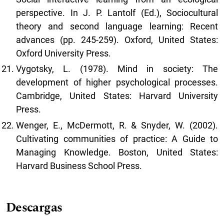
perspective. In J. P. Lantolf (Ed.), Sociocultural
theory and second language learning: Recent
advances (pp. 245-259). Oxford, United States:
Oxford University Press.
Vygotsky, L. (1978). Mind in society: The
development of higher psychological processes.
Cambridge, United States: Harvard University
Press.
Wenger, E., McDermott, R. & Snyder, W. (2002).
Cultivating communities of practice: A Guide to
Managing Knowledge. Boston, United States:
Harvard Business School Press.
Descargas