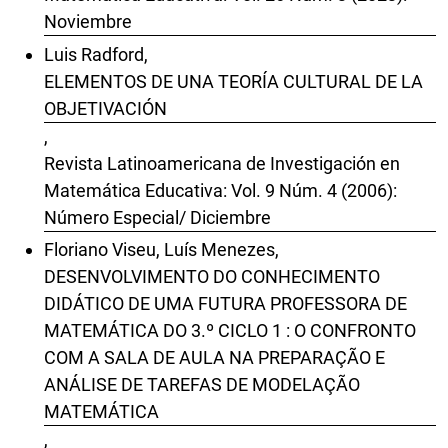
Noviembre
Luis Radford,
ELEMENTOS DE UNA TEORÍA CULTURAL DE LA
OBJETIVACIÓN
,
Revista Latinoamericana de Investigación en
Matemática Educativa: Vol. 9 Núm. 4 (2006):
Número Especial/ Diciembre
Floriano Viseu, Luís Menezes,
DESENVOLVIMENTO DO CONHECIMENTO
DIDÁTICO DE UMA FUTURA PROFESSORA DE
MATEMÁTICA DO 3.º CICLO 1 : O CONFRONTO
COM A SALA DE AULA NA PREPARAÇÃO E
ANÁLISE DE TAREFAS DE MODELAÇÃO
MATEMÁTICA
,