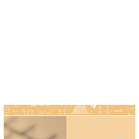
Imagen de portada