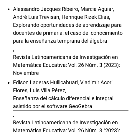
Alessandro Jacques Ribeiro, Marcia Aguiar,
André Luis Trevisan, Henrique Rizek Elias,
Explorando oportunidades de aprendizaje para
docentes de primaria: el caso del conocimiento
para la enseñanza temprana del álgebra
,
Revista Latinoamericana de Investigación en
Matemática Educativa: Vol. 26 Núm. 3 (2023):
Noviembre
Edison Laderas Huillcahuari, Vladimir Acori
Flores, Luis Villa Pérez,
Enseñanza del cálculo diferencial e integral
asistido por el software GeoGebra
,
Revista Latinoamericana de Investigación en
Matemática Educativa: Vol. 26 Núm. 3 (2023):