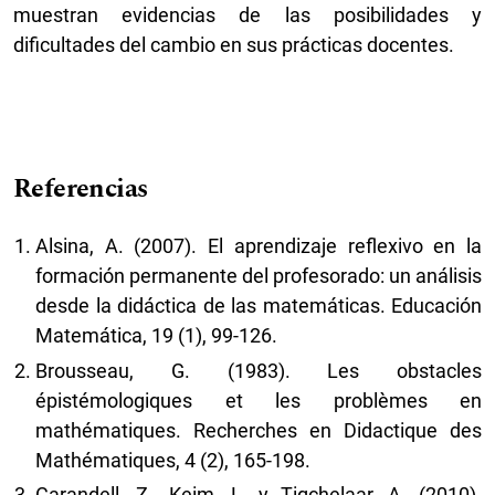
muestran evidencias de las posibilidades y
dificultades del cambio en sus prácticas docentes.
Referencias
Alsina, A. (2007). El aprendizaje reflexivo en la
formación permanente del profesorado: un análisis
desde la didáctica de las matemáticas. Educación
Matemática, 19 (1), 99-126.
Brousseau, G. (1983). Les obstacles
épistémologiques et les problèmes en
mathématiques. Recherches en Didactique des
Mathématiques, 4 (2), 165-198.
Carandell, Z., Keim, L. y Tigchelaar, A. (2010).