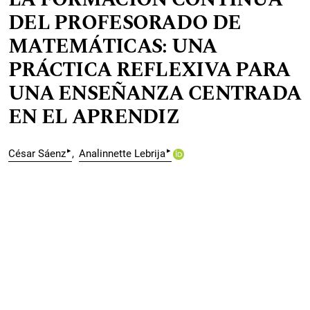
DEL PROFESORADO DE
MATEMÁTICAS: UNA
PRÁCTICA REFLEXIVA PARA
UNA ENSEÑANZA CENTRADA
EN EL APRENDIZ
▸
▸
César Sáenz
Analinnette Lebrija