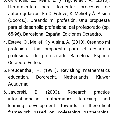
Herramientas para fomentar procesos de
autorregulación. En O. Esteve, K. Melief y Á. Alsina
(Coords.). Creando mi profesión. Una propuesta
para el desarrollo profesional del profesorado (pp.
65-96). Barcelona, España: Ediciones Octaedro.
Esteve, O., Melief, K y Alsina, Á. (2010). Creando mi
profesión. Una propuesta para el desarrollo
profesional del profesorado. Barcelona, España:
Octaedro Editorial.
Freudenthal, H. (1991). Revisiting mathematics
education. Dordrecht, Netherlands: Kluwer
Academic.
Jaworski, B. (2003). Research practice
into/influencing mathematics teaching and
learning development: towards a theoretical
framework based on co-learning partnerships.