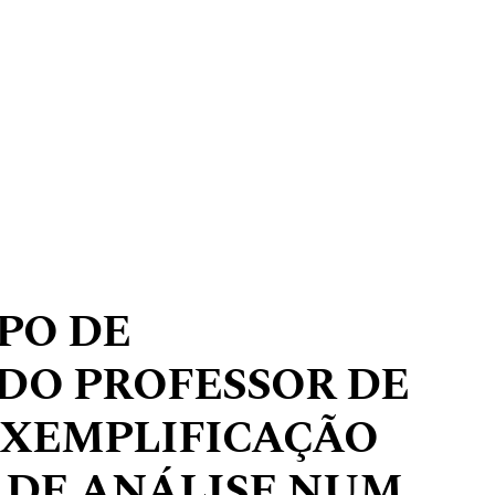
PO DE
DO PROFESSOR DE
EXEMPLIFICAÇÃO
 DE ANÁLISE NUM