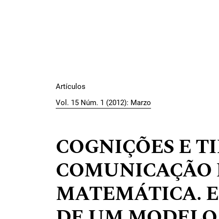
Artículos
Vol. 15 Núm. 1 (2012): Marzo
COGNIÇÕES E TI
COMUNICAÇÃO 
MATEMÁTICA. 
DE UM MODELO