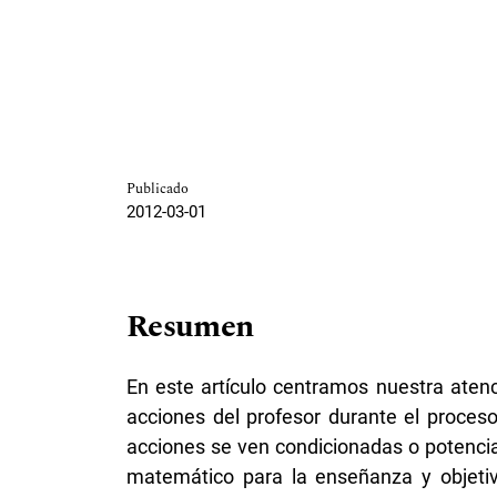
Publicado
2012-03-01
Resumen
En este artículo centramos nuestra aten
acciones del profesor durante el proce
acciones se ven condicionadas o potenci
matemático para la enseñanza y objetiv