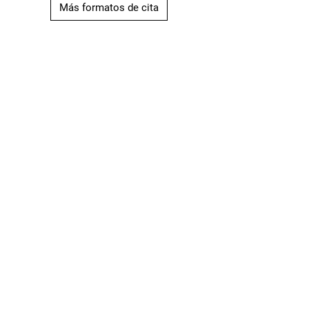
Más formatos de cita