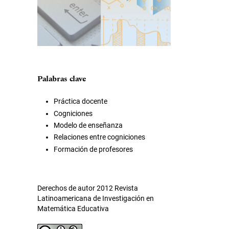
Palabras clave
Práctica docente
Cogniciones
Modelo de enseñanza
Relaciones entre cogniciones
Formación de profesores
Derechos de autor 2012 Revista
Latinoamericana de Investigación en
Matemática Educativa