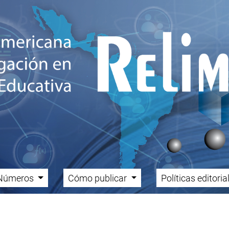
Números
Cómo publicar
Políticas editori