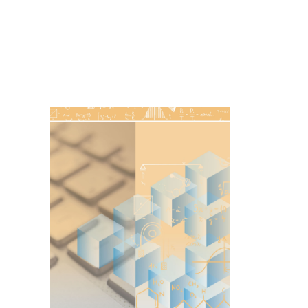
Imagen de portada