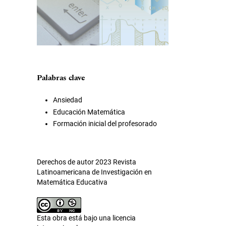
Palabras clave
Ansiedad
Educación Matemática
Formación inicial del profesorado
Derechos de autor 2023 Revista
Latinoamericana de Investigación en
Matemática Educativa
Esta obra está bajo una licencia