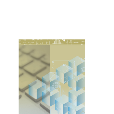
Imagen de portada