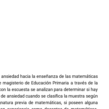
de ansiedad hacia la enseñanza de las matemáticas
 magisterio de Educación Primaria a través de la
on la escuesta se analizan para determinar si hay
es de ansiedad cuando se clasifica la muestra según
signatura previa de matemáticas, si poseen alguna