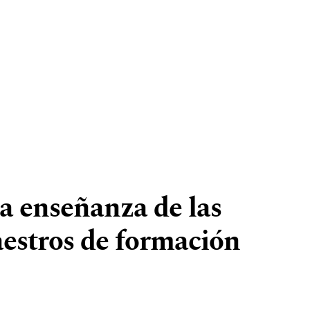
la enseñanza de las
estros de formación