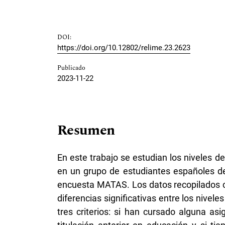
DOI:
https://doi.org/10.12802/relime.23.2623
Publicado
2023-11-22
Resumen
En este trabajo se estudian los niveles 
en un grupo de estudiantes españoles de
encuesta MATAS. Los datos recopilados c
diferencias significativas entre los nivel
tres criterios: si han cursado alguna a