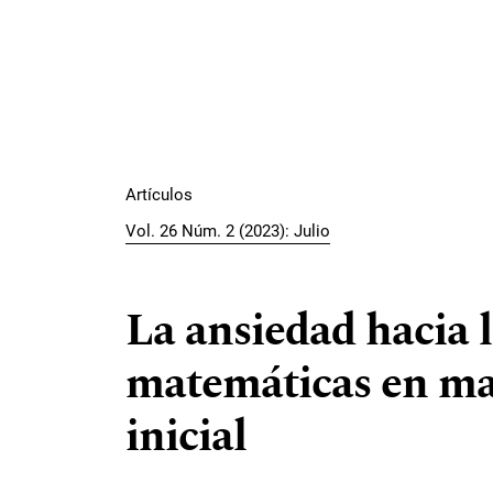
Artículos
Vol. 26 Núm. 2 (2023): Julio
La ansiedad hacia 
matemáticas en ma
inicial