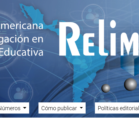
Números
Cómo publicar
Políticas editori