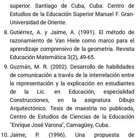
superior. Santiago de Cuba, Cuba: Centro de
Estudios de la Educación Superior Manuel F. Gran-
Universidad de Oriente.
Gutiérrez, A. y Jaime, A. (1991). El método de
razonamiento de Van Hiele como marco para el
aprendizaje comprensivo de la geometria. Revista
Educación Matemática 3(2), 49-65.
Guzmán, M. R. (2002). Desarrollo de habilidades
de comunicación a través de la interrelación entre
la representación y la explicación en estudiantes
de la Lic. en Educación, especialidad
Construcciones, en la asignatura Dibujo
Arquitectónico. Tesis de maestría no publicada,
Centro de Estudios de Ciencias de la Educación
"Enrique José Varona", Camagüey, Cuba.
Jaime, P. (1996). Una propuesta de