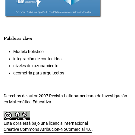
Palabras clave
Modelo holístico
integración de contenidos
niveles de razonamiento
geometría para arquitectos
Derechos de autor 2007 Revista Latinoamericana de Investigación
en Matemática Educativa
Esta obra está bajo una licencia internacional
Creative Commons Atribución-NoComercial 4.0
.