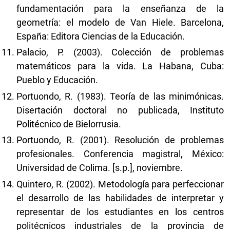
fundamentación para la enseñanza de la
geometría: el modelo de Van Hiele. Barcelona,
España: Editora Ciencias de la Educación.
Palacio, P. (2003). Colección de problemas
matemáticos para la vida. La Habana, Cuba:
Pueblo y Educación.
Portuondo, R. (1983). Teoría de las minimónicas.
Disertación doctoral no publicada, Instituto
Politécnico de Bielorrusia.
Portuondo, R. (2001). Resolución de problemas
profesionales. Conferencia magistral, México:
Universidad de Colima. [s.p.], noviembre.
Quintero, R. (2002). Metodología para perfeccionar
el desarrollo de las habilidades de interpretar y
representar de los estudiantes en los centros
politécnicos industriales de la provincia de