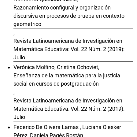
Razonamiento configural y organización
discursiva en procesos de prueba en contexto
geométrico
,
Revista Latinoamericana de Investigación en
Matemática Educativa: Vol. 22 Núm. 2 (2019):
Julio
Verónica Molfino, Cristina Ochoviet,
Enseñanza de la matemática para la justicia
social en cursos de postgraduación
,
Revista Latinoamericana de Investigación en
Matemática Educativa: Vol. 22 Núm. 2 (2019):
Julio
Federico De Olivera Lamas , Luciana Olesker
Pérez, Daniela Pagés Rostán,