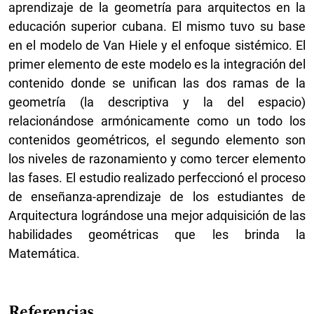
aprendizaje de la geometría para arquitectos en la
educación superior cubana. El mismo tuvo su base
en el modelo de Van Hiele y el enfoque sistémico. El
primer elemento de este modelo es la integración del
contenido donde se unifican las dos ramas de la
geometría (la descriptiva y la del espacio)
relacionándose armónicamente como un todo los
contenidos geométricos, el segundo elemento son
los niveles de razonamiento y como tercer elemento
las fases. El estudio realizado perfeccionó el proceso
de enseñanza-aprendizaje de los estudiantes de
Arquitectura lográndose una mejor adquisición de las
habilidades geométricas que les brinda la
Matemática.
Referencias