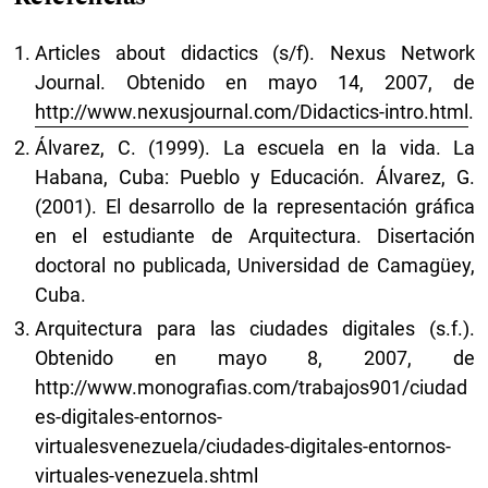
Articles about didactics (s/f). Nexus Network
Journal. Obtenido en mayo 14, 2007, de
http://www.nexusjournal.com/Didactics-intro.html
.
Álvarez, C. (1999). La escuela en la vida. La
Habana, Cuba: Pueblo y Educación. Álvarez, G.
(2001). El desarrollo de la representación gráfica
en el estudiante de Arquitectura. Disertación
doctoral no publicada, Universidad de Camagüey,
Cuba.
Arquitectura para las ciudades digitales (s.f.).
Obtenido en mayo 8, 2007, de
http://www.monografias.com/trabajos901/ciudad
es-digitales-entornos-
virtualesvenezuela/ciudades-digitales-entornos-
virtuales-venezuela.shtml