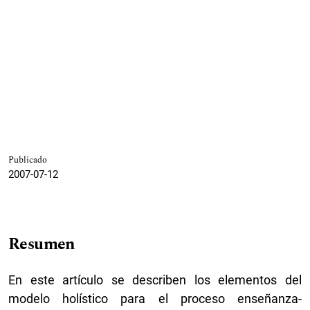
Publicado
2007-07-12
Resumen
En este artículo se describen los elementos del
modelo holístico para el proceso enseñanza-