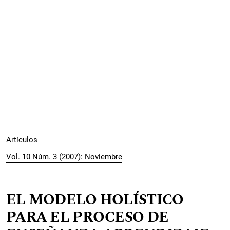
Artículos
Vol. 10 Núm. 3 (2007): Noviembre
EL MODELO HOLÍSTICO
PARA EL PROCESO DE