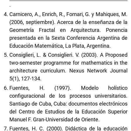
.
Carnicero, A., Enrich, R., Fornari, G. y Mahiques, M.
(2006, septiembre). Acerca de la enseñanza de la
Geometría Fractal en Arquitectura. Ponencia
presentada en la Sexta Conferencia Argentina de
Educación Matemática, La Plata, Argentina.
Consiglieri, L. & Consiglieri. V. (2003). A Proposed
two-semester programme for mathematics in the
architecture curriculum. Nexus Network Journal
5(1), 127-134.
Fuentes, H. (1997). Modelo holístico
configuracional de los procesos universitarios.
Santiago de Cuba, Cuba: documentos electrónicos
del Centro de Estudios de la Educación Superior
Manuel F. Gran-Universidad de Oriente.
Fuentes, H. C. (2000). Didáctica de la educación