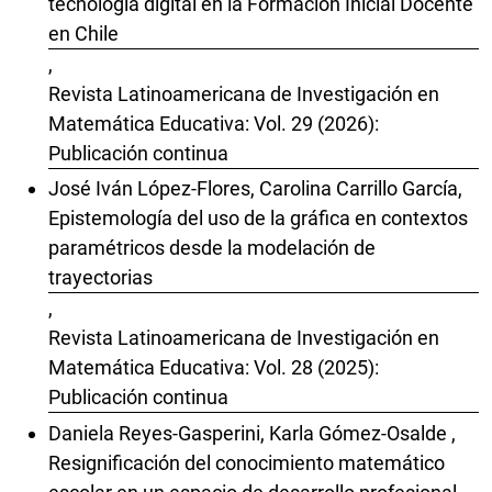
tecnología digital en la Formación Inicial Docente
en Chile
,
Revista Latinoamericana de Investigación en
Matemática Educativa: Vol. 29 (2026):
Publicación continua
José Iván López-Flores, Carolina Carrillo García,
Epistemología del uso de la gráfica en contextos
paramétricos desde la modelación de
trayectorias
,
Revista Latinoamericana de Investigación en
Matemática Educativa: Vol. 28 (2025):
Publicación continua
Daniela Reyes-Gasperini, Karla Gómez-Osalde ,
Resignificación del conocimiento matemático