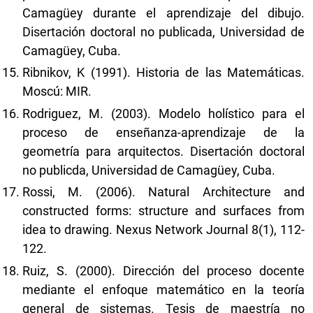
Camagüey durante el aprendizaje del dibujo.
Disertación doctoral no publicada, Universidad de
Camagüey, Cuba.
Ribnikov, K (1991). Historia de las Matemáticas.
Moscú: MIR.
Rodriguez, M. (2003). Modelo holístico para el
proceso de enseñanza-aprendizaje de la
geometría para arquitectos. Disertación doctoral
no publicda, Universidad de Camagüey, Cuba.
Rossi, M. (2006). Natural Architecture and
constructed forms: structure and surfaces from
idea to drawing. Nexus Network Journal 8(1), 112-
122.
Ruiz, S. (2000). Dirección del proceso docente
mediante el enfoque matemático en la teoría
general de sistemas. Tesis de maestría no