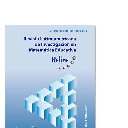
Imagen de portada