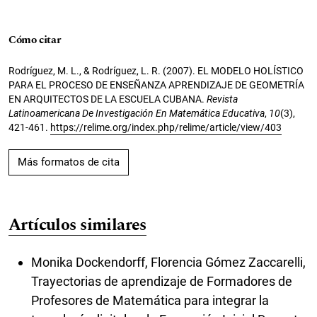
Cómo citar
Rodríguez, M. L., & Rodríguez, L. R. (2007). EL MODELO HOLÍSTICO
PARA EL PROCESO DE ENSEÑANZA APRENDIZAJE DE GEOMETRÍA
EN ARQUITECTOS DE LA ESCUELA CUBANA.
Revista
Latinoamericana De Investigación En Matemática Educativa
,
10
(3),
421-461.
https://relime.org/index.php/relime/article/view/403
Más formatos de cita
Artículos similares
Monika Dockendorff, Florencia Gómez Zaccarelli,
Trayectorias de aprendizaje de Formadores de
Profesores de Matemática para integrar la