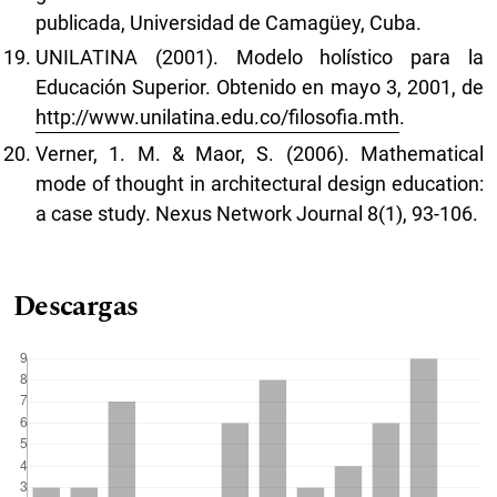
publicada, Universidad de Camagüey, Cuba.
UNILATINA (2001). Modelo holístico para la
Educación Superior. Obtenido en mayo 3, 2001, de
http://www.unilatina.edu.co/filosofia.mth
.
Verner, 1. M. & Maor, S. (2006). Mathematical
mode of thought in architectural design education:
a case study. Nexus Network Journal 8(1), 93-106.
Descargas