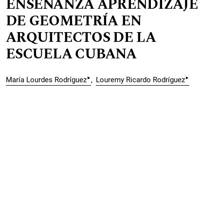
ENSEÑANZA APRENDIZAJE
DE GEOMETRÍA EN
ARQUITECTOS DE LA
ESCUELA CUBANA
▸
▸
María Lourdes Rodríguez
Louremy Ricardo Rodríguez