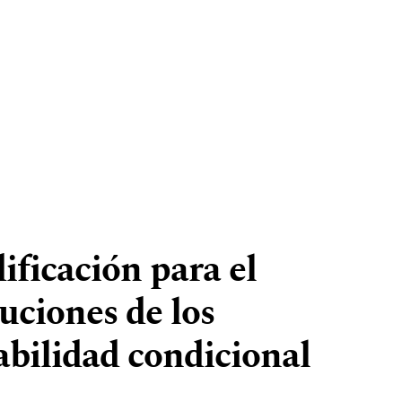
ficación para el
luciones de los
bilidad condicional