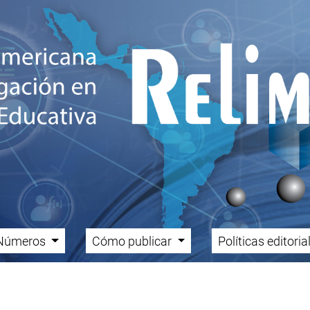
Números
Cómo publicar
Políticas editori