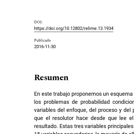
DOI:
https://doi.org/10.12802/relime.13.1934
Publicado
2016-11-30
Resumen
En este trabajo proponemos un esquema de
los problemas de probabilidad condicion
variables del enfoque, del proceso y del 
que el resolutor hace desde que lee e
resultado. Estas tres variables principa