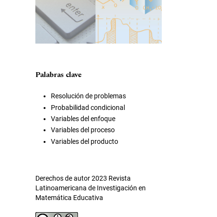
Palabras clave
Resolución de problemas
Probabilidad condicional
Variables del enfoque
Variables del proceso
Variables del producto
Derechos de autor 2023 Revista
Latinoamericana de Investigación en
Matemática Educativa