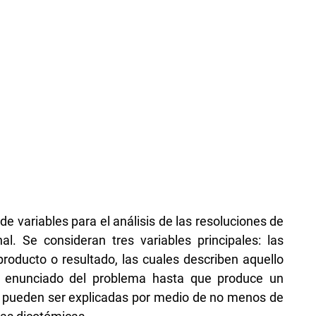
 variables para el análisis de las resoluciones de
al. Se consideran tres variables principales: las
producto o resultado, las cuales describen aquello
l enunciado del problema hasta que produce un
les pueden ser explicadas por medio de no menos de