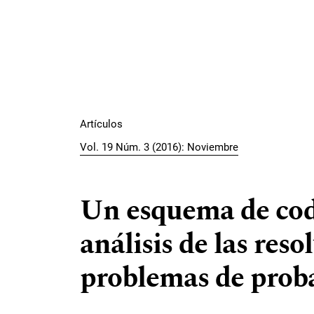
Artículos
Vol. 19 Núm. 3 (2016): Noviembre
Un esquema de codi
análisis de las reso
problemas de proba