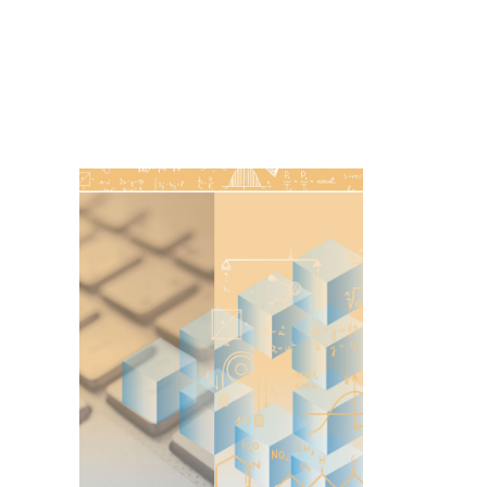
Imagen de portada