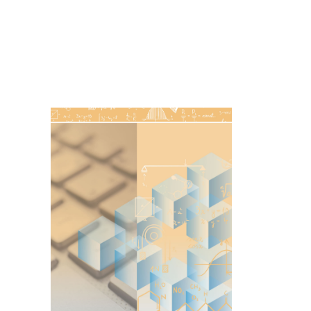
Imagen de portada