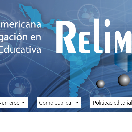
Números
Cómo publicar
Políticas editori