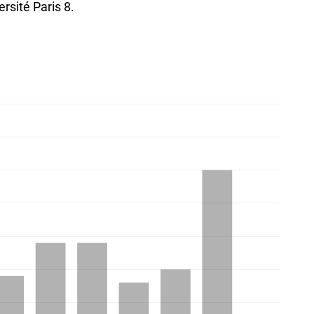
rsité Paris 8.