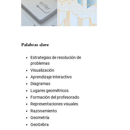
Palabras clave
Estrategias de resolución de
problemas
Visualización
Aprendizaje interactivo
Diagramas
Lugares geométricos
Formación del profesorado
Representaciones visuales
Razonamiento
Geometría
GeoGebra