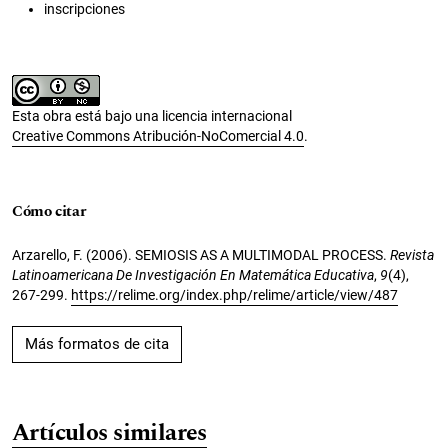
inscripciones
Esta obra está bajo una licencia internacional
Creative Commons Atribución-NoComercial 4.0
.
Cómo citar
Arzarello, F. (2006). SEMIOSIS AS A MULTIMODAL PROCESS.
Revista
Latinoamericana De Investigación En Matemática Educativa
,
9
(4),
267-299.
https://relime.org/index.php/relime/article/view/487
Más formatos de cita
Artículos similares