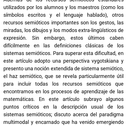
utilizados por los alumnos y los maestros (como los
símbolos escritos y el lenguaje hablado), otros
recursos semióticos importantes son los gestos, las
miradas, los dibujos y los modos extra-lingüísticos de
expresión. Sin embargo, estos últimos caben
difícilmente en las definiciones clásicas de los
sistemas semióticos. Para superar esta dificultad, en
este artículo adopto una perspectiva vygotskiana y
presento una noción extendida de sistema semiótico,
el haz semiótico, que se revela particularmente útil
para incluir todas los recursos semióticos que
encontramos en los procesos de aprendizaje de las
matemáticas. En este artículo subrayo algunos
puntos críticos en la descripción usual de los
sistemas semióticos; discuto acerca del paradigma
multimodal y encarnado que ha venido emergiendo