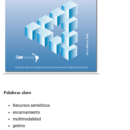
Palabras clave
Recursos semióticos
encarnamiento
multimodalidad
gestos