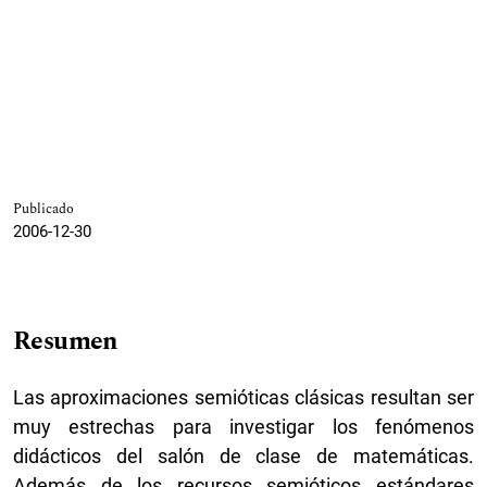
Publicado
2006-12-30
Resumen
Las aproximaciones semióticas clásicas resultan ser
muy estrechas para investigar los fenómenos
didácticos del salón de clase de matemáticas.
Además de los recursos semióticos estándares