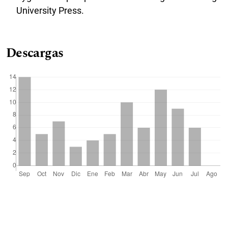
University Press.
Descargas