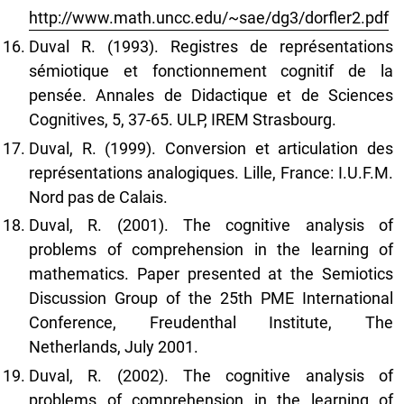
http://www.math.uncc.edu/~sae/dg3/dorfler2.pdf
Duval R. (1993). Registres de représentations
sémiotique et fonctionnement cognitif de la
pensée. Annales de Didactique et de Sciences
Cognitives, 5, 37-65. ULP, IREM Strasbourg.
Duval, R. (1999). Conversion et articulation des
représentations analogiques. Lille, France: I.U.F.M.
Nord pas de Calais.
Duval, R. (2001). The cognitive analysis of
problems of comprehension in the learning of
mathematics. Paper presented at the Semiotics
Discussion Group of the 25th PME International
Conference, Freudenthal Institute, The
Netherlands, July 2001.
Duval, R. (2002). The cognitive analysis of
problems of comprehension in the learning of