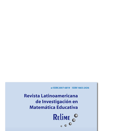
Imagen de portada