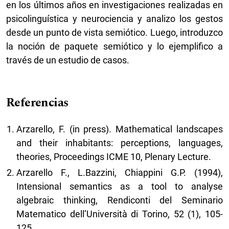
en los últimos años en investigaciones realizadas en
psicolinguística y neurociencia y analizo los gestos
desde un punto de vista semiótico. Luego, introduzco
la noción de paquete semiótico y lo ejemplifico a
través de un estudio de casos.
Referencias
Arzarello, F. (in press). Mathematical landscapes
and their inhabitants: perceptions, languages,
theories, Proceedings ICME 10, Plenary Lecture.
Arzarello F., L.Bazzini, Chiappini G.P. (1994),
Intensional semantics as a tool to analyse
algebraic thinking, Rendiconti del Seminario
Matematico dell’Università di Torino, 52 (1), 105-
125.