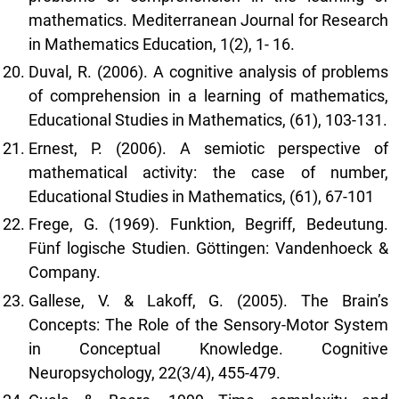
mathematics. Mediterranean Journal for Research
in Mathematics Education, 1(2), 1- 16.
Duval, R. (2006). A cognitive analysis of problems
of comprehension in a learning of mathematics,
Educational Studies in Mathematics, (61), 103-131.
Ernest, P. (2006). A semiotic perspective of
mathematical activity: the case of number,
Educational Studies in Mathematics, (61), 67-101
Frege, G. (1969). Funktion, Begriff, Bedeutung.
Fünf logische Studien. Göttingen: Vandenhoeck &
Company.
Gallese, V. & Lakoff, G. (2005). The Brain’s
Concepts: The Role of the Sensory-Motor System
in Conceptual Knowledge. Cognitive
Neuropsychology, 22(3/4), 455-479.