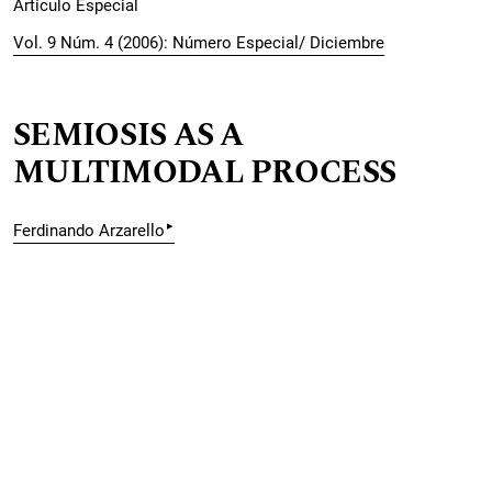
Artículo Especial
Vol. 9 Núm. 4 (2006): Número Especial/ Diciembre
SEMIOSIS AS A
MULTIMODAL PROCESS
▸
Ferdinando Arzarello