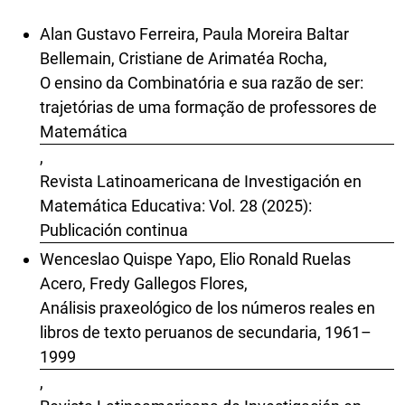
Alan Gustavo Ferreira, Paula Moreira Baltar
Bellemain, Cristiane de Arimatéa Rocha,
O ensino da Combinatória e sua razão de ser:
trajetórias de uma formação de professores de
Matemática
,
Revista Latinoamericana de Investigación en
Matemática Educativa: Vol. 28 (2025):
Publicación continua
Wenceslao Quispe Yapo, Elio Ronald Ruelas
Acero, Fredy Gallegos Flores,
Análisis praxeológico de los números reales en
libros de texto peruanos de secundaria, 1961–
1999
,