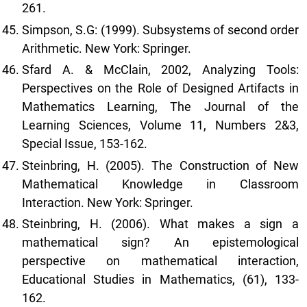
261.
Simpson, S.G: (1999). Subsystems of second order
Arithmetic. New York: Springer.
Sfard A. & McClain, 2002, Analyzing Tools:
Perspectives on the Role of Designed Artifacts in
Mathematics Learning, The Journal of the
Learning Sciences, Volume 11, Numbers 2&3,
Special Issue, 153-162.
Steinbring, H. (2005). The Construction of New
Mathematical Knowledge in Classroom
Interaction. New York: Springer.
Steinbring, H. (2006). What makes a sign a
mathematical sign? An epistemological
perspective on mathematical interaction,
Educational Studies in Mathematics, (61), 133-
162.