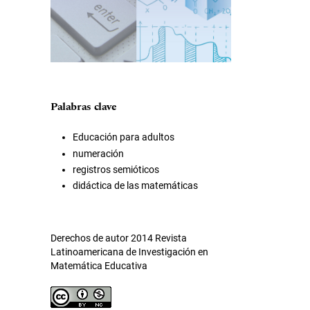
Palabras clave
Educación para adultos
numeración
registros semióticos
didáctica de las matemáticas
Derechos de autor 2014 Revista
Latinoamericana de Investigación en
Matemática Educativa