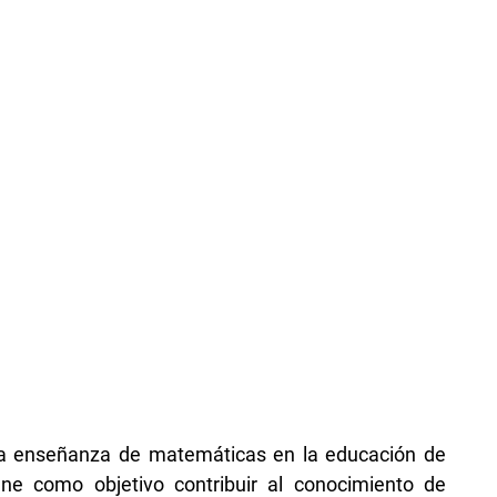
 la enseñanza de matemáticas en la educación de
ene como objetivo contribuir al conocimiento de