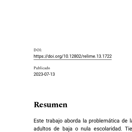
DOI:
https://doi.org/10.12802/relime.13.1722
Publicado
2023-07-13
Resumen
Este trabajo aborda la problemática de
adultos de baja o nula escolaridad. Ti