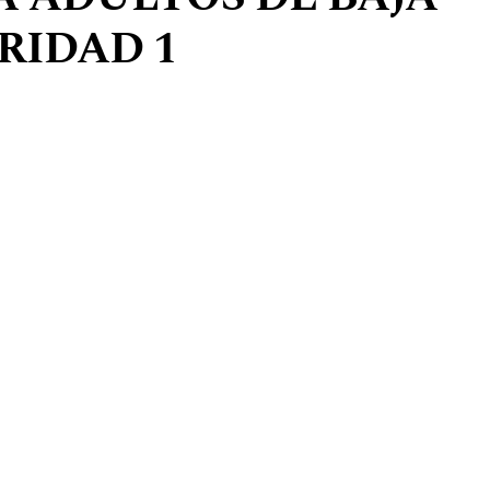
RIDAD 1