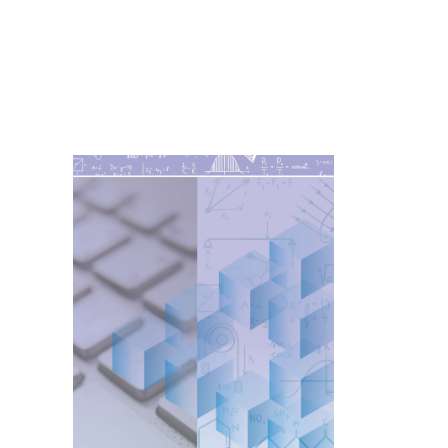
Imagen de portada