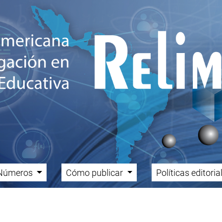
Números
Cómo publicar
Políticas editori