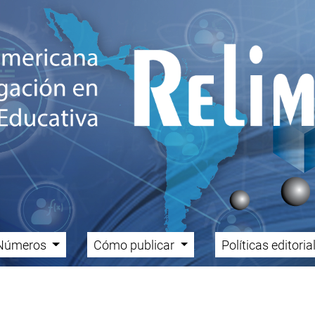
Números
Cómo publicar
Políticas editori