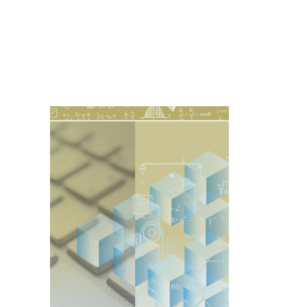
Imagen de portada