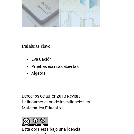
Palabras clave
Evaluación
Pruebas escritas abiertas
Álgebra
Derechos de autor 2013 Revista
Latinoamericana de Investigación en
Matemática Educativa
Esta obra está bajo una licencia