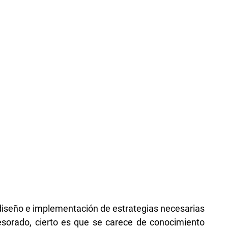
l diseño e implementación de estrategias necesarias
fesorado, cierto es que se carece de conocimiento