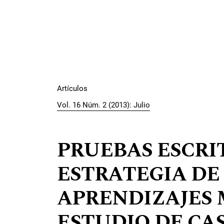
Artículos
Vol. 16 Núm. 2 (2013): Julio
PRUEBAS ESCRI
ESTRATEGIA DE
APRENDIZAJES 
ESTUDIO DE CAS