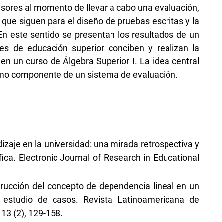
fesores al momento de llevar a cabo una evaluación,
que siguen para el diseño de pruebas escritas y la
En este sentido se presentan los resultados de un
es de educación superior conciben y realizan la
n un curso de Álgebra Superior I. La idea central
como componente de un sistema de evaluación.
dizaje en la universidad: una mirada retrospectiva y
fica. Electronic Journal of Research in Educational
strucción del concepto de dependencia lineal en un
 estudio de casos. Revista Latinoamericana de
13 (2), 129-158.