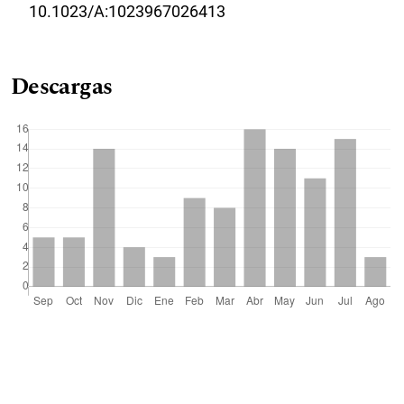
10.1023/A:1023967026413
Descargas