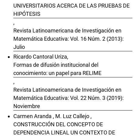
UNIVERSITARIOS ACERCA DE LAS PRUEBAS DE
HIPÓTESIS
,
Revista Latinoamericana de Investigación en
Matemática Educativa: Vol. 16 Núm. 2 (2013):
Julio
Ricardo Cantoral Uriza,
Formas de difusión institucional del
conocimiento: un papel para RELIME
,
Revista Latinoamericana de Investigación en
Matemática Educativa: Vol. 22 Núm. 3 (2019):
Noviembre
Carmen Aranda , M. Luz Callejo ,
CONSTRUCCIÓN DEL CONCEPTO DE
DEPENDENCIA LINEAL UN CONTEXTO DE