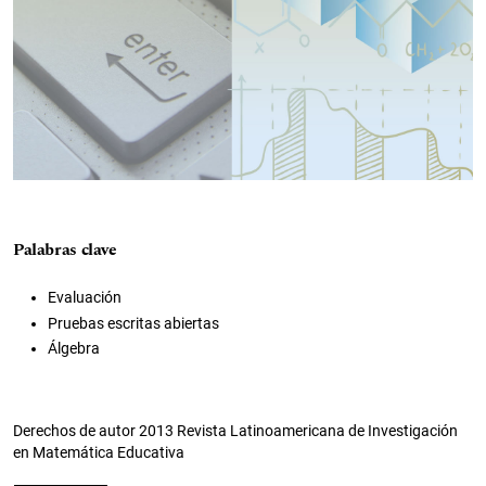
Palabras clave
Evaluación
Pruebas escritas abiertas
Álgebra
Derechos de autor 2013 Revista Latinoamericana de Investigación
en Matemática Educativa