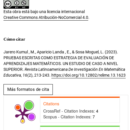
Esta obra está bajo una licencia internacional
Creative Commons Atribución-NoComercial 4.0
.
Cómo citar
Jarero Kumul , M., Aparicio Landa , E., & Sosa Moguel, L. (2023).
PRUEBAS ESCRITAS COMO ESTRATEGIA DE EVALUACIÓN DE
APRENDIZAJES MATEMÁTICOS. UN ESTUDIO DE CASO A NIVEL
SUPERIOR.
Revista Latinoamericana De Investigación En Matemática
Educativa
,
16
(2), 213-243.
https://doi.org/10.12802/relime.13.1623
Más formatos de cita
Citations
CrossRef - Citation Indexes:
4
Scopus - Citation Indexes:
7