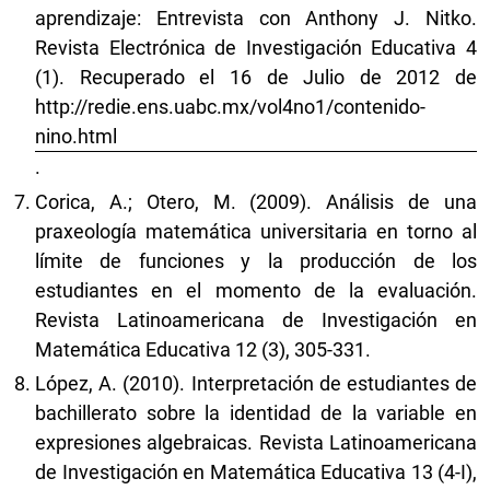
aprendizaje: Entrevista con Anthony J. Nitko.
Revista Electrónica de Investigación Educativa 4
(1). Recuperado el 16 de Julio de 2012 de
http://redie.ens.uabc.mx/vol4no1/contenido-
nino.html
.
Corica, A.; Otero, M. (2009). Análisis de una
praxeología matemática universitaria en torno al
límite de funciones y la producción de los
estudiantes en el momento de la evaluación.
Revista Latinoamericana de Investigación en
Matemática Educativa 12 (3), 305-331.
López, A. (2010). Interpretación de estudiantes de
bachillerato sobre la identidad de la variable en
expresiones algebraicas. Revista Latinoamericana
de Investigación en Matemática Educativa 13 (4-I),