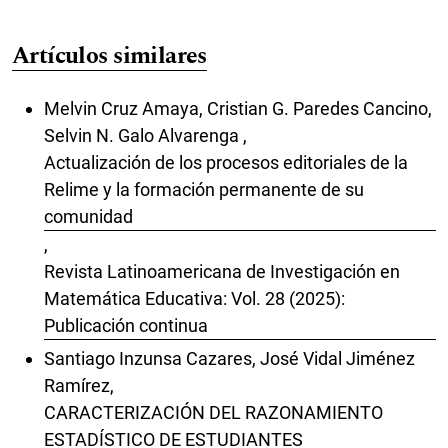
Artículos similares
Melvin Cruz Amaya, Cristian G. Paredes Cancino,
Selvin N. Galo Alvarenga ,
Actualización de los procesos editoriales de la
Relime y la formación permanente de su
comunidad
,
Revista Latinoamericana de Investigación en
Matemática Educativa: Vol. 28 (2025):
Publicación continua
Santiago Inzunsa Cazares, José Vidal Jiménez
Ramírez,
CARACTERIZACIÓN DEL RAZONAMIENTO
ESTADÍSTICO DE ESTUDIANTES