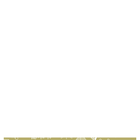
Imagen de portada