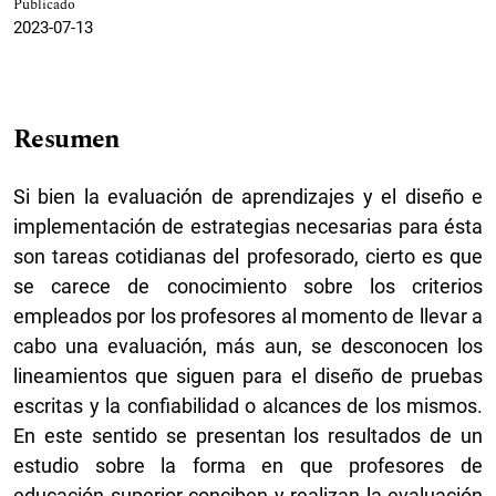
Publicado
2023-07-13
Resumen
Si bien la evaluación de aprendizajes y el diseño e
implementación de estrategias necesarias para ésta
son tareas cotidianas del profesorado, cierto es que
se carece de conocimiento sobre los criterios
empleados por los profesores al momento de llevar a
cabo una evaluación, más aun, se desconocen los
lineamientos que siguen para el diseño de pruebas
escritas y la confiabilidad o alcances de los mismos.
En este sentido se presentan los resultados de un
estudio sobre la forma en que profesores de
educación superior conciben y realizan la evaluación