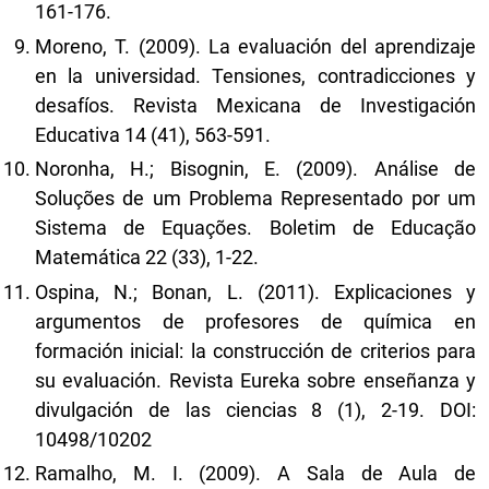
161-176.
Moreno, T. (2009). La evaluación del aprendizaje
en la universidad. Tensiones, contradicciones y
desafíos. Revista Mexicana de Investigación
Educativa 14 (41), 563-591.
Noronha, H.; Bisognin, E. (2009). Análise de
Soluções de um Problema Representado por um
Sistema de Equações. Boletim de Educação
Matemática 22 (33), 1-22.
Ospina, N.; Bonan, L. (2011). Explicaciones y
argumentos de profesores de química en
formación inicial: la construcción de criterios para
su evaluación. Revista Eureka sobre enseñanza y
divulgación de las ciencias 8 (1), 2-19. DOI:
10498/10202
Ramalho, M. I. (2009). A Sala de Aula de