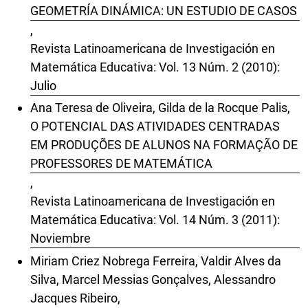
GEOMETRÍA DINÁMICA: UN ESTUDIO DE CASOS
,
Revista Latinoamericana de Investigación en
Matemática Educativa: Vol. 13 Núm. 2 (2010):
Julio
Ana Teresa de Oliveira, Gilda de la Rocque Palis,
O POTENCIAL DAS ATIVIDADES CENTRADAS
EM PRODUÇÕES DE ALUNOS NA FORMAÇÃO DE
PROFESSORES DE MATEMÁTICA
,
Revista Latinoamericana de Investigación en
Matemática Educativa: Vol. 14 Núm. 3 (2011):
Noviembre
Miriam Criez Nobrega Ferreira, Valdir Alves da
Silva, Marcel Messias Gonçalves, Alessandro
Jacques Ribeiro,