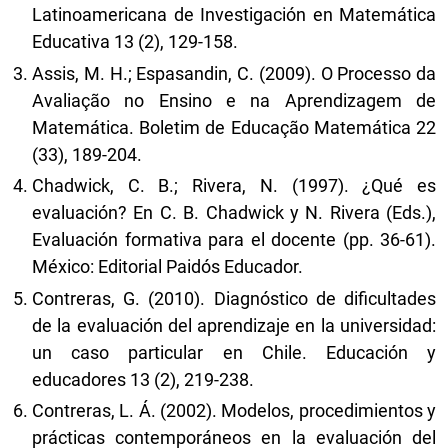
Latinoamericana de Investigación en Matemática
Educativa 13 (2), 129-158.
Assis, M. H.; Espasandin, C. (2009). O Processo da
Avaliação no Ensino e na Aprendizagem de
Matemática. Boletim de Educação Matemática 22
(33), 189-204.
Chadwick, C. B.; Rivera, N. (1997). ¿Qué es
evaluación? En C. B. Chadwick y N. Rivera (Eds.),
Evaluación formativa para el docente (pp. 36-61).
México: Editorial Paidós Educador.
Contreras, G. (2010). Diagnóstico de dificultades
de la evaluación del aprendizaje en la universidad:
un caso particular en Chile. Educación y
educadores 13 (2), 219-238.
Contreras, L. Á. (2002). Modelos, procedimientos y
prácticas contemporáneos en la evaluación del