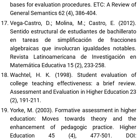
bases for evaluation procedures. ETC: A Review of
General Semantics 62 (4), 386-404.
Vega-Castro, D.; Molina, M.; Castro, E. (2012).
Sentido estructural de estudiantes de bachillerato
en tareas de simplificación de fracciones
algebraicas que involucran igualdades notables.
Revista Latinoamericana de Investigación en
Matemática Educativa 15 (2), 233-258.
Wachtel, H. K. (1998). Student evaluation of
college teaching effectiveness: a brief review.
Assessment and Evaluation in Higher Education 23
(2), 191-211.
Yorke, M. (2003). Formative assessment in higher
education: Moves towards theory and the
enhancement of pedagogic practice. Higher
Education 45 (4), 477-501. DOI: