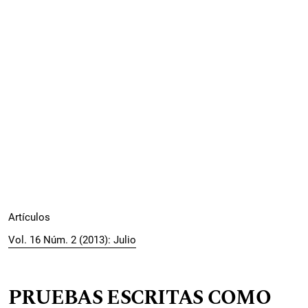
Artículos
Vol. 16 Núm. 2 (2013): Julio
PRUEBAS ESCRITAS COMO