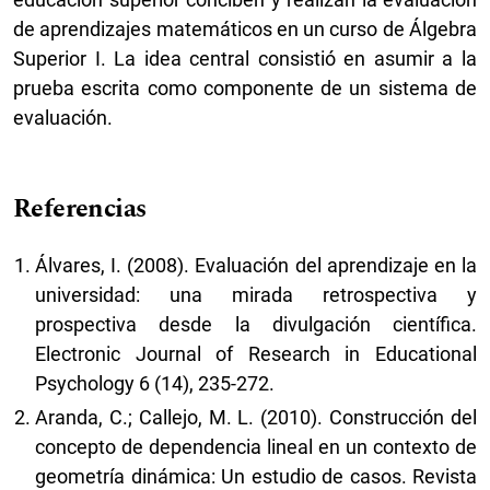
de aprendizajes matemáticos en un curso de Álgebra
Superior I. La idea central consistió en asumir a la
prueba escrita como componente de un sistema de
evaluación.
Referencias
Álvares, I. (2008). Evaluación del aprendizaje en la
universidad: una mirada retrospectiva y
prospectiva desde la divulgación científica.
Electronic Journal of Research in Educational
Psychology 6 (14), 235-272.
Aranda, C.; Callejo, M. L. (2010). Construcción del
concepto de dependencia lineal en un contexto de
geometría dinámica: Un estudio de casos. Revista