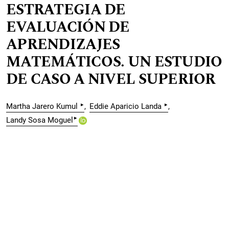
ESTRATEGIA DE
EVALUACIÓN DE
APRENDIZAJES
MATEMÁTICOS. UN ESTUDIO
DE CASO A NIVEL SUPERIOR
▸
▸
Martha Jarero Kumul
Eddie Aparicio Landa
▸
Landy Sosa Moguel