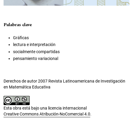
Palabras clave
Gráficas
lectura e interpretación
socialmente compartidas
pensamiento variacional
Derechos de autor 2007 Revista Latinoamericana de Investigación
en Matemática Educativa
Esta obra está bajo una licencia internacional
Creative Commons Atribución-NoComercial 4.0
.