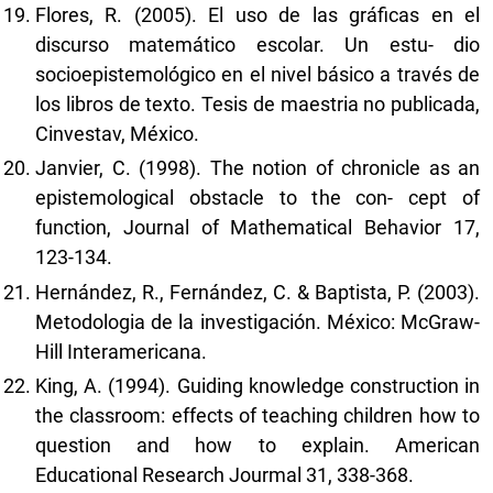
Flores, R. (2005). El uso de las gráficas en el
discurso matemático escolar. Un estu- dio
socioepistemológico en el nivel básico a través de
los libros de texto. Tesis de maestria no publicada,
Cinvestav, México.
Janvier, C. (1998). The notion of chronicle as an
epistemological obstacle to the con- cept of
function, Journal of Mathematical Behavior 17,
123-134.
Hernández, R., Fernández, C. & Baptista, P. (2003).
Metodologia de la investigación. México: McGraw-
Hill Interamericana.
King, A. (1994). Guiding knowledge construction in
the classroom: effects of teaching children how to
question and how to explain. American
Educational Research Jourmal 31, 338-368.