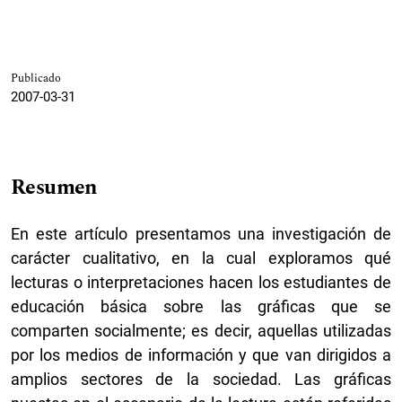
Publicado
2007-03-31
Resumen
En este artículo presentamos una investigación de
carácter cualitativo, en la cual exploramos qué
lecturas o interpretaciones hacen los estudiantes de
educación básica sobre las gráficas que se
comparten socialmente; es decir, aquellas utilizadas
por los medios de información y que van dirigidos a
amplios sectores de la sociedad. Las gráficas