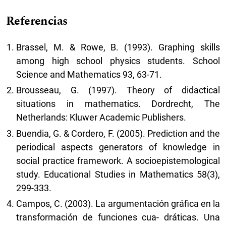
Referencias
Brassel, M. & Rowe, B. (1993). Graphing skills
among high school physics students. School
Science and Mathematics 93, 63-71.
Brousseau, G. (1997). Theory of didactical
situations in mathematics. Dordrecht, The
Netherlands: Kluwer Academic Publishers.
Buendia, G. & Cordero, F. (2005). Prediction and the
periodical aspects generators of knowledge in
social practice framework. A socioepistemological
study. Educational Studies in Mathematics 58(3),
299-333.
Campos, C. (2003). La argumentación gráfica en la
transformación de funciones cua- dráticas. Una