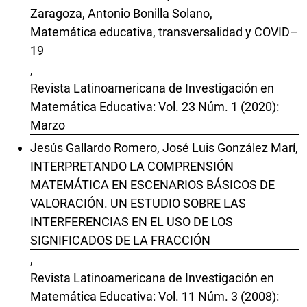
Zaragoza, Antonio Bonilla Solano,
Matemática educativa, transversalidad y COVID–
19
,
Revista Latinoamericana de Investigación en
Matemática Educativa: Vol. 23 Núm. 1 (2020):
Marzo
Jesús Gallardo Romero, José Luis González Marí,
INTERPRETANDO LA COMPRENSIÓN
MATEMÁTICA EN ESCENARIOS BÁSICOS DE
VALORACIÓN. UN ESTUDIO SOBRE LAS
INTERFERENCIAS EN EL USO DE LOS
SIGNIFICADOS DE LA FRACCIÓN
,
Revista Latinoamericana de Investigación en
Matemática Educativa: Vol. 11 Núm. 3 (2008):