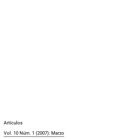
Artículos
Vol. 10 Núm. 1 (2007): Marzo