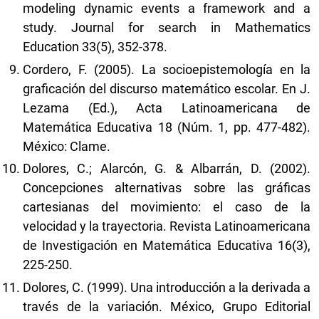
modeling dynamic events a framework and a
study. Journal for search in Mathematics
Education 33(5), 352-378.
Cordero, F. (2005). La socioepistemología en la
graficación del discurso matemático escolar. En J.
Lezama (Ed.), Acta Latinoamericana de
Matemática Educativa 18 (Núm. 1, pp. 477-482).
México: Clame.
Dolores, C.; Alarcón, G. & Albarrán, D. (2002).
Concepciones alternativas sobre las gráficas
cartesianas del movimiento: el caso de la
velocidad y la trayectoria. Revista Latinoamericana
de Investigación en Matemática Educativa 16(3),
225-250.
Dolores, C. (1999). Una introducción a la derivada a
través de la variación. México, Grupo Editorial