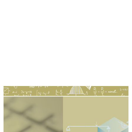
Imagen de portada