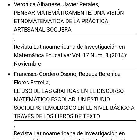
Veronica Albanese, Javier Perales,
PENSAR MATEMÁTICAMENTE: UNA VISIÓN
ETNOMATEMÁTICA DE LA PRÁCTICA
ARTESANAL SOGUERA
,
Revista Latinoamericana de Investigación en
Matemática Educativa: Vol. 17 Núm. 3 (2014):
Noviembre
Francisco Cordero Osorio, Rebeca Berenice
Flores Estrella,
EL USO DE LAS GRÁFICAS EN EL DISCURSO
MATEMÁTICO ESCOLAR. UN ESTUDIO
SOCIOEPISTEMOLÓGICO EN EL NIVEL BÁSICO A
TRAVÉS DE LOS LIBROS DE TEXTO
,
Revista Latinoamericana de Investigación en