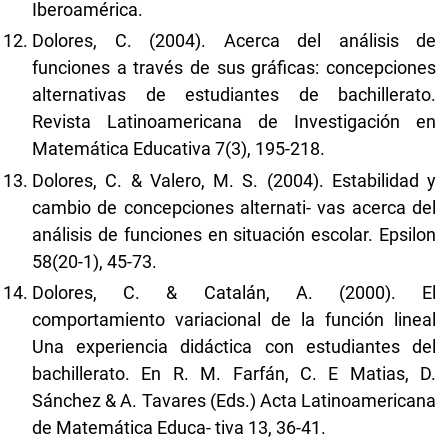
Iberoamérica.
Dolores, C. (2004). Acerca del análisis de
funciones a través de sus gráficas: concepciones
alternativas de estudiantes de bachillerato.
Revista Latinoamericana de Investigación en
Matemática Educativa 7(3), 195-218.
Dolores, C. & Valero, M. S. (2004). Estabilidad y
cambio de concepciones alternati- vas acerca del
análisis de funciones en situación escolar. Epsilon
58(20-1), 45-73.
Dolores, C. & Catalán, A. (2000). El
comportamiento variacional de la función lineal
Una experiencia didáctica con estudiantes del
bachillerato. En R. M. Farfán, C. E Matias, D.
Sánchez & A. Tavares (Eds.) Acta Latinoamericana
de Matemática Educa- tiva 13, 36-41.