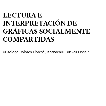
LECTURA E
INTERPRETACIÓN DE
GRÁFICAS SOCIALMENTE
COMPARTIDAS
▸
▸
Crisólogo Dolores Flores
Ithandehuil Cuevas Fiscal