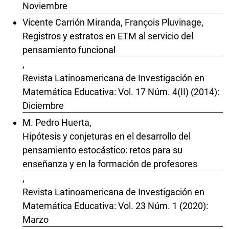
Noviembre
Vicente Carrión Miranda, François Pluvinage,
Registros y estratos en ETM al servicio del
pensamiento funcional
,
Revista Latinoamericana de Investigación en
Matemática Educativa: Vol. 17 Núm. 4(II) (2014):
Diciembre
M. Pedro Huerta,
Hipótesis y conjeturas en el desarrollo del
pensamiento estocástico: retos para su
enseñanza y en la formación de profesores
,
Revista Latinoamericana de Investigación en
Matemática Educativa: Vol. 23 Núm. 1 (2020):
Marzo