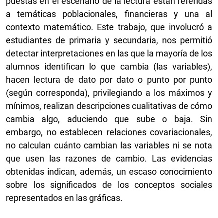
puestas en el escenario de la lectura están referidas
a temáticas poblacionales, financieras y una al
contexto matemático. Este trabajo, que involucró a
estudiantes de primaria y secundaria, nos permitió
detectar interpretaciones en las que la mayoría de los
alumnos identifican lo que cambia (las variables),
hacen lectura de dato por dato o punto por punto
(según corresponda), privilegiando a los máximos y
mínimos, realizan descripciones cualitativas de cómo
cambia algo, aduciendo que sube o baja. Sin
embargo, no establecen relaciones covariacionales,
no calculan cuánto cambian las variables ni se nota
que usen las razones de cambio. Las evidencias
obtenidas indican, además, un escaso conocimiento
sobre los significados de los conceptos sociales
representados en las gráficas.