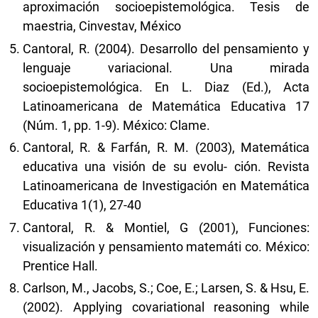
aproximación socioepistemológica. Tesis de
maestria, Cinvestav, México
Cantoral, R. (2004). Desarrollo del pensamiento y
lenguaje variacional. Una mirada
socioepistemológica. En L. Diaz (Ed.), Acta
Latinoamericana de Matemática Educativa 17
(Núm. 1, pp. 1-9). México: Clame.
Cantoral, R. & Farfán, R. M. (2003), Matemática
educativa una visión de su evolu- ción. Revista
Latinoamericana de Investigación en Matemática
Educativa 1(1), 27-40
Cantoral, R. & Montiel, G (2001), Funciones:
visualización y pensamiento matemáti co. México:
Prentice Hall.
Carlson, M., Jacobs, S.; Coe, E.; Larsen, S. & Hsu, E.
(2002). Applying covariational reasoning while