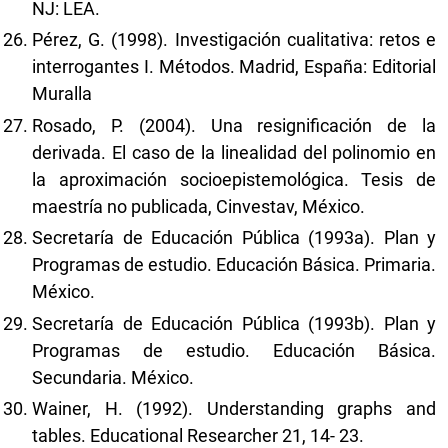
NJ: LEA.
Pérez, G. (1998). Investigación cualitativa: retos e
interrogantes I. Métodos. Madrid, España: Editorial
Muralla
Rosado, P. (2004). Una resignificación de la
derivada. El caso de la linealidad del polinomio en
la aproximación socioepistemológica. Tesis de
maestría no publicada, Cinvestav, México.
Secretaría de Educación Pública (1993a). Plan y
Programas de estudio. Educación Básica. Primaria.
México.
Secretaría de Educación Pública (1993b). Plan y
Programas de estudio. Educación Básica.
Secundaria. México.
Wainer, H. (1992). Understanding graphs and
tables. Educational Researcher 21, 14- 23.