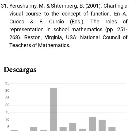
Yerushalmy, M. & Shternberg, B. (2001). Charting a
visual course to the concept of function. En A.
Cuoco & F. Curcio (Eds.), The roles of
representation in school mathematics (pp. 251-
268). Reston, Virginia, USA: National Council of
Teachers of Mathematics.
Descargas