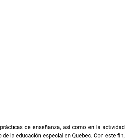
 prácticas de enseñanza, así como en la actividad
 de la educación especial en Quebec. Con este fin,