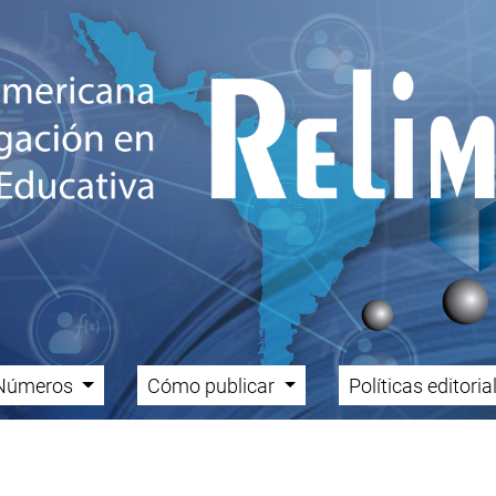
Números
Cómo publicar
Políticas editori