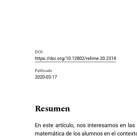
DOI:
https://doi.org/10.12802/relime.20.2314
Publicado
2020-03-17
Resumen
En este artículo, nos interesamos en las
matemática de los alumnos en el contexto