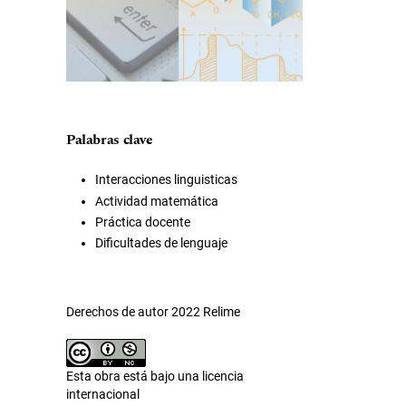
Palabras clave
Interacciones linguisticas
Actividad matemática
Práctica docente
Dificultades de lenguaje
Derechos de autor 2022 Relime
Esta obra está bajo una licencia
internacional