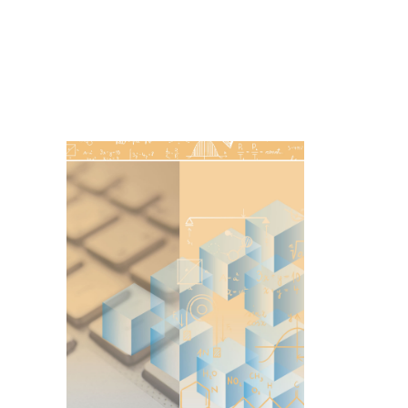
Imagen de portada