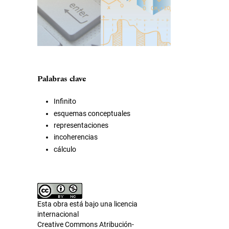
Palabras clave
Infinito
esquemas conceptuales
representaciones
incoherencias
cálculo
Esta obra está bajo una licencia
internacional
Creative Commons Atribución-