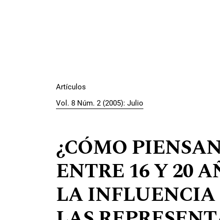
Artículos
Vol. 8 Núm. 2 (2005): Julio
¿CÓMO PIENSA
ENTRE 16 Y 20 A
LA INFLUENCIA
LAS REPRESENT