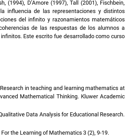
, (1994), D’Amore (1997), Tall (2001), Fischbein,
la influencia de las representaciones y distintos
ciones del infinito y razonamientos matemáticos
ncoherencias de las respuestas de los alumnos a
nfinitos. Este escrito fue desarrollado como curso
. Research in teaching and learning mathematics at
 Advanced Mathematical Thinking. Kluwer Academic
 Qualitative Data Analysis for Educational Research.
. For the Learning of Mathematics 3 (2), 9-19.