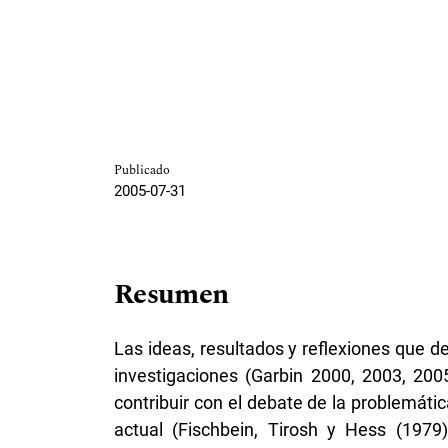
Publicado
2005-07-31
Resumen
Las ideas, resultados y reflexiones que d
investigaciones (Garbin 2000, 2003, 200
contribuir con el debate de la problemátic
actual (Fischbein, Tirosh y Hess (1979),