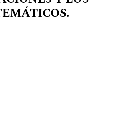
TEMÁTICOS.