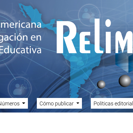
Números
Cómo publicar
Políticas editori