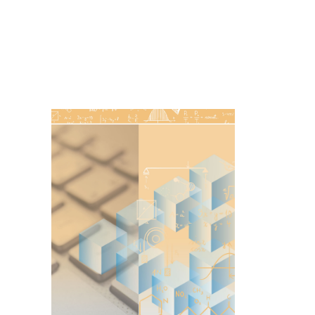
Imagen de portada