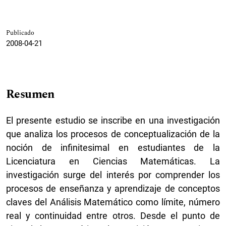
Publicado
2008-04-21
Resumen
El presente estudio se inscribe en una investigación
que analiza los procesos de conceptualización de la
noción de infinitesimal en estudiantes de la
Licenciatura en Ciencias Matemáticas. La
investigación surge del interés por comprender los
procesos de enseñanza y aprendizaje de conceptos
claves del Análisis Matemático como límite, número
real y continuidad entre otros. Desde el punto de