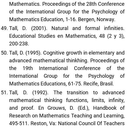
Mathematics. Proceedings of the 28th Conference
of the International Group for the Psychology of
Mathematics Education, 1-16. Bergen, Norway.
Tall, D. (2001). Natural and formal infinities.
Educational Studies en Mathematics, 48 (2 y 3),
200-238.
Tall, D. (1995). Cognitive growth in elementary and
advanced mathematical thinkhing. Proceedings of
the 19th International Conference of the
International Group for the Psychology of
Mathematics Educations, 61-75. Recife, Brasil.
Tall, D. (1992). The transition to advanced
mathematical thinking functions, limits, infinity,
and proof. En Grouws, D. (Ed.), Handbook of
Research on Mathematics Teaching and Learning,
495-511. Reston, Va: National Council Of Teachers