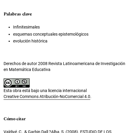
Palabras clave
Infinitesimales
esquemas conceptuales epistemológicos
evolución histórica
Derechos de autor 2008 Revista Latinoamericana de Investigación
en Matemática Educativa
Esta obra está bajo una licencia internacional
Creative Commons Atribución-NoComercial 4.0
.
Cómo citar
Valdivé, C., & Garbin Dall ?Alba, S. (2008). ESTUDIO DE LOS