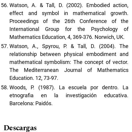
Watson, A. & Tall, D. (2002). Embodied action,
effect and symbol in mathematical growth.
Proceedings of the 26th Conference of the
International Group for the Psychology of
Mathematics Education, 4, 369-376. Norwich, UK.
Watson, A., Spyrou, P. & Tall, D. (2004). The
relationship between physical embodiment and
mathematical symbolism: The concept of vector.
The Mediterranean Journal of Mathematics
Education. 12, 73-97.
Woods, P. (1987). La escuela por dentro. La
etnografia en la investigación educativa.
Barcelona: Paidós.
Descargas