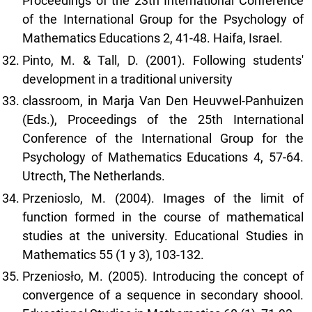
Proceedings of the 23th International Conference
of the International Group for the Psychology of
Mathematics Educations 2, 41-48. Haifa, Israel.
Pinto, M. & Tall, D. (2001). Following students'
development in a traditional university
classroom, in Marja Van Den Heuvwel-Panhuizen
(Eds.), Proceedings of the 25th International
Conference of the International Group for the
Psychology of Mathematics Educations 4, 57-64.
Utrecth, The Netherlands.
Przenioslo, M. (2004). Images of the limit of
function formed in the course of mathematical
studies at the university. Educational Studies in
Mathematics 55 (1 y 3), 103-132.
Przeniosło, M. (2005). Introducing the concept of
convergence of a sequence in secondary shoool.