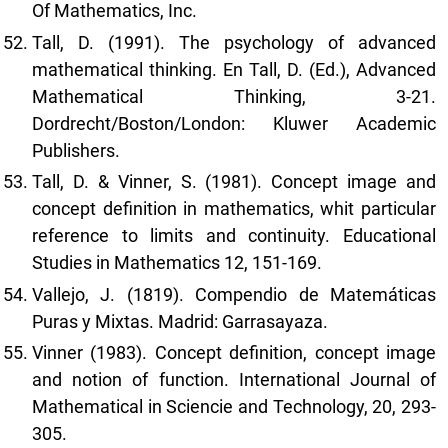
Of Mathematics, Inc.
Tall, D. (1991). The psychology of advanced
mathematical thinking. En Tall, D. (Ed.), Advanced
Mathematical Thinking, 3-21.
Dordrecht/Boston/London: Kluwer Academic
Publishers.
Tall, D. & Vinner, S. (1981). Concept image and
concept definition in mathematics, whit particular
reference to limits and continuity. Educational
Studies in Mathematics 12, 151-169.
Vallejo, J. (1819). Compendio de Matemáticas
Puras y Mixtas. Madrid: Garrasayaza.
Vinner (1983). Concept definition, concept image
and notion of function. International Journal of
Mathematical in Sciencie and Technology, 20, 293-
305.