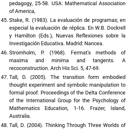
pedagogy, 25-58. USA: Mathematical Association
of America,
Stake, R. (1983). La evaluación de programas; en
especial la evaluación de réplica. En W.B. Dockrell
y Hamilton (Eds.), Nuevas Reflexiones sobre la
Investigación Educativa. Madrid: Nancea.
Stromholm, P. (1968). Fermat's methods of
maxima and minima and tangents. A
recoconstruction. Arch His Sci. 5, 47-69.
Tall, D. (2005). The transition form embodied
thought experiment and symbolic manipulation to
formal proof. Proceedings of the Delta Conference
of the International Group for the Psychology of
Mathematics Education, 1-16. Frazer, Island,
Australia.
Tall, D. (2004). Thinking Through Three Worlds of