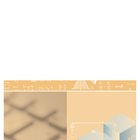
Imagen de portada