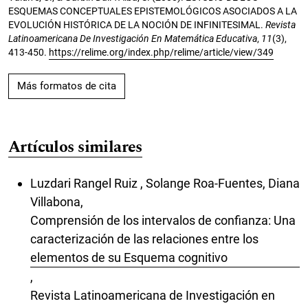
ESQUEMAS CONCEPTUALES EPISTEMOLÓGICOS ASOCIADOS A LA
EVOLUCIÓN HISTÓRICA DE LA NOCIÓN DE INFINITESIMAL.
Revista
Latinoamericana De Investigación En Matemática Educativa
,
11
(3),
413-450.
https://relime.org/index.php/relime/article/view/349
Más formatos de cita
Artículos similares
Luzdari Rangel Ruiz , Solange Roa-Fuentes, Diana
Villabona,
Comprensión de los intervalos de confianza: Una
caracterización de las relaciones entre los
elementos de su Esquema cognitivo
,
Revista Latinoamericana de Investigación en