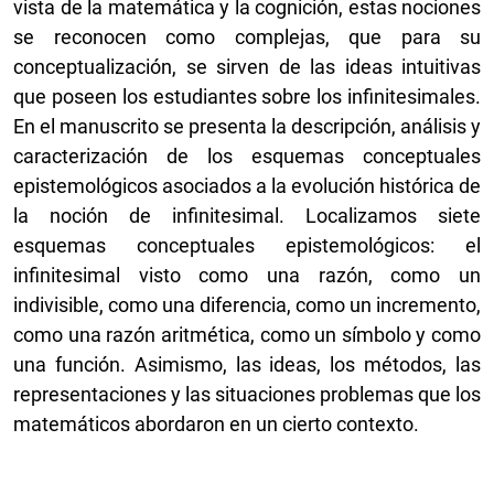
vista de la matemática y la cognición, estas nociones
se reconocen como complejas, que para su
conceptualización, se sirven de las ideas intuitivas
que poseen los estudiantes sobre los infinitesimales.
En el manuscrito se presenta la descripción, análisis y
caracterización de los esquemas conceptuales
epistemológicos asociados a la evolución histórica de
la noción de infinitesimal. Localizamos siete
esquemas conceptuales epistemológicos: el
infinitesimal visto como una razón, como un
indivisible, como una diferencia, como un incremento,
como una razón aritmética, como un símbolo y como
una función. Asimismo, las ideas, los métodos, las
representaciones y las situaciones problemas que los
matemáticos abordaron en un cierto contexto.