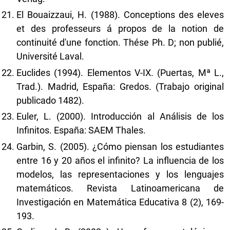
El Bouaizzaui, H. (1988). Conceptions des eleves
et des professeurs á propos de la notion de
continuité d'une fonction. Thése Ph. D; non publié,
Université Laval.
Euclides (1994). Elementos V-IX. (Puertas, Mª L.,
Trad.). Madrid, España: Gredos. (Trabajo original
publicado 1482).
Euler, L. (2000). Introducción al Análisis de los
Infinitos. España: SAEM Thales.
Garbin, S. (2005). ¿Cómo piensan los estudiantes
entre 16 y 20 años el infinito? La influencia de los
modelos, las representaciones y los lenguajes
matemáticos. Revista Latinoamericana de
Investigación en Matemática Educativa 8 (2), 169-
193.