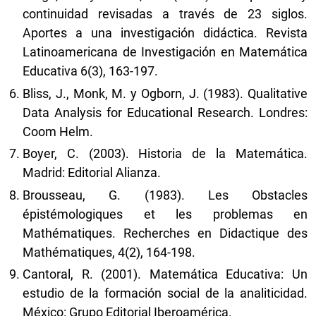
continuidad revisadas a través de 23 siglos.
Aportes a una investigación didáctica. Revista
Latinoamericana de Investigación en Matemática
Educativa 6(3), 163-197.
Bliss, J., Monk, M. y Ogborn, J. (1983). Qualitative
Data Analysis for Educational Research. Londres:
Coom Helm.
Boyer, C. (2003). Historia de la Matemática.
Madrid: Editorial Alianza.
Brousseau, G. (1983). Les Obstacles
épistémologiques et les problemas en
Mathématiques. Recherches en Didactique des
Mathématiques, 4(2), 164-198.
Cantoral, R. (2001). Matemática Educativa: Un
estudio de la formación social de la analiticidad.
México: Grupo Editorial Iberoamérica.