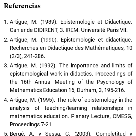
Referencias
Artigue, M. (1989). Epistemologie et Didactique.
Cahier de DIDIRENT, 3. IREM. Université Paris VII.
Artigue, M. (1990). Epistemologie et didactique.
Recherches en Didactique des Mathématiques, 10
(2/3), 241-286.
Artigue, M. (1992). The importance and limits of
epistemological work in didactics. Proceedings of
the 16th Annual Meeting of the Psychology of
Mathematics Education 16, Durham, 3, 195-216.
Artigue, M. (1995). The role of epistemology in the
analysis of teaching/learning relationships in
mathematics education. Planary Lecture, CMESG,
Proceedings 7-21.
Bergé, A. y Sessa, C. (2003). Completitud y