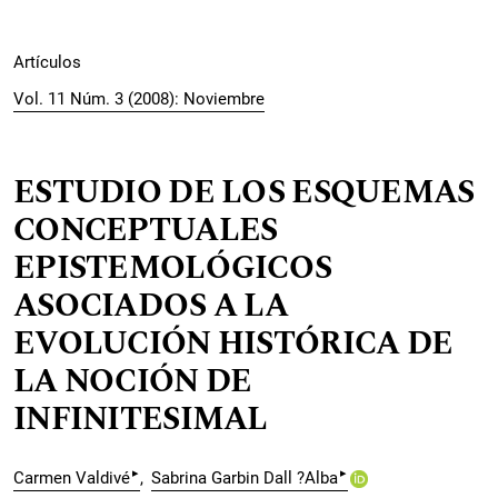
Artículos
Vol. 11 Núm. 3 (2008): Noviembre
ESTUDIO DE LOS ESQUEMAS
CONCEPTUALES
EPISTEMOLÓGICOS
ASOCIADOS A LA
EVOLUCIÓN HISTÓRICA DE
LA NOCIÓN DE
INFINITESIMAL
▸
▸
Carmen Valdivé
Sabrina Garbin Dall ?Alba