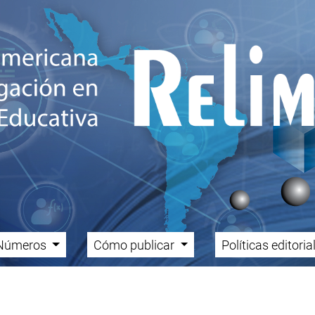
Números
Cómo publicar
Políticas editori