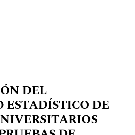
IÓN DEL
 ESTADÍSTICO DE
NIVERSITARIOS
 PRUEBAS DE