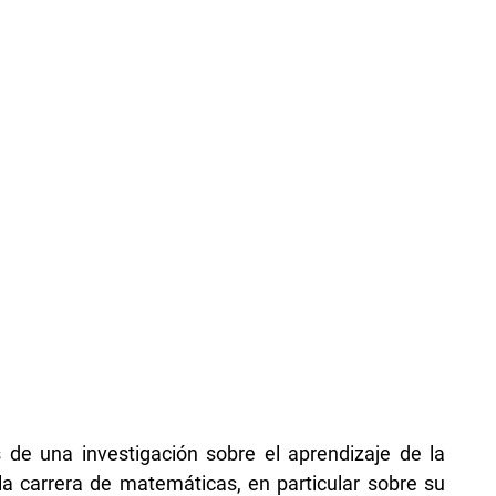
s de una investigación sobre el aprendizaje de la
 la carrera de matemáticas, en particular sobre su