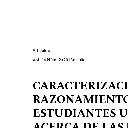
Artículos
Vol. 16 Núm. 2 (2013): Julio
CARACTERIZAC
RAZONAMIENTO
ESTUDIANTES U
ACERCA DE LAS