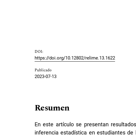
DOI:
https://doi.org/10.12802/relime.13.1622
Publicado
2023-07-13
Resumen
En este artículo se presentan resultado
inferencia estadística en estudiantes de