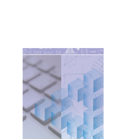
Imagen de portada