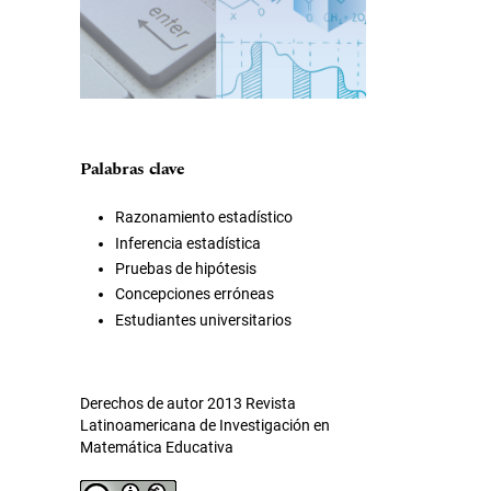
Palabras clave
Razonamiento estadístico
Inferencia estadística
Pruebas de hipótesis
Concepciones erróneas
Estudiantes universitarios
Derechos de autor 2013 Revista
Latinoamericana de Investigación en
Matemática Educativa