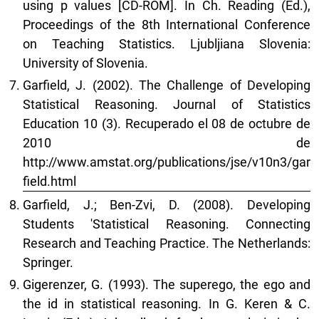
using p values [CD-ROM]. In Ch. Reading (Ed.),
Proceedings of the 8th International Conference
on Teaching Statistics. Ljubljiana Slovenia:
University of Slovenia.
Garfield, J. (2002). The Challenge of Developing
Statistical Reasoning. Journal of Statistics
Education 10 (3). Recuperado el 08 de octubre de
2010 de
http://www.amstat.org/publications/jse/v10n3/gar
field.html
Garfield, J.; Ben-Zvi, D. (2008). Developing
Students 'Statistical Reasoning. Connecting
Research and Teaching Practice. The Netherlands:
Springer.
Gigerenzer, G. (1993). The superego, the ego and
the id in statistical reasoning. In G. Keren & C.