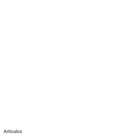
Artículos