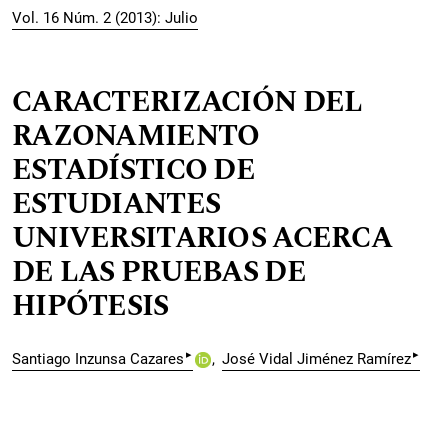
Vol. 16 Núm. 2 (2013): Julio
CARACTERIZACIÓN DEL
RAZONAMIENTO
ESTADÍSTICO DE
ESTUDIANTES
UNIVERSITARIOS ACERCA
DE LAS PRUEBAS DE
HIPÓTESIS
▸
▸
Santiago Inzunsa Cazares
José Vidal Jiménez Ramírez