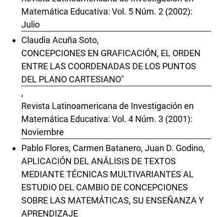
Matemática Educativa: Vol. 5 Núm. 2 (2002):
Julio
Claudia Acuña Soto,
CONCEPCIONES EN GRAFICACIÓN, EL ORDEN
ENTRE LAS COORDENADAS DE LOS PUNTOS
DEL PLANO CARTESIANO"
,
Revista Latinoamericana de Investigación en
Matemática Educativa: Vol. 4 Núm. 3 (2001):
Noviembre
Pablo Flores, Carmen Batanero, Juan D. Godino,
APLICACIÓN DEL ANÁLISIS DE TEXTOS
MEDIANTE TÉCNICAS MULTIVARIANTES AL
ESTUDIO DEL CAMBIO DE CONCEPCIONES
SOBRE LAS MATEMÁTICAS, SU ENSEÑANZA Y
APRENDIZAJE