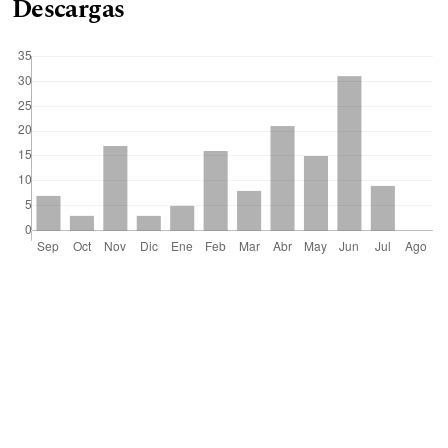
Descargas