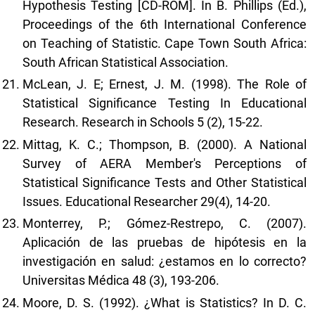
Hypothesis Testing [CD-ROM]. In B. Phillips (Ed.),
Proceedings of the 6th International Conference
on Teaching of Statistic. Cape Town South Africa:
South African Statistical Association.
McLean, J. E; Ernest, J. M. (1998). The Role of
Statistical Significance Testing In Educational
Research. Research in Schools 5 (2), 15-22.
Mittag, K. C.; Thompson, B. (2000). A National
Survey of AERA Member's Perceptions of
Statistical Significance Tests and Other Statistical
Issues. Educational Researcher 29(4), 14-20.
Monterrey, P.; Gómez-Restrepo, C. (2007).
Aplicación de las pruebas de hipótesis en la
investigación en salud: ¿estamos en lo correcto?
Universitas Médica 48 (3), 193-206.
Moore, D. S. (1992). ¿What is Statistics? In D. C.