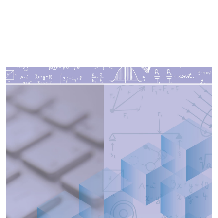
Imagen de portada