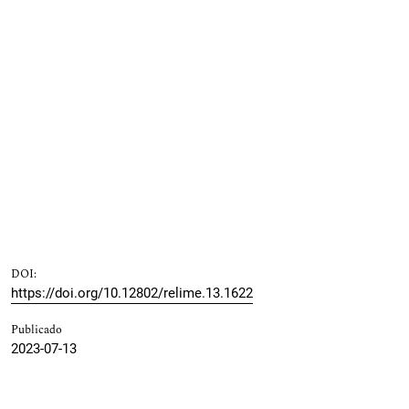
DOI:
https://doi.org/10.12802/relime.13.1622
Publicado
2023-07-13