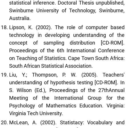
statistical inference. Doctoral Thesis unpublished,
Swinburne University of Technology, Swinburne,
Australia.
Lipson, K. (2002). The role of computer based
technology in developing understanding of the
concept of sampling distribution [CD-ROM].
Proceedings of the 6th International Conference
on Teaching of Statistics. Cape Town South Africa:
South African Statistical Association.
Liu, Y.; Thompson, P. W. (2005). Teachers'
understanding of hypothesis testing [CD-ROM]. In
S. Wilson (Ed.), Proceedings of the 27thAnnual
Meeting of the International Group for the
Psychology of Mathematics Education. Virginia:
Virginia Tech University.
McLean, A. (2002). Statistacy: Vocabulary and