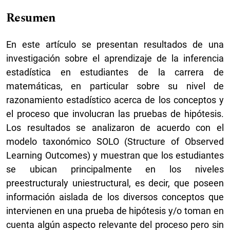
Resumen
En este artículo se presentan resultados de una
investigación sobre el aprendizaje de la inferencia
estadística en estudiantes de la carrera de
matemáticas, en particular sobre su nivel de
razonamiento estadístico acerca de los conceptos y
el proceso que involucran las pruebas de hipótesis.
Los resultados se analizaron de acuerdo con el
modelo taxonómico SOLO (Structure of Observed
Learning Outcomes) y muestran que los estudiantes
se ubican principalmente en los niveles
preestructuraly uniestructural, es decir, que poseen
información aislada de los diversos conceptos que
intervienen en una prueba de hipótesis y/o toman en
cuenta algún aspecto relevante del proceso pero sin