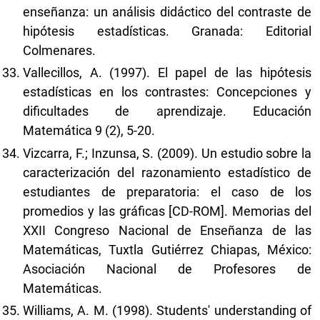
enseñanza: un análisis didáctico del contraste de
hipótesis estadísticas. Granada: Editorial
Colmenares.
Vallecillos, A. (1997). El papel de las hipótesis
estadísticas en los contrastes: Concepciones y
dificultades de aprendizaje. Educación
Matemática 9 (2), 5-20.
Vizcarra, F.; Inzunsa, S. (2009). Un estudio sobre la
caracterización del razonamiento estadístico de
estudiantes de preparatoria: el caso de los
promedios y las gráficas [CD-ROM]. Memorias del
XXII Congreso Nacional de Enseñanza de las
Matemáticas, Tuxtla Gutiérrez Chiapas, México:
Asociación Nacional de Profesores de
Matemáticas.
Williams, A. M. (1998). Students' understanding of