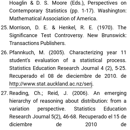
Hoaglin & D. S. Moore (Eds.), Perspectives on
Contemporary Statistics (pp. 1-17). Washington:
Mathematical Association of America.
Morrison, D. E. & Henkel, R. E. (1970). The
Significance Test Controversy. New Brunswick:
Transactions Publishers.
Pfannkuch, M. (2005). Characterizing year 11
student's evaluation of a statistical process.
Statistics Education Research Journal 4 (2), 5-25.
Recuperado el 08 de dieciembre de 2010. de
http://www.stat.auckland.ac.nz/serj
.
Reading, Ch.; Reid, J. (2006). An emerging
hierarchy of reasoning about distribution: from a
variation perspective. Statistics Education
Research Journal 5(2), 46-68. Recuperado el 15 de
diciembre de 2010 de