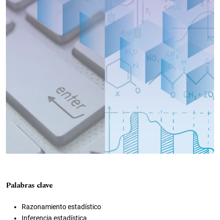
Palabras clave
Razonamiento estadístico
Inferencia estadística