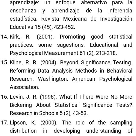
aprendizaje: un enfoque alternativo para la
enseñanza y aprendizaje de la inferencia
estadística. Revista Mexicana de Investigación
Educativa 15 (45), 423-452.
Kirk, R. (2001). Promoting good statistical
practices: some sugestions. Educational and
Psychological Measurement 61 (2), 213-218.
Kline, R. B. (2004). Beyond Significance Testing.
Reforming Data Analysis Methods in Behavioral
Research. Washington: American Psychological
Association.
Levin, J. R. (1998). What If There Were No More
Bickering About Statistical Significance Tests?
Research in Schools 5 (2), 43-53.
Lipson, K. (2000). The role of the sampling
distribution in developing understanding of