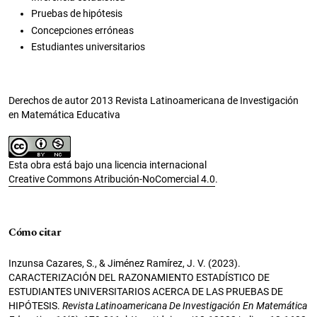
Pruebas de hipótesis
Concepciones erróneas
Estudiantes universitarios
Derechos de autor 2013 Revista Latinoamericana de Investigación
en Matemática Educativa
Esta obra está bajo una licencia internacional
Creative Commons Atribución-NoComercial 4.0
.
Cómo citar
Inzunsa Cazares, S., & Jiménez Ramírez, J. V. (2023).
CARACTERIZACIÓN DEL RAZONAMIENTO ESTADÍSTICO DE
ESTUDIANTES UNIVERSITARIOS ACERCA DE LAS PRUEBAS DE
HIPÓTESIS.
Revista Latinoamericana De Investigación En Matemática