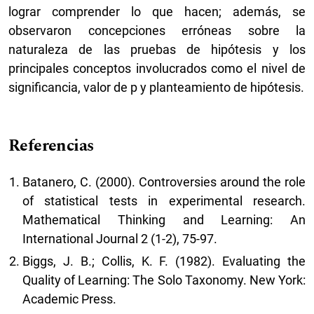
lograr comprender lo que hacen; además, se
observaron concepciones erróneas sobre la
naturaleza de las pruebas de hipótesis y los
principales conceptos involucrados como el nivel de
significancia, valor de p y planteamiento de hipótesis.
Referencias
Batanero, C. (2000). Controversies around the role
of statistical tests in experimental research.
Mathematical Thinking and Learning: An
International Journal 2 (1-2), 75-97.
Biggs, J. B.; Collis, K. F. (1982). Evaluating the
Quality of Learning: The Solo Taxonomy. New York:
Academic Press.