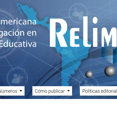
Números
Cómo publicar
Políticas editori