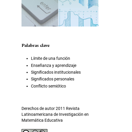
Palabras clave
Límite de una función
Enseñanza y aprendizaje
Significados institucionales
Significados personales
Conflicto semiótico
Derechos de autor 2011 Revista
Latinoamericana de Investigación en
Matemática Educativa