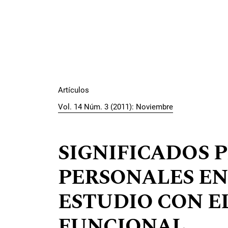
Artículos
Vol. 14 Núm. 3 (2011): Noviembre
SIGNIFICADOS 
PERSONALES EN
ESTUDIO CON E
FUNCIONAL