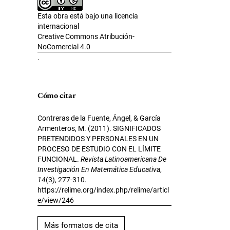
Esta obra está bajo una licencia
internacional
Creative Commons Atribución-
NoComercial 4.0
.
Cómo citar
Contreras de la Fuente, Ángel, & García
Armenteros, M. (2011). SIGNIFICADOS
PRETENDIDOS Y PERSONALES EN UN
PROCESO DE ESTUDIO CON EL LÍMITE
FUNCIONAL.
Revista Latinoamericana De
Investigación En Matemática Educativa
,
14
(3), 277-310.
https://relime.org/index.php/relime/articl
e/view/246
Más formatos de cita