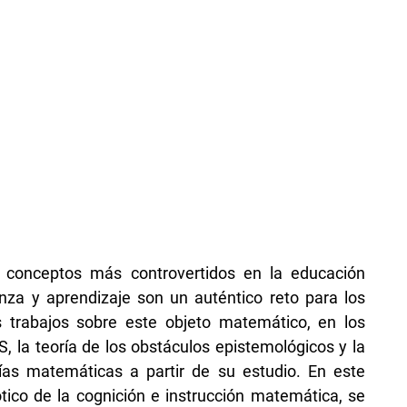
s conceptos más controvertidos en la educación
za y aprendizaje son un auténtico reto para los
 trabajos sobre este objeto matemático, en los
 la teoría de los obstáculos epistemológicos y la
ías matemáticas a partir de su estudio. En este
tico de la cognición e instrucción matemática, se