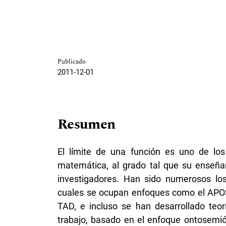
Publicado
2011-12-01
Resumen
El límite de una función es uno de lo
matemática, al grado tal que su enseñan
investigadores. Han sido numerosos los
cuales se ocupan enfoques como el APOS,
TAD, e incluso se han desarrollado teor
trabajo, basado en el enfoque ontosemió