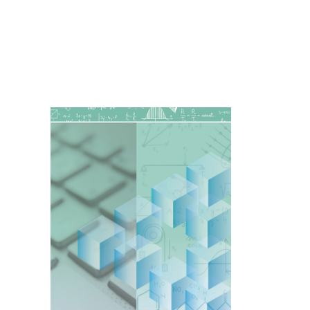
Imagen de portada