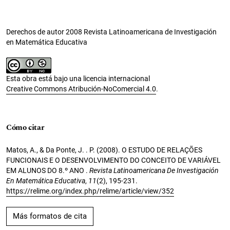
Derechos de autor 2008 Revista Latinoamericana de Investigación
en Matemática Educativa
Esta obra está bajo una licencia internacional
Creative Commons Atribución-NoComercial 4.0
.
Cómo citar
Matos, A., & Da Ponte, J. . P. (2008). O ESTUDO DE RELAÇÕES
FUNCIONAIS E O DESENVOLVIMENTO DO CONCEITO DE VARIÁVEL
EM ALUNOS DO 8.º ANO .
Revista Latinoamericana De Investigación
En Matemática Educativa
,
11
(2), 195-231.
https://relime.org/index.php/relime/article/view/352
Más formatos de cita