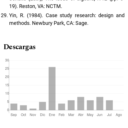
19). Reston, VA: NCTM.
Yin, R. (1984). Case study research: design and
methods. Newbury Park, CA: Sage.
Descargas