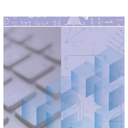
Imagen de portada