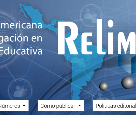
Números
Cómo publicar
Políticas editori