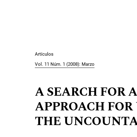
Artículos
Vol. 11 Núm. 1 (2008): Marzo
A SEARCH FOR 
APPROACH FOR
THE UNCOUNTAB