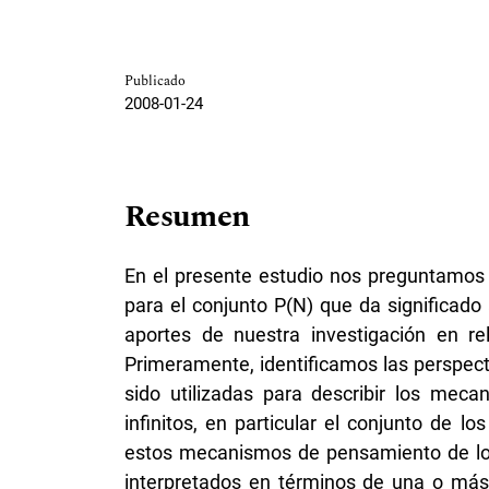
Publicado
2008-01-24
Resumen
En el presente estudio nos preguntamos 
para el conjunto P(N) que da significado
aportes de nuestra investigación en re
Primeramente, identificamos las perspect
sido utilizadas para describir los mec
infinitos, en particular el conjunto de 
estos mecanismos de pensamiento de los
interpretados en términos de una o más 