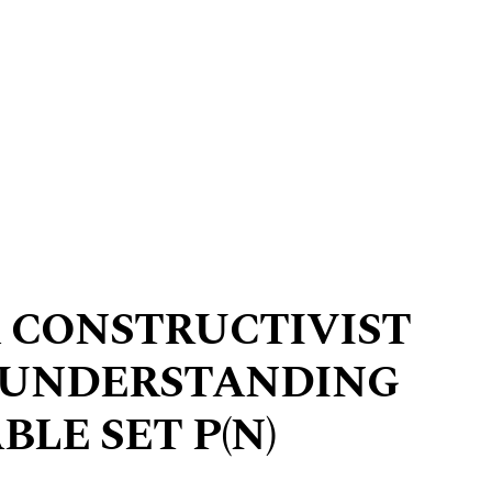
A CONSTRUCTIVIST
 UNDERSTANDING
LE SET P(N)