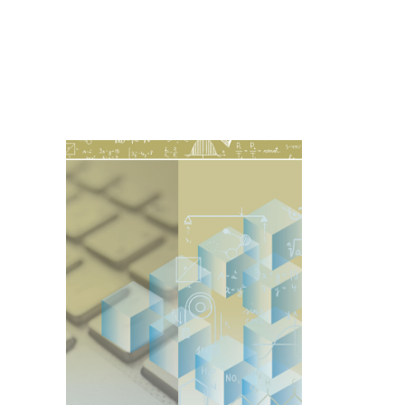
Imagen de portada