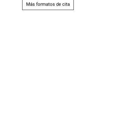
Más formatos de cita