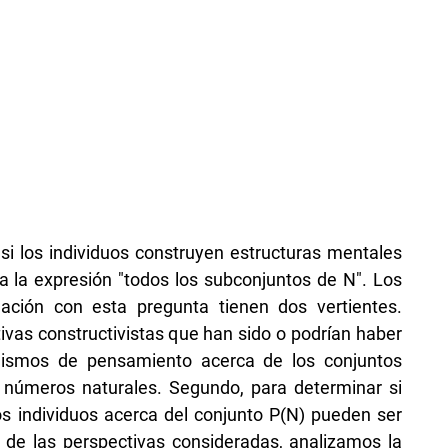
si los individuos construyen estructuras mentales
 a la expresión "todos los subconjuntos de N". Los
lación con esta pregunta tienen dos vertientes.
ivas constructivistas que han sido o podrían haber
anismos de pensamiento acerca de los conjuntos
los números naturales. Segundo, para determinar si
 individuos acerca del conjunto P(N) pueden ser
de las perspectivas consideradas, analizamos la