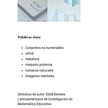
Palabras clave
Conjuntos no numerables
APOE
metáfora
conjunto potencia
números naturales
imágenes mentales
Derechos de autor 2008 Revista
Latinoamericana de Investigación en
Matemática Educativa