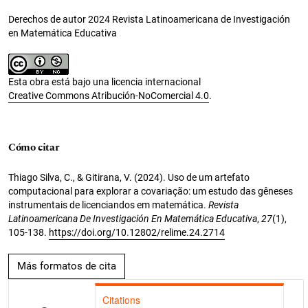
Derechos de autor 2024 Revista Latinoamericana de Investigación
en Matemática Educativa
Esta obra está bajo una licencia internacional
Creative Commons Atribución-NoComercial 4.0
.
Cómo citar
Thiago Silva, C., & Gitirana, V. (2024). Uso de um artefato
computacional para explorar a covariação: um estudo das gêneses
instrumentais de licenciandos em matemática.
Revista
Latinoamericana De Investigación En Matemática Educativa
,
27
(1),
105-138.
https://doi.org/10.12802/relime.24.2714
Más formatos de cita
Citations