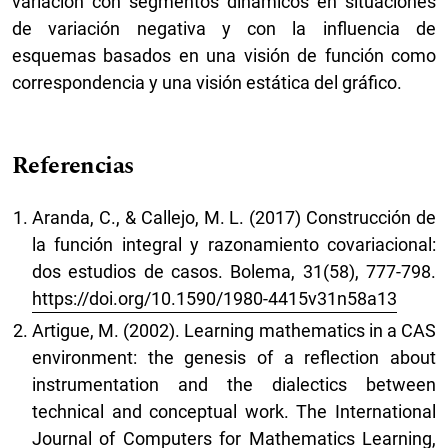
variación con segmentos dinámicos en situaciones
de variación negativa y con la influencia de
esquemas basados en una visión de función como
correspondencia y una visión estática del gráfico.
Referencias
Aranda, C., & Callejo, M. L. (2017) Construcción de
la función integral y razonamiento covariacional:
dos estudios de casos. Bolema, 31(58), 777-798.
https://doi.org/10.1590/1980-4415v31n58a13
Artigue, M. (2002). Learning mathematics in a CAS
environment: the genesis of a reflection about
instrumentation and the dialectics between
technical and conceptual work. The International
Journal of Computers for Mathematics Learning,