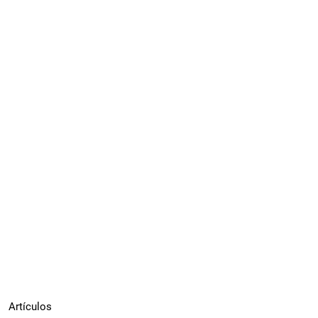
Artículos