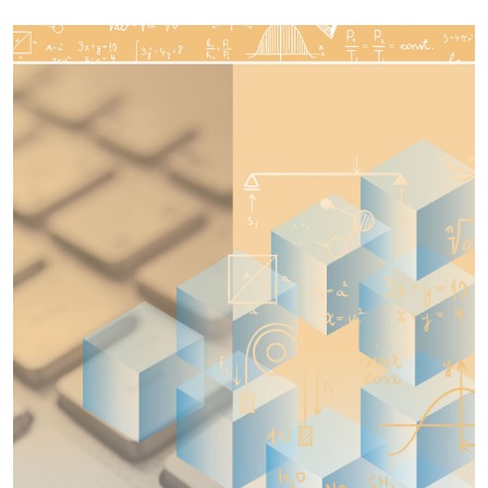
Imagen de portada