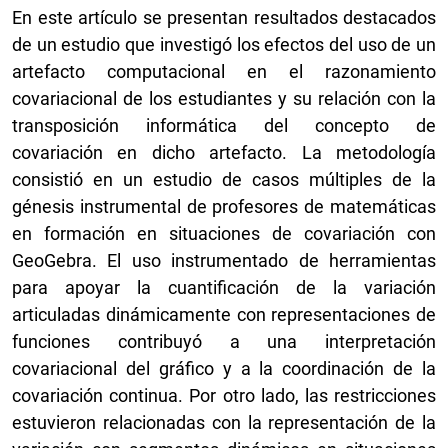
En este artículo se presentan resultados destacados
de un estudio que investigó los efectos del uso de un
artefacto computacional en el razonamiento
covariacional de los estudiantes y su relación con la
transposición informática del concepto de
covariación en dicho artefacto. La metodología
consistió en un estudio de casos múltiples de la
génesis instrumental de profesores de matemáticas
en formación en situaciones de covariación con
GeoGebra. El uso instrumentado de herramientas
para apoyar la cuantificación de la variación
articuladas dinámicamente con representaciones de
funciones contribuyó a una interpretación
covariacional del gráfico y a la coordinación de la
covariación continua. Por otro lado, las restricciones
estuvieron relacionadas con la representación de la