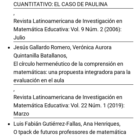
CUANTITATIVO: EL CASO DE PAULINA
,
Revista Latinoamericana de Investigación en
Matemática Educativa: Vol. 9 Núm. 2 (2006):
Julio
Jesús Gallardo Romero, Verónica Aurora
Quintanilla Batallanos,
El círculo hermenéutico de la comprensión en
matemáticas: una propuesta integradora para la
evaluación en el aula
,
Revista Latinoamericana de Investigación en
Matemática Educativa: Vol. 22 Núm. 1 (2019):
Marzo
Luis Fabián Gutiérrez-Fallas, Ana Henriques,
O tpack de futuros professores de matemática