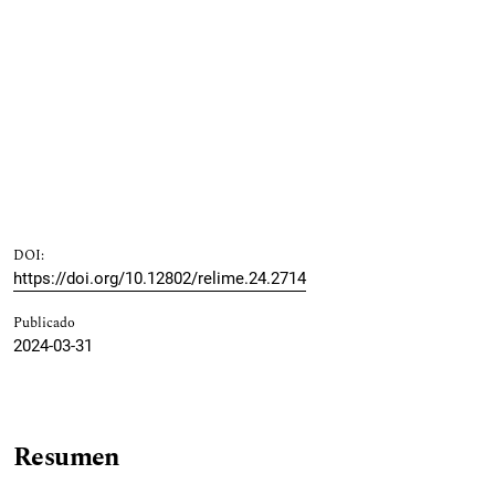
DOI:
https://doi.org/10.12802/relime.24.2714
Publicado
2024-03-31
Resumen