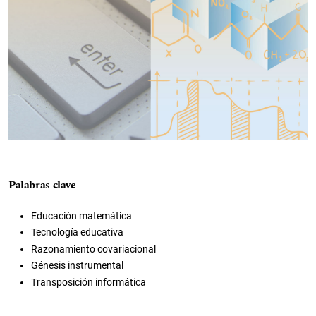
Palabras clave
Educación matemática
Tecnología educativa
Razonamiento covariacional
Génesis instrumental
Transposición informática