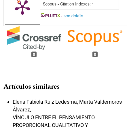
Scopus - Citation Indexes:
1
-
see details
0
0
Artículos similares
Elena Fabiola Ruiz Ledesma, Marta Valdemoros
Álvarez,
VÍNCULO ENTRE EL PENSAMIENTO
PROPORCIONAL CUALITATIVO Y