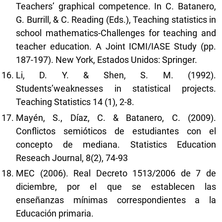
Teachers’ graphical competence. In C. Batanero,
G. Burrill, & C. Reading (Eds.), Teaching statistics in
school mathematics-Challenges for teaching and
teacher education. A Joint ICMI/IASE Study (pp.
187-197). New York, Estados Unidos: Springer.
Li, D. Y. & Shen, S. M. (1992).
Students’weaknesses in statistical projects.
Teaching Statistics 14 (1), 2-8.
Mayén, S., Díaz, C. & Batanero, C. (2009).
Conflictos semióticos de estudiantes con el
concepto de mediana. Statistics Education
Reseach Journal, 8(2), 74-93
MEC (2006). Real Decreto 1513/2006 de 7 de
diciembre, por el que se establecen las
enseñanzas mínimas correspondientes a la
Educación primaria.