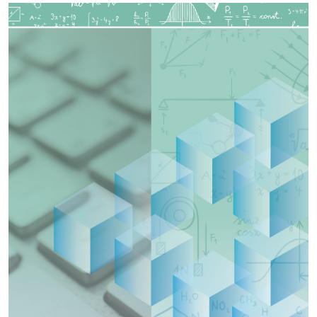
Imagen de portada