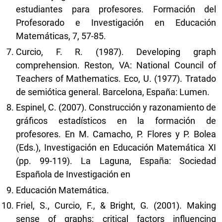
estudiantes para profesores. Formación del
Profesorado e Investigación en Educación
Matemáticas, 7, 57-85.
Curcio, F. R. (1987). Developing graph
comprehension. Reston, VA: National Council of
Teachers of Mathematics. Eco, U. (1977). Tratado
de semiótica general. Barcelona, España: Lumen.
Espinel, C. (2007). Construcción y razonamiento de
gráficos estadísticos en la formación de
profesores. En M. Camacho, P. Flores y P. Bolea
(Eds.), Investigación en Educación Matemática XI
(pp. 99-119). La Laguna, España: Sociedad
Española de Investigación en
Educación Matemática.
Friel, S., Curcio, F., & Bright, G. (2001). Making
sense of graphs: critical factors influencing