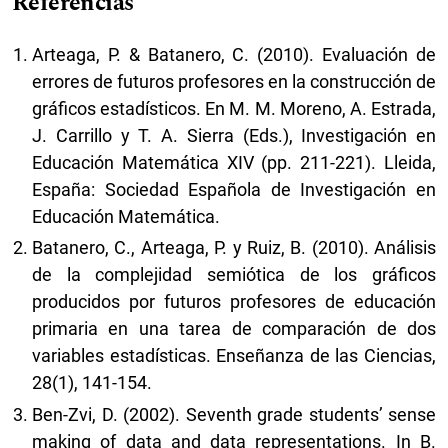
Referencias
Arteaga, P. & Batanero, C. (2010). Evaluación de
errores de futuros profesores en la construcción de
gráficos estadísticos. En M. M. Moreno, A. Estrada,
J. Carrillo y T. A. Sierra (Eds.), Investigación en
Educación Matemática XIV (pp. 211-221). Lleida,
España: Sociedad Española de Investigación en
Educación Matemática.
Batanero, C., Arteaga, P. y Ruiz, B. (2010). Análisis
de la complejidad semiótica de los gráficos
producidos por futuros profesores de educación
primaria en una tarea de comparación de dos
variables estadísticas. Enseñanza de las Ciencias,
28(1), 141-154.
Ben-Zvi, D. (2002). Seventh grade students’ sense
making of data and data representations. In B.