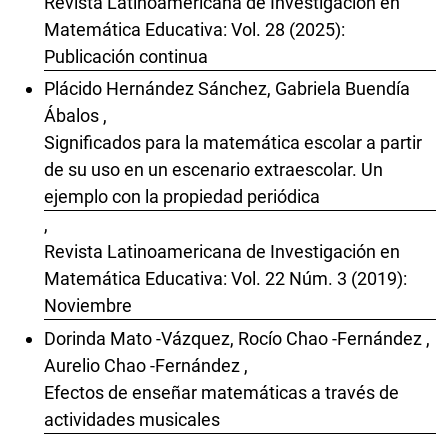
Revista Latinoamericana de Investigación en
Matemática Educativa: Vol. 28 (2025):
Publicación continua
Plácido Hernández Sánchez, Gabriela Buendía
Ábalos ,
Significados para la matemática escolar a partir
de su uso en un escenario extraescolar. Un
ejemplo con la propiedad periódica
,
Revista Latinoamericana de Investigación en
Matemática Educativa: Vol. 22 Núm. 3 (2019):
Noviembre
Dorinda Mato -Vázquez, Rocío Chao -Fernández ,
Aurelio Chao -Fernández ,
Efectos de enseñar matemáticas a través de
actividades musicales
,