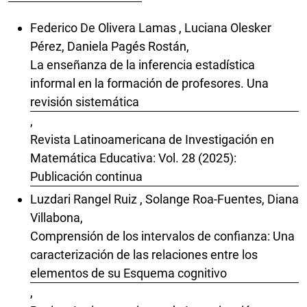
Federico De Olivera Lamas , Luciana Olesker
Pérez, Daniela Pagés Rostán,
La enseñanza de la inferencia estadística
informal en la formación de profesores. Una
revisión sistemática
,
Revista Latinoamericana de Investigación en
Matemática Educativa: Vol. 28 (2025):
Publicación continua
Luzdari Rangel Ruiz , Solange Roa-Fuentes, Diana
Villabona,
Comprensión de los intervalos de confianza: Una
caracterización de las relaciones entre los
elementos de su Esquema cognitivo
,