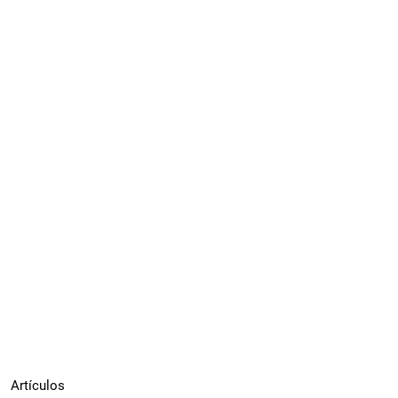
Artículos