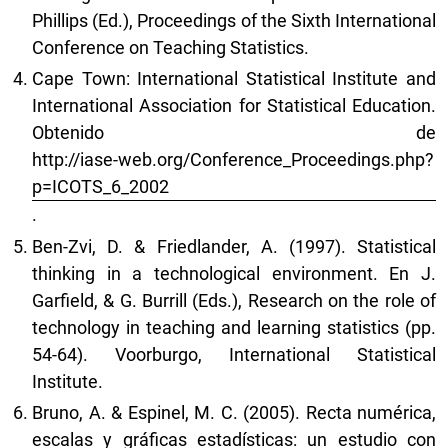
Phillips (Ed.), Proceedings of the Sixth International
Conference on Teaching Statistics.
Cape Town: International Statistical Institute and
International Association for Statistical Education.
Obtenido de
http://iase-web.org/Conference_Proceedings.php?
p=ICOTS_6_2002
.
Ben-Zvi, D. & Friedlander, A. (1997). Statistical
thinking in a technological environment. En J.
Garfield, & G. Burrill (Eds.), Research on the role of
technology in teaching and learning statistics (pp.
54-64). Voorburgo, International Statistical
Institute.
Bruno, A. & Espinel, M. C. (2005). Recta numérica,
escalas y gráficas estadísticas: un estudio con