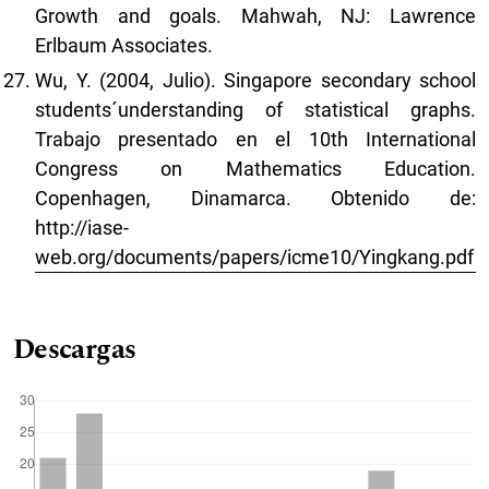
Growth and goals. Mahwah, NJ: Lawrence
Erlbaum Associates.
Wu, Y. (2004, Julio). Singapore secondary school
students´understanding of statistical graphs.
Trabajo presentado en el 10th International
Congress on Mathematics Education.
Copenhagen, Dinamarca. Obtenido de:
http://iase-
web.org/documents/papers/icme10/Yingkang.pdf
Descargas