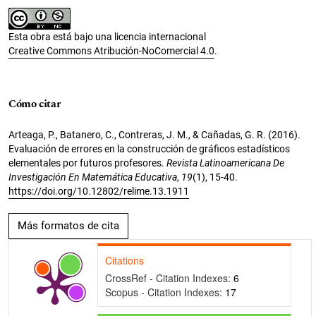
Esta obra está bajo una licencia internacional
Creative Commons Atribución-NoComercial 4.0
.
Cómo citar
Arteaga, P., Batanero, C., Contreras, J. M., & Cañadas, G. R. (2016).
Evaluación de errores en la construcción de gráficos estadísticos
elementales por futuros profesores.
Revista Latinoamericana De
Investigación En Matemática Educativa
,
19
(1), 15-40.
https://doi.org/10.12802/relime.13.1911
Más formatos de cita
Citations
CrossRef - Citation Indexes:
6
Scopus - Citation Indexes:
17