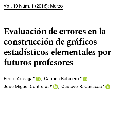
Vol. 19 Núm. 1 (2016): Marzo
Evaluación de errores en la
construcción de gráficos
estadísticos elementales por
futuros profesores
▸
▸
Pedro Arteaga
Carmen Batanero
▸
▸
José Miguel Contreras
Gustavo R. Cañadas