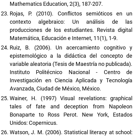
Mathematics Education, 2(3), 187-207.
Rojas, P. (2010). Conflictos semióticos en un
contexto algebraico: Un análisis de las
producciones de los estudiantes. Revista digital
Matemática, Educación e Internet, 11(1), 1-9.
Ruiz, B. (2006). Un acercamiento cognitivo y
epistemológico a la didáctica del concepto de
variable aleatoria (Tesis de Maestría no publicada).
Instituto Politécnico Nacional - Centro de
Investigación en Ciencia Aplicada y Tecnología
Avanzada, Ciudad de México, México.
Wainer, H. (1997) Visual revelations: graphical
tales of fate and deception from Napoleon
Bonaparte to Ross Perot. New York, Estados
Unidos: Copernicus.
Watson, J. M. (2006). Statistical literacy at school: