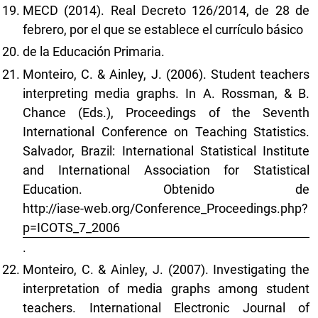
MECD (2014). Real Decreto 126/2014, de 28 de
febrero, por el que se establece el currículo básico
de la Educación Primaria.
Monteiro, C. & Ainley, J. (2006). Student teachers
interpreting media graphs. In A. Rossman, & B.
Chance (Eds.), Proceedings of the Seventh
International Conference on Teaching Statistics.
Salvador, Brazil: International Statistical Institute
and International Association for Statistical
Education. Obtenido de
http://iase-web.org/Conference_Proceedings.php?
p=ICOTS_7_2006
.
Monteiro, C. & Ainley, J. (2007). Investigating the
interpretation of media graphs among student
teachers. International Electronic Journal of