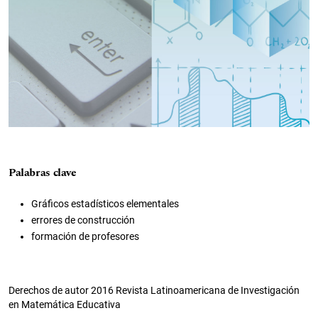
Palabras clave
Gráficos estadísticos elementales
errores de construcción
formación de profesores
Derechos de autor 2016 Revista Latinoamericana de Investigación
en Matemática Educativa