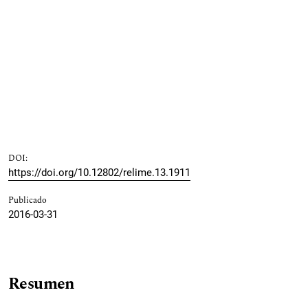
DOI:
https://doi.org/10.12802/relime.13.1911
Publicado
2016-03-31
Resumen