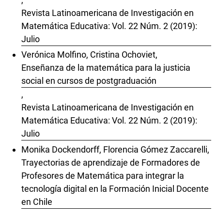
Revista Latinoamericana de Investigación en
Matemática Educativa: Vol. 22 Núm. 2 (2019):
Julio
Verónica Molfino, Cristina Ochoviet,
Enseñanza de la matemática para la justicia
social en cursos de postgraduación
,
Revista Latinoamericana de Investigación en
Matemática Educativa: Vol. 22 Núm. 2 (2019):
Julio
Monika Dockendorff, Florencia Gómez Zaccarelli,
Trayectorias de aprendizaje de Formadores de
Profesores de Matemática para integrar la
tecnología digital en la Formación Inicial Docente
en Chile
,