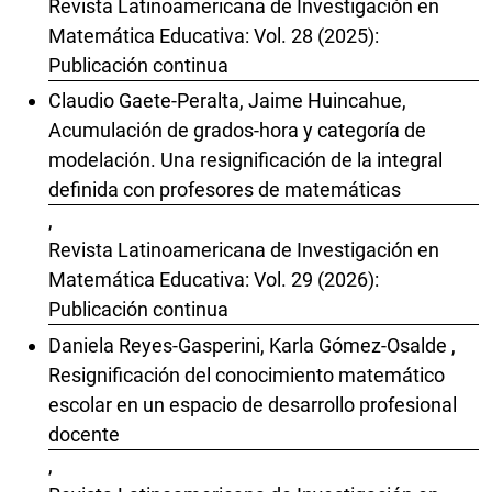
Revista Latinoamericana de Investigación en
Matemática Educativa: Vol. 28 (2025):
Publicación continua
Claudio Gaete-Peralta, Jaime Huincahue,
Acumulación de grados-hora y categoría de
modelación. Una resignificación de la integral
definida con profesores de matemáticas
,
Revista Latinoamericana de Investigación en
Matemática Educativa: Vol. 29 (2026):
Publicación continua
Daniela Reyes-Gasperini, Karla Gómez-Osalde ,
Resignificación del conocimiento matemático
escolar en un espacio de desarrollo profesional
docente
,