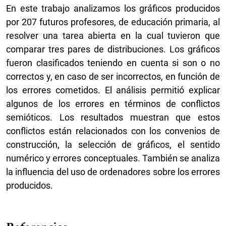
En este trabajo analizamos los gráficos producidos
por 207 futuros profesores, de educación primaria, al
resolver una tarea abierta en la cual tuvieron que
comparar tres pares de distribuciones. Los gráficos
fueron clasificados teniendo en cuenta si son o no
correctos y, en caso de ser incorrectos, en función de
los errores cometidos. El análisis permitió explicar
algunos de los errores en términos de conflictos
semióticos. Los resultados muestran que estos
conflictos están relacionados con los convenios de
construcción, la selección de gráficos, el sentido
numérico y errores conceptuales. También se analiza
la influencia del uso de ordenadores sobre los errores
producidos.