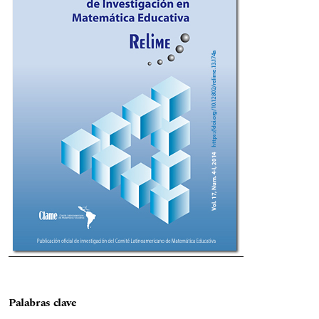
Palabras clave