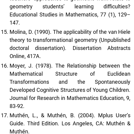
geometry students’ learning difficulties?
Educational Studies in Mathematics, 77 (1), 129–
147.
Molina, D. (1990). The applicability of the van Hiele
theory to transformational geometry (Unpublished
doctoral dissertation). Dissertation Abstracts
Online, 417A.
Moyer, J. (1978). The Relationship between the
Mathematical Structure of Euclidean
Transformations and the Spontaneously
Developed Cognitive Structures of Young Children.
Journal for Research in Mathematics Education, 9,
83-92.
Muthén, L., & Muthén, B. (2004). Mplus User’s
Guide. Third Edition. Los Angeles, CA: Muthén &
Muthén.