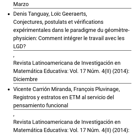
Marzo
Denis Tanguay, Loïc Geeraerts,
Conjectures, postulats et vérifications
expérimentales dans le paradigme du géomètre-
physicien: Comment intégrer le travail avec les
LGD?
,
Revista Latinoamericana de Investigación en
Matemática Educativa: Vol. 17 Núm. 4(II) (2014):
Diciembre
Vicente Carrión Miranda, François Pluvinage,
Registros y estratos en ETM al servicio del
pensamiento funcional
,
Revista Latinoamericana de Investigación en
Matemática Educativa: Vol. 17 Núm. 4(II) (2014):