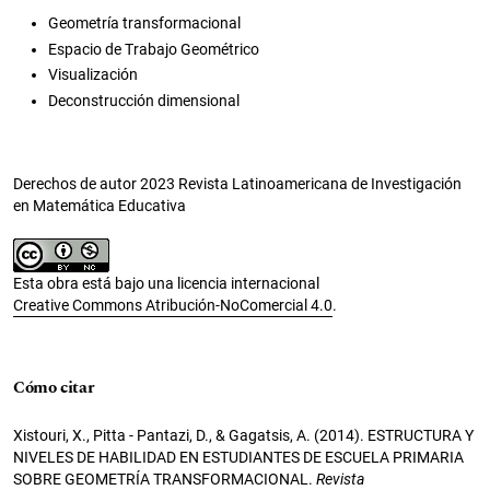
Geometría transformacional
Espacio de Trabajo Geométrico
Visualización
Deconstrucción dimensional
Derechos de autor 2023 Revista Latinoamericana de Investigación
en Matemática Educativa
Esta obra está bajo una licencia internacional
Creative Commons Atribución-NoComercial 4.0
.
Cómo citar
Xistouri, X., Pitta - Pantazi, D., & Gagatsis, A. (2014). ESTRUCTURA Y
NIVELES DE HABILIDAD EN ESTUDIANTES DE ESCUELA PRIMARIA
SOBRE GEOMETRÍA TRANSFORMACIONAL.
Revista