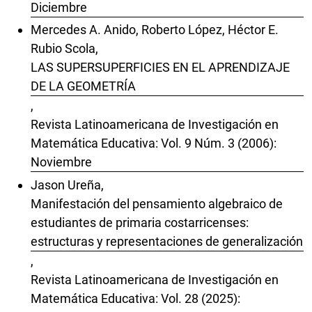
Diciembre
Mercedes A. Anido, Roberto López, Héctor E.
Rubio Scola,
LAS SUPERSUPERFICIES EN EL APRENDIZAJE
DE LA GEOMETRÍA
,
Revista Latinoamericana de Investigación en
Matemática Educativa: Vol. 9 Núm. 3 (2006):
Noviembre
Jason Ureña,
Manifestación del pensamiento algebraico de
estudiantes de primaria costarricenses:
estructuras y representaciones de generalización
,
Revista Latinoamericana de Investigación en
Matemática Educativa: Vol. 28 (2025):