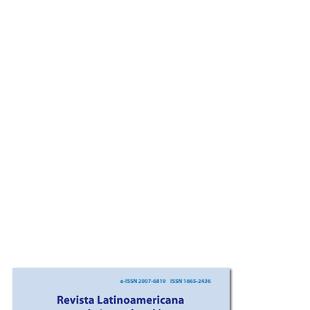
Imagen de portada