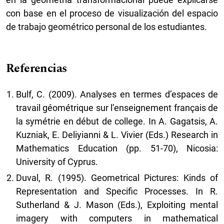
con base en el proceso de visualización del espacio
de trabajo geométrico personal de los estudiantes.
Referencias
Bulf, C. (2009). Analyses en termes d’espaces de
travail géométrique sur l’enseignement français de
la symétrie en début de college. In A. Gagatsis, A.
Kuzniak, E. Deliyianni & L. Vivier (Eds.) Research in
Mathematics Education (pp. 51-70), Nicosia:
University of Cyprus.
Duval, R. (1995). Geometrical Pictures: Kinds of
Representation and Specific Processes. In R.
Sutherland & J. Mason (Eds.), Exploiting mental
imagery with computers in mathematical