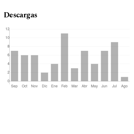
Descargas