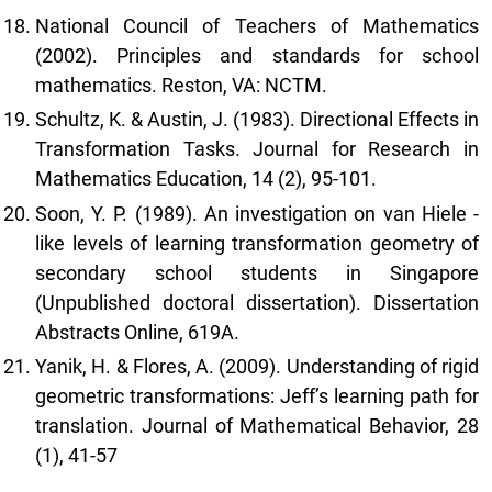
National Council of Teachers of Mathematics
(2002). Principles and standards for school
mathematics. Reston, VA: NCTM.
Schultz, K. & Austin, J. (1983). Directional Effects in
Transformation Tasks. Journal for Research in
Mathematics Education, 14 (2), 95-101.
Soon, Y. P. (1989). An investigation on van Hiele -
like levels of learning transformation geometry of
secondary school students in Singapore
(Unpublished doctoral dissertation). Dissertation
Abstracts Online, 619A.
Yanik, H. & Flores, A. (2009). Understanding of rigid
geometric transformations: Jeff’s learning path for
translation. Journal of Mathematical Behavior, 28
(1), 41-57