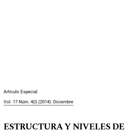
Artículo Especial
Vol. 17 Núm. 4(I) (2014): Diciembre
ESTRUCTURA Y NIVELES DE