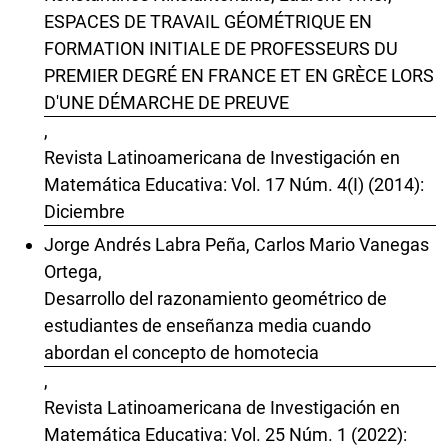
ESPACES DE TRAVAIL GÉOMÉTRIQUE EN
FORMATION INITIALE DE PROFESSEURS DU
PREMIER DEGRÉ EN FRANCE ET EN GRÈCE LORS
D'UNE DÉMARCHE DE PREUVE
,
Revista Latinoamericana de Investigación en
Matemática Educativa: Vol. 17 Núm. 4(I) (2014):
Diciembre
Jorge Andrés Labra Peña, Carlos Mario Vanegas
Ortega,
Desarrollo del razonamiento geométrico de
estudiantes de enseñanza media cuando
abordan el concepto de homotecia
,
Revista Latinoamericana de Investigación en
Matemática Educativa: Vol. 25 Núm. 1 (2022):