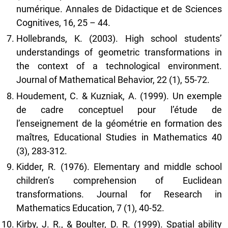
numérique. Annales de Didactique et de Sciences
Cognitives, 16, 25 – 44.
Hollebrands, K. (2003). High school students’
understandings of geometric transformations in
the context of a technological environment.
Journal of Mathematical Behavior, 22 (1), 55-72.
Houdement, C. & Kuzniak, A. (1999). Un exemple
de cadre conceptuel pour l’étude de
l’enseignement de la géométrie en formation des
maîtres, Educational Studies in Mathematics 40
(3), 283-312.
Kidder, R. (1976). Elementary and middle school
children’s comprehension of Euclidean
transformations. Journal for Research in
Mathematics Education, 7 (1), 40-52.
Kirby, J. R., & Boulter, D. R. (1999). Spatial ability