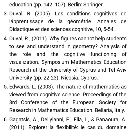
education (pp. 142- 157). Berlin: Springer.
Duval, R. (2005). Les conditions cognitives de
lápprentissage de la géométrie. Annales de
Didactique et des sciences cognitive, 10, 5-54.
Duval, R., (2011). Why figures cannot help students
to see and understand in geometry? Analysis of
the role and the cognitive functioning of
visualization. Symposium Mathematics Education
Research at the University of Cyprus and Tel Aviv
University (pp. 22-23). Nicosia: Cyprus.
Edwards, L. (2003). The nature of mathematics as
viewed from cognitive science. Proceedings of the
3rd Conference of the European Society for
Research in Mathematics Education. Bellaria, Italy.
Gagatsis, A., Deliyianni, E., Elia, I., & Panaoura, A.
(2011). Explorer la flexibilité: le cas du domaine