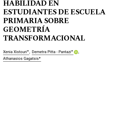
HABILIDAD EN
ESTUDIANTES DE ESCUELA
PRIMARIA SOBRE
GEOMETRÍA
TRANSFORMACIONAL
▸
▸
Xenia Xistouri
Demetra Pitta - Pantazi
▸
Athanasios Gagatsis