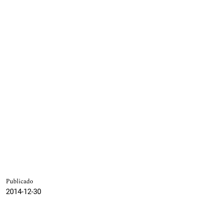
Publicado
2014-12-30