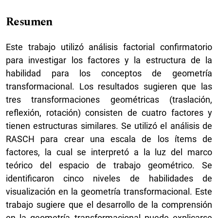
Resumen
Este trabajo utilizó análisis factorial confirmatorio
para investigar los factores y la estructura de la
habilidad para los conceptos de geometría
transformacional. Los resultados sugieren que las
tres transformaciones geométricas (traslación,
reflexión, rotación) consisten de cuatro factores y
tienen estructuras similares. Se utilizó el análisis de
RASCH para crear una escala de los ítems de
factores, la cual se interpretó a la luz del marco
teórico del espacio de trabajo geométrico. Se
identificaron cinco niveles de habilidades de
visualización en la geometría transformacional. Este
trabajo sugiere que el desarrollo de la comprensión
en la geometría transformacional puede explicarse